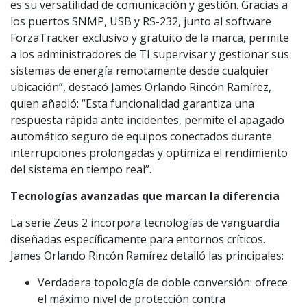
es su versatilidad de comunicación y gestión. Gracias a
los puertos SNMP, USB y RS-232, junto al software
ForzaTracker exclusivo y gratuito de la marca, permite
a los administradores de TI supervisar y gestionar sus
sistemas de energía remotamente desde cualquier
ubicación”, destacó James Orlando Rincón Ramírez,
quien añadió: “Esta funcionalidad garantiza una
respuesta rápida ante incidentes, permite el apagado
automático seguro de equipos conectados durante
interrupciones prolongadas y optimiza el rendimiento
del sistema en tiempo real”.
Tecnologías avanzadas que marcan la diferencia
La serie Zeus 2 incorpora tecnologías de vanguardia
diseñadas específicamente para entornos críticos.
James Orlando Rincón Ramírez detalló las principales:
Verdadera topología de doble conversión: ofrece
el máximo nivel de protección contra