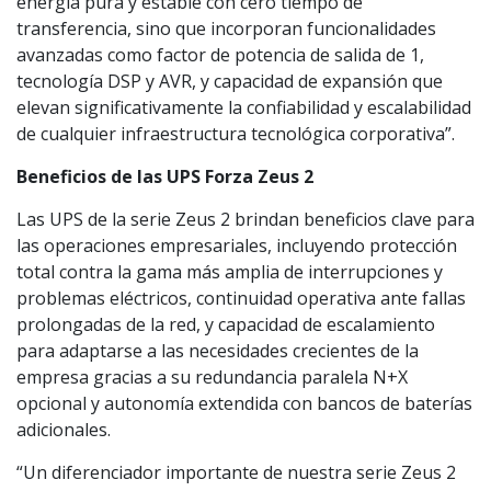
energía pura y estable con cero tiempo de
transferencia, sino que incorporan funcionalidades
avanzadas como factor de potencia de salida de 1,
tecnología DSP y AVR, y capacidad de expansión que
elevan significativamente la confiabilidad y escalabilidad
de cualquier infraestructura tecnológica corporativa”.
Beneficios de las UPS Forza Zeus 2
Las UPS de la serie Zeus 2 brindan beneficios clave para
las operaciones empresariales, incluyendo protección
total contra la gama más amplia de interrupciones y
problemas eléctricos, continuidad operativa ante fallas
prolongadas de la red, y capacidad de escalamiento
para adaptarse a las necesidades crecientes de la
empresa gracias a su redundancia paralela N+X
opcional y autonomía extendida con bancos de baterías
adicionales.
“Un diferenciador importante de nuestra serie Zeus 2