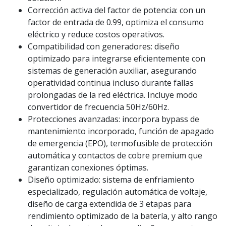
Corrección activa del factor de potencia: con un
factor de entrada de 0.99, optimiza el consumo
eléctrico y reduce costos operativos.
Compatibilidad con generadores: diseño
optimizado para integrarse eficientemente con
sistemas de generación auxiliar, asegurando
operatividad continua incluso durante fallas
prolongadas de la red eléctrica. Incluye modo
convertidor de frecuencia 50Hz/60Hz.
Protecciones avanzadas: incorpora bypass de
mantenimiento incorporado, función de apagado
de emergencia (EPO), termofusible de protección
automática y contactos de cobre premium que
garantizan conexiones óptimas.
Diseño optimizado: sistema de enfriamiento
especializado, regulación automática de voltaje,
diseño de carga extendida de 3 etapas para
rendimiento optimizado de la batería, y alto rango