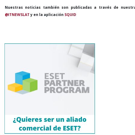
Nuestras noticias también son publicadas a través de nuestr
@ITNEWSLAT
y en la aplicación
SQUID