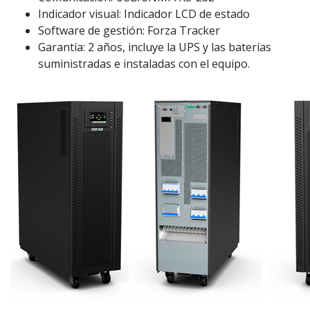
Indicador visual: Indicador LCD de estado
Software de gestión: Forza Tracker
Garantía: 2 años, incluye la UPS y las baterías
suministradas e instaladas con el equipo.