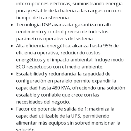
interrupciones eléctricas, suministrando energía
pura y estable de la batería a las cargas con cero
tiempo de transferencia.
Tecnología DSP avanzada: garantiza un alto
rendimiento y control preciso de todos los
parámetros operativos del sistema.
Alta eficiencia energética: alcanza hasta 95% de
eficiencia operativa, reduciendo costos
energéticos y el impacto ambiental. Incluye modo
ECO respetuoso con el medio ambiente.
Escalabilidad y redundancia: la capacidad de
configuración en paralelo permite expandir la
capacidad hasta 480 KVA, ofreciendo una solución
escalable y confiable que crece con las
necesidades del negocio.
Factor de potencia de salida de 1: maximiza la
capacidad utilizable de la UPS, permitiendo
alimentar más equipos sin sobredimensionar la
solución.