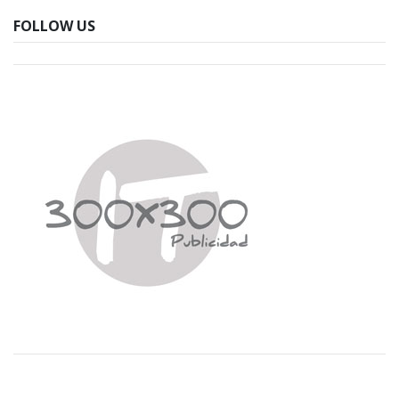
FOLLOW US