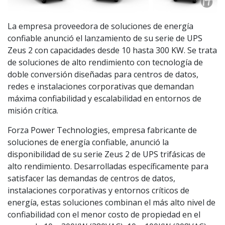
La empresa proveedora de soluciones de energía
confiable anunció el lanzamiento de su serie de UPS
Zeus 2 con capacidades desde 10 hasta 300 KW. Se trata
de soluciones de alto rendimiento con tecnología de
doble conversión diseñadas para centros de datos,
redes e instalaciones corporativas que demandan
máxima confiabilidad y escalabilidad en entornos de
misión crítica.
Forza Power Technologies, empresa fabricante de
soluciones de energía confiable, anunció la
disponibilidad de su serie Zeus 2 de UPS trifásicas de
alto rendimiento. Desarrolladas específicamente para
satisfacer las demandas de centros de datos,
instalaciones corporativas y entornos críticos de
energía, estas soluciones combinan el más alto nivel de
confiabilidad con el menor costo de propiedad en el