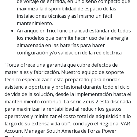
de voltaje de entrada, en un diseño compacto que
maximiza la disponibilidad de espacio de las
instalaciones técnicas y así mismo un fácil
mantenimiento.
Arranque en frío: funcionalidad estándar de todos
los modelos que permite hacer uso de la energía
almacenada en las baterías para hacer
configuración y/o validación de la red eléctrica.
“Forza ofrece una garantía que cubre defectos de
materiales y fabricación. Nuestro equipo de soporte
técnico especializado está preparado para brindar
asistencia oportuna y profesional durante todo el ciclo
de vida de la solución, desde la implementación hasta el
mantenimiento continuo. La serie Zeus 2 está diseñada
para maximizar la rentabilidad al reducir los gastos
operativos y minimizar el costo total de adquisición a lo
largo de su extensa vida útil”, concluyó el Regional VAR
Account Manager South America de Forza Power