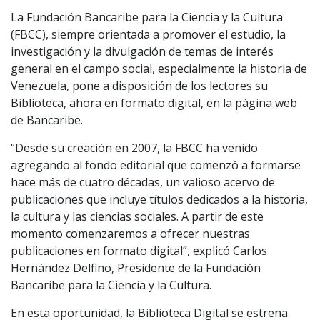
La Fundación Bancaribe para la Ciencia y la Cultura
(FBCC), siempre orientada a promover el estudio, la
investigación y la divulgación de temas de interés
general en el campo social, especialmente la historia de
Venezuela, pone a disposición de los lectores su
Biblioteca, ahora en formato digital, en la página web
de Bancaribe.
“Desde su creación en 2007, la FBCC ha venido
agregando al fondo editorial que comenzó a formarse
hace más de cuatro décadas, un valioso acervo de
publicaciones que incluye títulos dedicados a la historia,
la cultura y las ciencias sociales. A partir de este
momento comenzaremos a ofrecer nuestras
publicaciones en formato digital”, explicó Carlos
Hernández Delfino, Presidente de la Fundación
Bancaribe para la Ciencia y la Cultura.
En esta oportunidad, la Biblioteca Digital se estrena