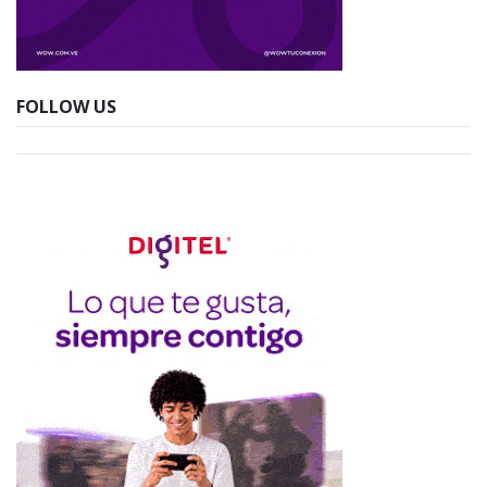
FOLLOW US