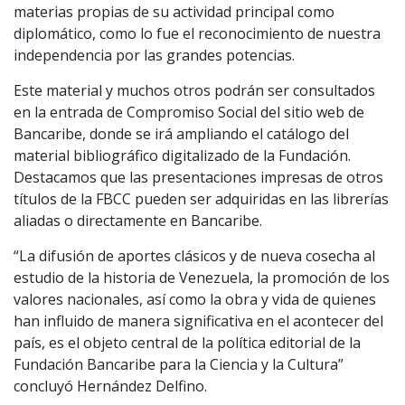
materias propias de su actividad principal como
diplomático, como lo fue el reconocimiento de nuestra
independencia por las grandes potencias.
Este material y muchos otros podrán ser consultados
en la entrada de Compromiso Social del sitio web de
Bancaribe, donde se irá ampliando el catálogo del
material bibliográfico digitalizado de la Fundación.
Destacamos que las presentaciones impresas de otros
títulos de la FBCC pueden ser adquiridas en las librerías
aliadas o directamente en Bancaribe.
“La difusión de aportes clásicos y de nueva cosecha al
estudio de la historia de Venezuela, la promoción de los
valores nacionales, así como la obra y vida de quienes
han influido de manera significativa en el acontecer del
país, es el objeto central de la política editorial de la
Fundación Bancaribe para la Ciencia y la Cultura”
concluyó Hernández Delfino.