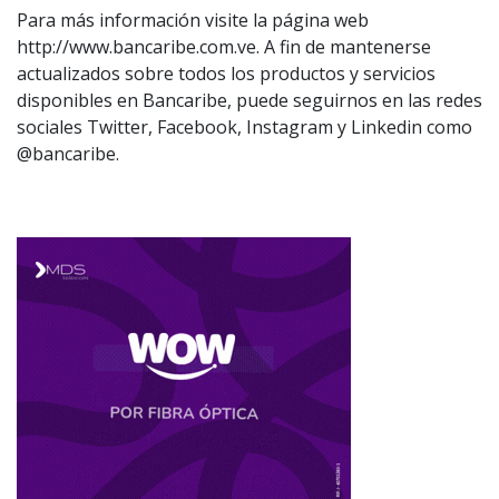
Para más información visite la página web
http://www.bancaribe.com.ve. A fin de mantenerse
actualizados sobre todos los productos y servicios
disponibles en Bancaribe, puede seguirnos en las redes
sociales Twitter, Facebook, Instagram y Linkedin como
@bancaribe.