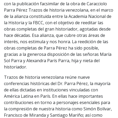
con la publicación facsimilar de la obra de Caracciolo
Parra Pérez Trazos de historia venezolana, en el marco
de la alianza constituida entre la Academia Nacional de
la Historia y la FBCC, con el objetivo de reeditar las
obras completas del gran historiador, agotadas desde
hace décadas. Esa alianza, que cubre otras áreas de
interés, nos estimula y nos honra. La reedición de las
obras completas de Parra Pérez ha sido posible,
gracias a la generosa disposición de las señoras María
Sol Parra y Alexandra París Parra, hija y nieta del
historiador.
Trazos de historia venezolana reúne nueve
conferencias históricas del Dr. Parra Pérez, la mayoría
de ellas dictadas en instituciones vinculadas con
América Latina en París. En ellas hace importantes
contribuciones en torno a personajes esenciales para
la compresión de nuestra historia como Simón Bolívar,
Francisco de Miranda y Santiago Mariño; así como