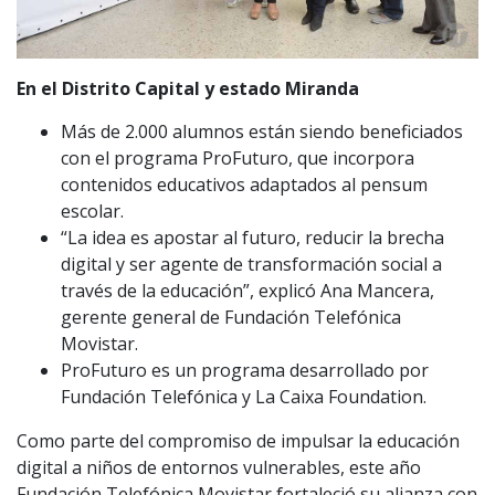
En el Distrito Capital y estado Miranda
Más de 2.000 alumnos están siendo beneficiados
con el programa ProFuturo, que incorpora
contenidos educativos adaptados al pensum
escolar.
“La idea es apostar al futuro, reducir la brecha
digital y ser agente de transformación social a
través de la educación”, explicó Ana Mancera,
gerente general de Fundación Telefónica
Movistar.
ProFuturo es un programa desarrollado por
Fundación Telefónica y La Caixa Foundation.
Como parte del compromiso de impulsar la educación
digital a niños de entornos vulnerables, este año
Fundación Telefónica Movistar fortaleció su alianza con