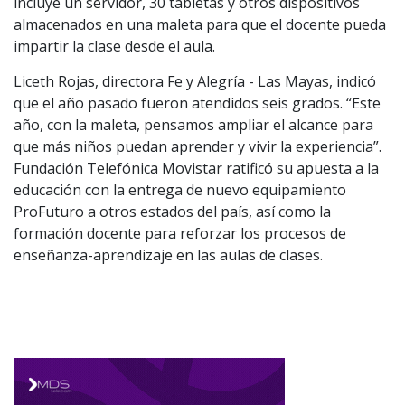
incluye un servidor, 30 tabletas y otros dispositivos
almacenados en una maleta para que el docente pueda
impartir la clase desde el aula.
Liceth Rojas, directora Fe y Alegría - Las Mayas, indicó
que el año pasado fueron atendidos seis grados. “Este
año, con la maleta, pensamos ampliar el alcance para
que más niños puedan aprender y vivir la experiencia”.
Fundación Telefónica Movistar ratificó su apuesta a la
educación con la entrega de nuevo equipamiento
ProFuturo a otros estados del país, así como la
formación docente para reforzar los procesos de
enseñanza-aprendizaje en las aulas de clases.