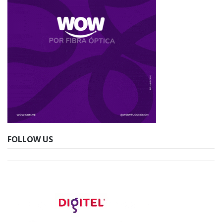
FOLLOW US