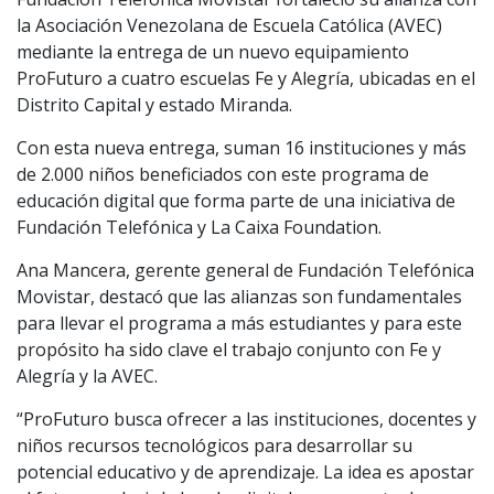
la Asociación Venezolana de Escuela Católica (AVEC)
mediante la entrega de un nuevo equipamiento
ProFuturo a cuatro escuelas Fe y Alegría, ubicadas en el
Distrito Capital y estado Miranda.
Con esta nueva entrega, suman 16 instituciones y más
de 2.000 niños beneficiados con este programa de
educación digital que forma parte de una iniciativa de
Fundación Telefónica y La Caixa Foundation.
Ana Mancera, gerente general de Fundación Telefónica
Movistar, destacó que las alianzas son fundamentales
para llevar el programa a más estudiantes y para este
propósito ha sido clave el trabajo conjunto con Fe y
Alegría y la AVEC.
“ProFuturo busca ofrecer a las instituciones, docentes y
niños recursos tecnológicos para desarrollar su
potencial educativo y de aprendizaje. La idea es apostar