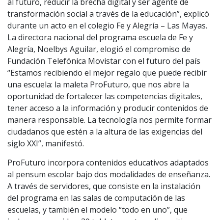
al futuro, reducir la brecha digital y ser agente de
transformación social a través de la educación”, explicó
durante un acto en el colegio Fe y Alegría – Las Mayas.
La directora nacional del programa escuela de Fe y
Alegría, Noelbys Aguilar, elogió el compromiso de
Fundación Telefónica Movistar con el futuro del país
“Estamos recibiendo el mejor regalo que puede recibir
una escuela: la maleta ProFuturo, que nos abre la
oportunidad de fortalecer las competencias digitales,
tener acceso a la información y producir contenidos de
manera responsable. La tecnología nos permite formar
ciudadanos que estén a la altura de las exigencias del
siglo XXI”, manifestó.
ProFuturo incorpora contenidos educativos adaptados
al pensum escolar bajo dos modalidades de enseñanza.
A través de servidores, que consiste en la instalación
del programa en las salas de computación de las
escuelas, y también el modelo “todo en uno”, que