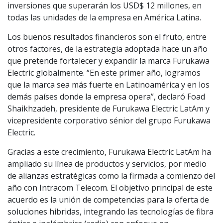
inversiones que superarán los USD$ 12 millones, en
todas las unidades de la empresa en América Latina.
Los buenos resultados financieros son el fruto, entre
otros factores, de la estrategia adoptada hace un año
que pretende fortalecer y expandir la marca Furukawa
Electric globalmente. “En este primer año, logramos
que la marca sea más fuerte en Latinoamérica y en los
demás países donde la empresa opera”, declaró Foad
Shaikhzadeh, presidente de Furukawa Electric LatAm y
vicepresidente corporativo sénior del grupo Furukawa
Electric.
Gracias a este crecimiento, Furukawa Electric LatAm ha
ampliado su línea de productos y servicios, por medio
de alianzas estratégicas como la firmada a comienzo del
año con Intracom Telecom. El objetivo principal de este
acuerdo es la unión de competencias para la oferta de
soluciones hibridas, integrando las tecnologías de fibra