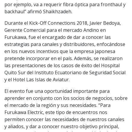
por ejemplo, va a requerir fibra óptica para fronthaul y
backhaul” afirmó Shaikhzadeh.
Durante el Kick-Off Connections 2018, Javier Bedoya,
Gerente Comercial para el mercado Andino en
Furukawa, fue el encargado de dar a conocer las
estrategias para canales y distribuidores, enfocándose
en los nuevos incentivos que la empresa japonesa
pretende incorporar en el país. Además, se realizaron
las presentaciones de los casos de éxito del Hospital
Quito Sur del Instituto Ecuatoriano de Seguridad Social
y el Hotel Las Islas de Aviatur.
El evento fue una oportunidad importante para
aprender en conjunto con los socios de negocios, sobre
el mercado de la región y sus necesidades. “Para
Furukawa Electric, este tipo de encuentros nos
permiten conocer las necesidades de nuestros canales
y aliados, y dar a conocer nuestro objetivo principal,