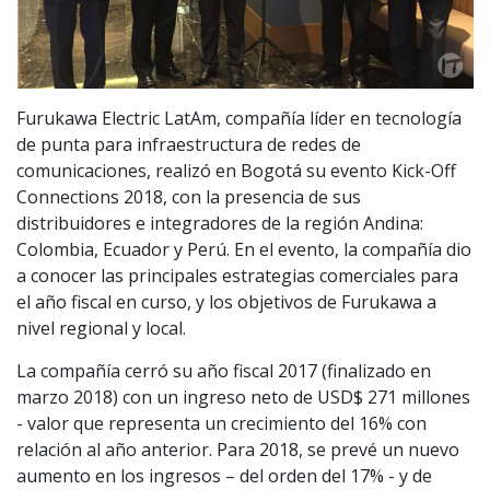
Furukawa Electric LatAm, compañía líder en tecnología
de punta para infraestructura de redes de
comunicaciones, realizó en Bogotá su evento Kick-Off
Connections 2018, con la presencia de sus
distribuidores e integradores de la región Andina:
Colombia, Ecuador y Perú. En el evento, la compañía dio
a conocer las principales estrategias comerciales para
el año fiscal en curso, y los objetivos de Furukawa a
nivel regional y local.
La compañía cerró su año fiscal 2017 (finalizado en
marzo 2018) con un ingreso neto de USD$ 271 millones
- valor que representa un crecimiento del 16% con
relación al año anterior. Para 2018, se prevé un nuevo
aumento en los ingresos – del orden del 17% - y de