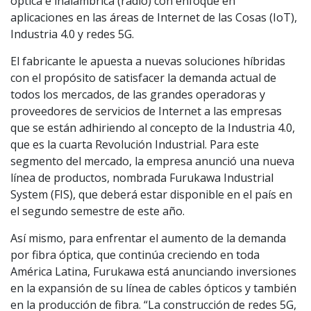
óptica e inalámbrica (radio) con enfoque en
aplicaciones en las áreas de Internet de las Cosas (IoT),
Industria 4.0 y redes 5G.
El fabricante le apuesta a nuevas soluciones híbridas
con el propósito de satisfacer la demanda actual de
todos los mercados, de las grandes operadoras y
proveedores de servicios de Internet a las empresas
que se están adhiriendo al concepto de la Industria 4.0,
que es la cuarta Revolución Industrial. Para este
segmento del mercado, la empresa anunció una nueva
línea de productos, nombrada Furukawa Industrial
System (FIS), que deberá estar disponible en el país en
el segundo semestre de este año.
Así mismo, para enfrentar el aumento de la demanda
por fibra óptica, que continúa creciendo en toda
América Latina, Furukawa está anunciando inversiones
en la expansión de su línea de cables ópticos y también
en la producción de fibra. “La construcción de redes 5G,