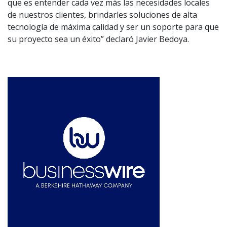
que es entender cada vez más las necesidades locales
de nuestros clientes, brindarles soluciones de alta
tecnología de máxima calidad y ser un soporte para que
su proyecto sea un éxito” declaró Javier Bedoya.