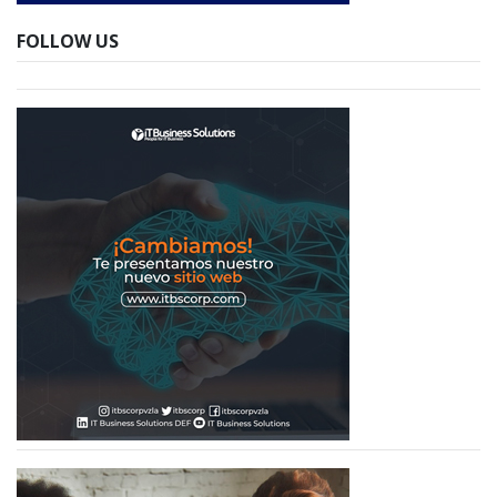
FOLLOW US