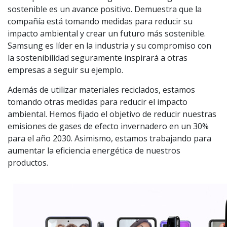
sostenible es un avance positivo. Demuestra que la
compañía está tomando medidas para reducir su
impacto ambiental y crear un futuro más sostenible.
Samsung es líder en la industria y su compromiso con
la sostenibilidad seguramente inspirará a otras
empresas a seguir su ejemplo.
Además de utilizar materiales reciclados, estamos
tomando otras medidas para reducir el impacto
ambiental. Hemos fijado el objetivo de reducir nuestras
emisiones de gases de efecto invernadero en un 30%
para el año 2030. Asimismo, estamos trabajando para
aumentar la eficiencia energética de nuestros
productos.