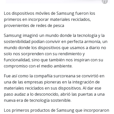
Los dispositivos móviles de Samsung fueron los
primeros en incorporar materiales reciclados,
provenientes de redes de pesca
Samsung imaginó un mundo donde la tecnología y la
sostenibilidad podían convivir en perfecta armonía, un
mundo donde los dispositivos que usamos a diario no
solo nos sorprenden con su rendimiento y
funcionalidad, sino que también nos inspiran con su
compromiso con el medio ambiente.
Fue así como la compañía surcoreana se convirtió en
una de las empresas pioneras en la integración de
materiales reciclados en sus dispositivos. Al dar ese
paso audaz a lo desconocido, abrió las puertas a una
nueva era de tecnología sostenible.
Los primeros productos de Samsung que incorporaron