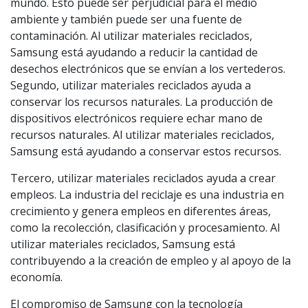
mundo. Esto puede ser perjudicial para el medio
ambiente y también puede ser una fuente de
contaminación. Al utilizar materiales reciclados,
Samsung está ayudando a reducir la cantidad de
desechos electrónicos que se envían a los vertederos.
Segundo, utilizar materiales reciclados ayuda a
conservar los recursos naturales. La producción de
dispositivos electrónicos requiere echar mano de
recursos naturales. Al utilizar materiales reciclados,
Samsung está ayudando a conservar estos recursos.
Tercero, utilizar materiales reciclados ayuda a crear
empleos. La industria del reciclaje es una industria en
crecimiento y genera empleos en diferentes áreas,
como la recolección, clasificación y procesamiento. Al
utilizar materiales reciclados, Samsung está
contribuyendo a la creación de empleo y al apoyo de la
economía.
El compromiso de Samsung con la tecnología