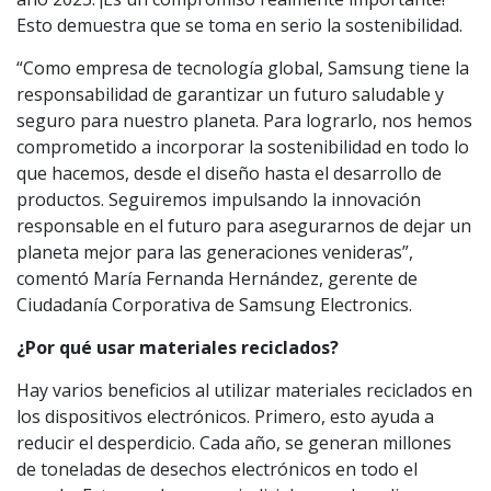
Esto demuestra que se toma en serio la sostenibilidad.
“Como empresa de tecnología global, Samsung tiene la
responsabilidad de garantizar un futuro saludable y
seguro para nuestro planeta. Para lograrlo, nos hemos
comprometido a incorporar la sostenibilidad en todo lo
que hacemos, desde el diseño hasta el desarrollo de
productos. Seguiremos impulsando la innovación
responsable en el futuro para asegurarnos de dejar un
planeta mejor para las generaciones venideras”,
comentó María Fernanda Hernández, gerente de
Ciudadanía Corporativa de Samsung Electronics.
¿Por qué usar materiales reciclados?
Hay varios beneficios al utilizar materiales reciclados en
los dispositivos electrónicos. Primero, esto ayuda a
reducir el desperdicio. Cada año, se generan millones
de toneladas de desechos electrónicos en todo el