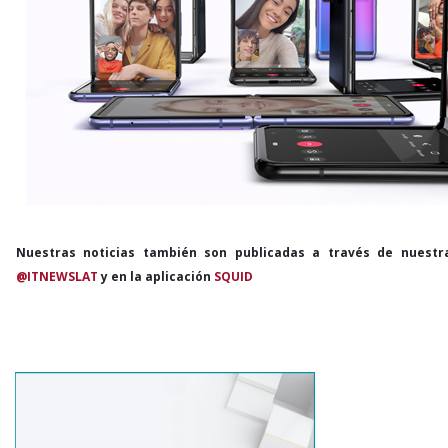
Nuestras noticias también son publicadas a través de nuestr
@ITNEWSLAT
y en la aplicación
SQUID