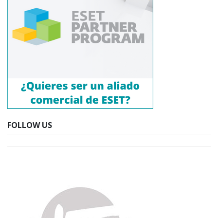
FOLLOW US