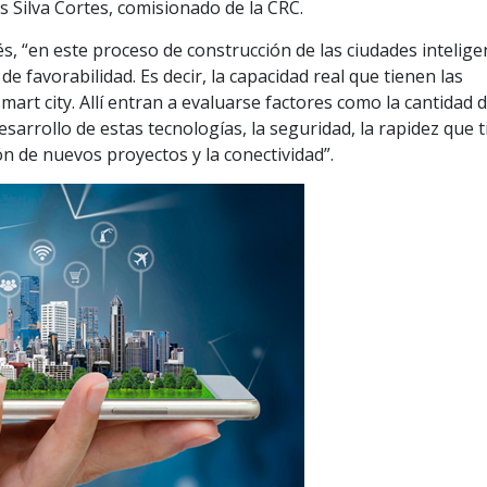
s Silva Cortes, comisionado de la CRC.
és, “en este proceso de construcción de las ciudades intelige
de favorabilidad. Es decir, la capacidad real que tienen las
art city. Allí entran a evaluarse factores como la cantidad 
esarrollo de estas tecnologías, la seguridad, la rapidez que 
ón de nuevos proyectos y la conectividad”.