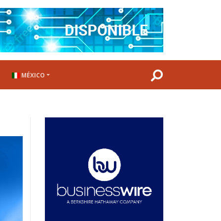
MÉXICO