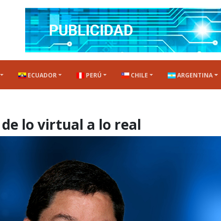
ECUADOR
PERÚ
CHILE
ARGENTINA
de lo virtual a lo real