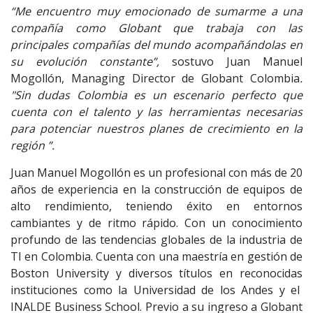
“Me encuentro muy emocionado de sumarme a una
compañía como Globant que trabaja con las
principales compañías del mundo acompañándolas en
su evolución constante”,
sostuvo Juan Manuel
Mogollón, Managing Director de Globant Colombia
.
"Sin dudas Colombia es un escenario perfecto que
cuenta con el talento y las herramientas necesarias
para potenciar nuestros planes de crecimiento en la
región ”.
Juan Manuel Mogollón es un profesional con más de 20
años de experiencia en la construcción de equipos de
alto rendimiento, teniendo éxito en entornos
cambiantes y de ritmo rápido. Con un conocimiento
profundo de las tendencias globales de la industria de
TI en Colombia. Cuenta con una maestría en gestión de
Boston University y diversos títulos en reconocidas
instituciones como la Universidad de los Andes y el
INALDE Business School. Previo a su ingreso a Globant