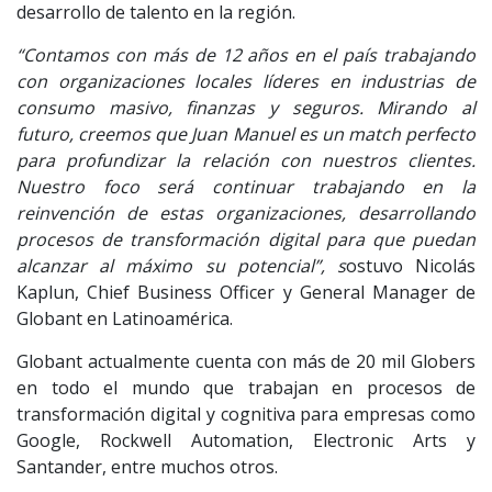
desarrollo de talento en la región.
“Contamos con más de 12 años en el país trabajando
con organizaciones locales líderes en industrias de
consumo masivo, finanzas y seguros. Mirando al
futuro, creemos que Juan Manuel es un match perfecto
para profundizar la relación con nuestros clientes.
Nuestro foco será continuar trabajando en la
reinvención de estas organizaciones, desarrollando
procesos de transformación digital para que puedan
alcanzar al máximo su potencial”, s
ostuvo Nicolás
Kaplun, Chief Business Officer y General Manager de
Globant en Latinoamérica.
Globant actualmente cuenta con más de 20 mil Globers
en todo el mundo que trabajan en procesos de
transformación digital y cognitiva para empresas como
Google, Rockwell Automation, Electronic Arts y
Santander, entre muchos otros.