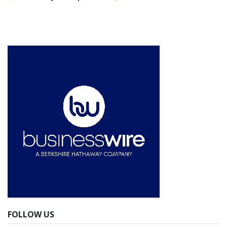
FOLLOW US