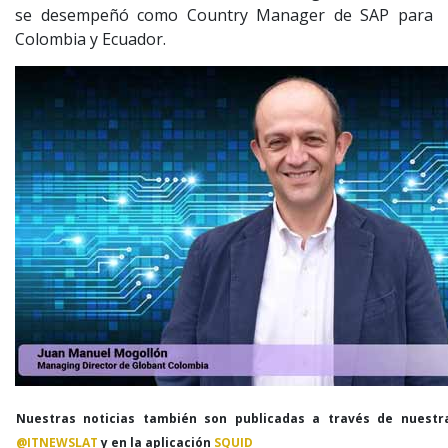
se desempeñó como Country Manager de SAP para
Colombia y Ecuador.
Nuestras noticias también son publicadas a través de nuestr
@ITNEWSLAT
y en la aplicación
SQUID