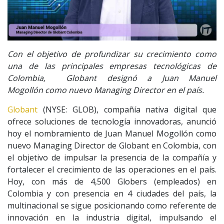
Con el objetivo de profundizar su crecimiento como
una de las principales empresas tecnológicas de
Colombia, Globant designó a Juan Manuel
Mogollón como nuevo Managing Director en el país.
Globant
(NYSE: GLOB), compañía nativa digital que
ofrece soluciones de tecnología innovadoras, anunció
hoy el nombramiento de Juan Manuel Mogollón como
nuevo Managing Director de Globant en Colombia, con
el objetivo de impulsar la presencia de la compañía y
fortalecer el crecimiento de las operaciones en el país.
Hoy, con más de 4,500 Globers (empleados) en
Colombia y con presencia en 4 ciudades del país, la
multinacional se sigue posicionando como referente de
innovación en la industria digital, impulsando el