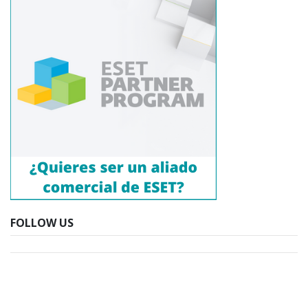
FOLLOW US