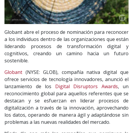
Globant abre el proceso de nominación para reconocer
a los individuos dentro de las organizaciones que están
liderando procesos de transformación digital y
cognitivos, creando un camino hacia un futuro
sostenible.
Globant
(NYSE: GLOB), compañía nativa digital que
ofrece servicios de tecnología innovadores, anunció el
lanzamiento de los
Digital Disruptors Awards
, un
reconocimiento global para aquellos referentes que se
destacan y se esfuerzan en liderar procesos de
digitalización a través de la innovación, aprovechando
los datos, operando de manera ágil y adaptándose sin
problemas a las nuevas realidades del mercado.