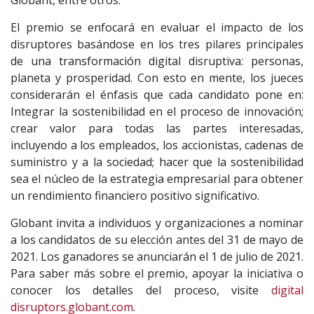
Globant, entre otros.
El premio se enfocará en evaluar el impacto de los
disruptores basándose en los tres pilares principales
de una transformación digital disruptiva: personas,
planeta y prosperidad. Con esto en mente, los jueces
considerarán el énfasis que cada candidato pone en:
Integrar la sostenibilidad en el proceso de innovación;
crear valor para todas las partes interesadas,
incluyendo a los empleados, los accionistas, cadenas de
suministro y a la sociedad; hacer que la sostenibilidad
sea el núcleo de la estrategia empresarial para obtener
un rendimiento financiero positivo significativo.
Globant invita a individuos y organizaciones a nominar
a los candidatos de su elección antes del 31 de mayo de
2021. Los ganadores se anunciarán el 1 de julio de 2021.
Para saber más sobre el premio, apoyar la iniciativa o
conocer los detalles del proceso, visite
digital
disruptors.globant.com
.