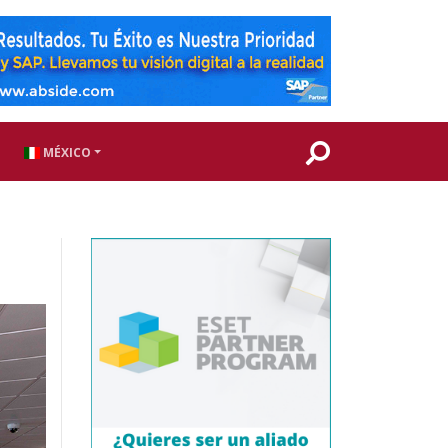
MÉXICO