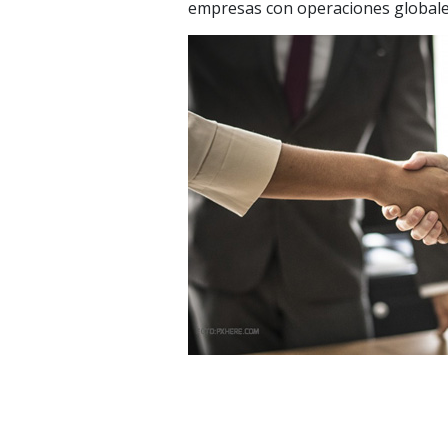
empresas con operaciones globales