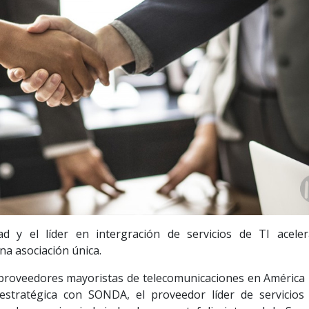
ad y el líder en intergración de servicios de TI acele
na asociación única.
proveedores mayoristas de telecomunicaciones en América 
 estratégica con SONDA, el proveedor líder de servicios