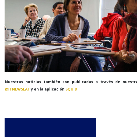
Nuestras noticias también son publicadas a través de nuestr
@ITNEWSLAT
y en la aplicación
SQUID