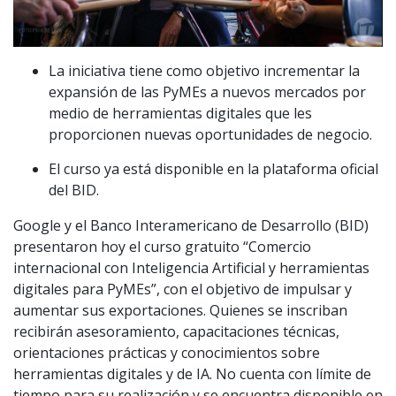
La iniciativa tiene como objetivo incrementar la
expansión de las PyMEs a nuevos mercados por
medio de herramientas digitales que les
proporcionen nuevas oportunidades de negocio.
El curso ya está disponible en la plataforma oficial
del BID.
Google y el Banco Interamericano de Desarrollo (BID)
presentaron hoy el curso gratuito “Comercio
internacional con Inteligencia Artificial y herramientas
digitales para PyMEs”, con el objetivo de impulsar y
aumentar sus exportaciones. Quienes se inscriban
recibirán asesoramiento, capacitaciones técnicas,
orientaciones prácticas y conocimientos sobre
herramientas digitales y de IA. No cuenta con límite de
tiempo para su realización y se encuentra disponible en