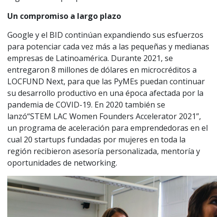
Un compromiso a largo plazo
Google y el BID continúan expandiendo sus esfuerzos
para potenciar cada vez más a las pequeñas y medianas
empresas de Latinoamérica. Durante 2021, se
entregaron 8 millones de dólares en microcréditos a
LOCFUND Next, para que las PyMEs puedan continuar
su desarrollo productivo en una época afectada por la
pandemia de COVID-19. En 2020 también se
lanzó“STEM LAC Women Founders Accelerator 2021”,
un programa de aceleración para emprendedoras en el
cual 20 startups fundadas por mujeres en toda la
región recibieron asesoría personalizada, mentoría y
oportunidades de networking.