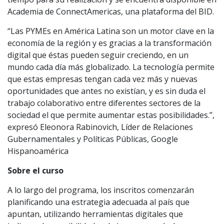
Academia de ConnectAmericas, una plataforma del BID.
“Las PYMEs en América Latina son un motor clave en la
economía de la región y es gracias a la transformación
digital que éstas pueden seguir creciendo, en un
mundo cada día más globalizado. La tecnología permite
que estas empresas tengan cada vez más y nuevas
oportunidades que antes no existían, y es sin duda el
trabajo colaborativo entre diferentes sectores de la
sociedad el que permite aumentar estas posibilidades.”,
expresó Eleonora Rabinovich, Líder de Relaciones
Gubernamentales y Políticas Públicas, Google
Hispanoamérica
Sobre el curso
A lo largo del programa, los inscritos comenzarán
planificando una estrategia adecuada al país que
apuntan, utilizando herramientas digitales que