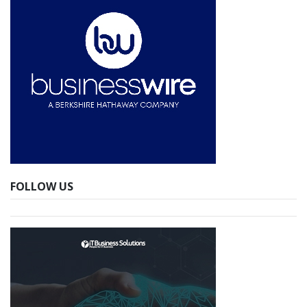
FOLLOW US