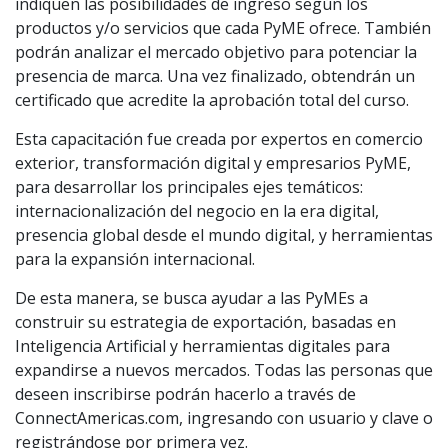
indiquen las posibilidades de ingreso según los
productos y/o servicios que cada PyME ofrece. También
podrán analizar el mercado objetivo para potenciar la
presencia de marca. Una vez finalizado, obtendrán un
certificado que acredite la aprobación total del curso.
Esta capacitación fue creada por expertos en comercio
exterior, transformación digital y empresarios PyME,
para desarrollar los principales ejes temáticos:
internacionalización del negocio en la era digital,
presencia global desde el mundo digital, y herramientas
para la expansión internacional.
De esta manera, se busca ayudar a las PyMEs a
construir su estrategia de exportación, basadas en
Inteligencia Artificial y herramientas digitales para
expandirse a nuevos mercados. Todas las personas que
deseen inscribirse podrán hacerlo a través de
ConnectAmericas.com, ingresando con usuario y clave o
registrándose por primera vez.