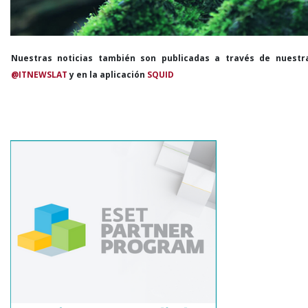
Nuestras noticias también son publicadas a través de nuestr
@ITNEWSLAT
y en la aplicación
SQUID