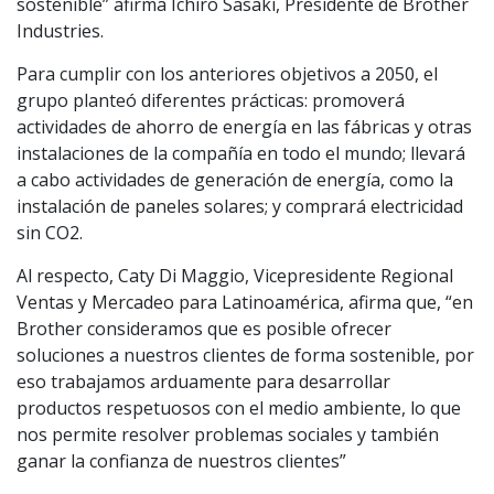
sostenible” afirma Ichiro Sasaki, Presidente de Brother
Industries.
Para cumplir con los anteriores objetivos a 2050, el
grupo planteó diferentes prácticas: promoverá
actividades de ahorro de energía en las fábricas y otras
instalaciones de la compañía en todo el mundo; llevará
a cabo actividades de generación de energía, como la
instalación de paneles solares; y comprará electricidad
sin CO2.
Al respecto, Caty Di Maggio, Vicepresidente Regional
Ventas y Mercadeo para Latinoamérica, afirma que, “en
Brother consideramos que es posible ofrecer
soluciones a nuestros clientes de forma sostenible, por
eso trabajamos arduamente para desarrollar
productos respetuosos con el medio ambiente, lo que
nos permite resolver problemas sociales y también
ganar la confianza de nuestros clientes”