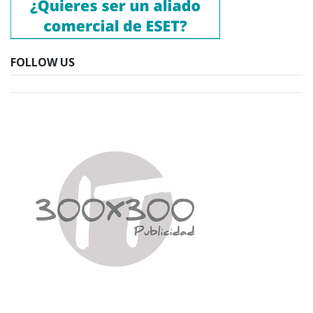
FOLLOW US