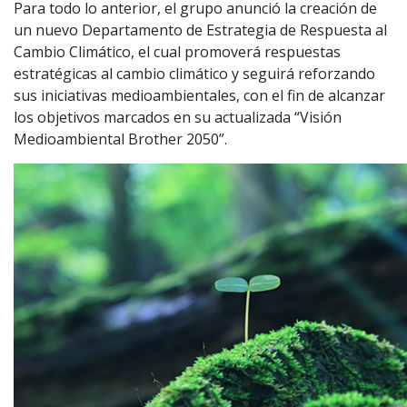
Para todo lo anterior, el grupo anunció la creación de
un nuevo Departamento de Estrategia de Respuesta al
Cambio Climático, el cual promoverá respuestas
estratégicas al cambio climático y seguirá reforzando
sus iniciativas medioambientales, con el fin de alcanzar
los objetivos marcados en su actualizada “Visión
Medioambiental Brother 2050”.