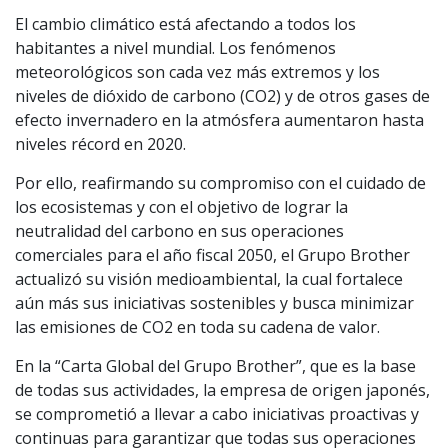
El cambio climático está afectando a todos los
habitantes a nivel mundial. Los fenómenos
meteorológicos son cada vez más extremos y los
niveles de dióxido de carbono (CO2) y de otros gases de
efecto invernadero en la atmósfera aumentaron hasta
niveles récord en 2020.
Por ello, reafirmando su compromiso con el cuidado de
los ecosistemas y con el objetivo de lograr la
neutralidad del carbono en sus operaciones
comerciales para el año fiscal 2050, el Grupo Brother
actualizó su visión medioambiental, la cual fortalece
aún más sus iniciativas sostenibles y busca minimizar
las emisiones de CO2 en toda su cadena de valor.
En la “Carta Global del Grupo Brother”, que es la base
de todas sus actividades, la empresa de origen japonés,
se comprometió a llevar a cabo iniciativas proactivas y
continuas para garantizar que todas sus operaciones