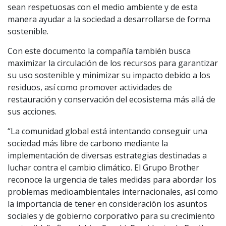
sean respetuosas con el medio ambiente y de esta
manera ayudar a la sociedad a desarrollarse de forma
sostenible.
Con este documento la compañía también busca
maximizar la circulación de los recursos para garantizar
su uso sostenible y minimizar su impacto debido a los
residuos, así como promover actividades de
restauración y conservación del ecosistema más allá de
sus acciones.
“La comunidad global está intentando conseguir una
sociedad más libre de carbono mediante la
implementación de diversas estrategias destinadas a
luchar contra el cambio climático. El Grupo Brother
reconoce la urgencia de tales medidas para abordar los
problemas medioambientales internacionales, así como
la importancia de tener en consideración los asuntos
sociales y de gobierno corporativo para su crecimiento