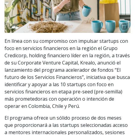
En línea con su compromiso con impulsar startups con
foco en servicios financieros en la región el Grupo
Credicorp, holding financiero líder en la región, a través
de su Corporate Venture Capital, Krealo, anunció el
lanzamiento del programa acelerador de fondos “El
futuro de los Servicios Financieros”, iniciativa que busca
identificar y apoyar a las 10 startups con foco en
servicios financieros en etapa pre-seed (pre-semilla)
más prometedoras con operación o intención de
operar en Colombia, Chile y Perú.
El programa ofrece un sólido proceso de dos meses
que proporcionará a las startups seleccionadas acceso
a mentores internacionales personalizados, sesiones