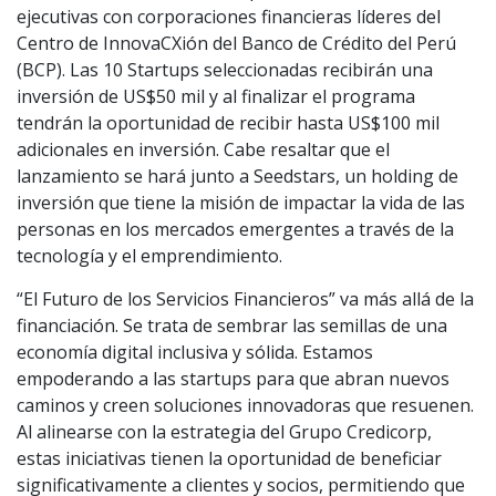
ejecutivas con corporaciones financieras líderes del
Centro de InnovaCXión del Banco de Crédito del Perú
(BCP). Las 10 Startups seleccionadas recibirán una
inversión de US$50 mil y al finalizar el programa
tendrán la oportunidad de recibir hasta US$100 mil
adicionales en inversión. Cabe resaltar que el
lanzamiento se hará junto a Seedstars, un holding de
inversión que tiene la misión de impactar la vida de las
personas en los mercados emergentes a través de la
tecnología y el emprendimiento.
“El Futuro de los Servicios Financieros” va más allá de la
financiación. Se trata de sembrar las semillas de una
economía digital inclusiva y sólida. Estamos
empoderando a las startups para que abran nuevos
caminos y creen soluciones innovadoras que resuenen.
Al alinearse con la estrategia del Grupo Credicorp,
estas iniciativas tienen la oportunidad de beneficiar
significativamente a clientes y socios, permitiendo que