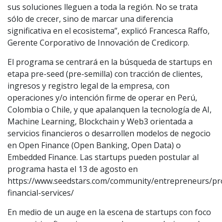
sus soluciones lleguen a toda la región. No se trata
sólo de crecer, sino de marcar una diferencia
significativa en el ecosistema”, explicó Francesca Raffo,
Gerente Corporativo de Innovación de Credicorp.
El programa se centrará en la búsqueda de startups en
etapa pre-seed (pre-semilla) con tracción de clientes,
ingresos y registro legal de la empresa, con
operaciones y/o intención firme de operar en Perú,
Colombia o Chile, y que apalanquen la tecnología de AI,
Machine Learning, Blockchain y Web3 orientada a
servicios financieros o desarrollen modelos de negocio
en Open Finance (Open Banking, Open Data) o
Embedded Finance. Las startups pueden postular al
programa hasta el 13 de agosto en
https://www.seedstars.com/community/entrepreneurs/pr
financial-services/
En medio de un auge en la escena de startups con foco