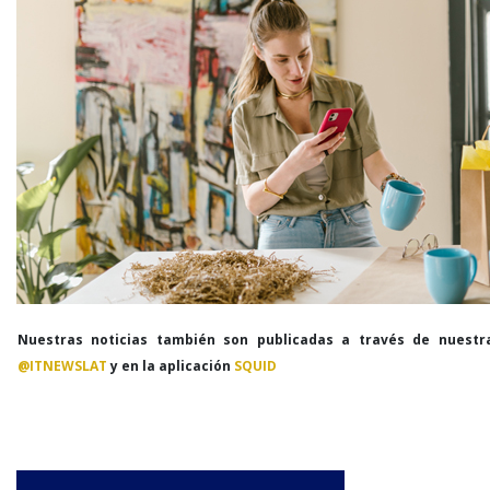
Nuestras noticias también son publicadas a través de nuestr
@ITNEWSLAT
y en la aplicación
SQUID