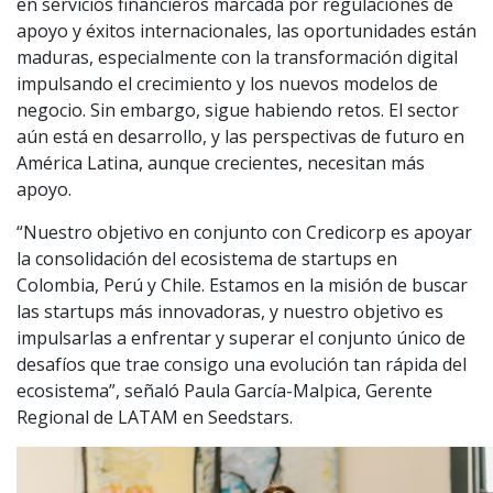
en servicios financieros marcada por regulaciones de
apoyo y éxitos internacionales, las oportunidades están
maduras, especialmente con la transformación digital
impulsando el crecimiento y los nuevos modelos de
negocio. Sin embargo, sigue habiendo retos. El sector
aún está en desarrollo, y las perspectivas de futuro en
América Latina, aunque crecientes, necesitan más
apoyo.
“Nuestro objetivo en conjunto con Credicorp es apoyar
la consolidación del ecosistema de startups en
Colombia, Perú y Chile. Estamos en la misión de buscar
las startups más innovadoras, y nuestro objetivo es
impulsarlas a enfrentar y superar el conjunto único de
desafíos que trae consigo una evolución tan rápida del
ecosistema”, señaló Paula García-Malpica, Gerente
Regional de LATAM en Seedstars.