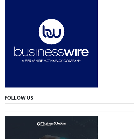
FOLLOW US