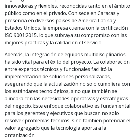
innovadoras y flexibles, reconocidas tanto en el ámbito
público como en el privado. Con sede en Caracas y
presencia en diversos países de América Latina y
Estados Unidos, la empresa cuenta con la certificación
ISO 9001:2015, lo que subraya su compromiso con las
mejores prácticas y la calidad en el servicio.
Además, la integración de equipos multidisciplinarios
ha sido vital para el éxito del proyecto. La colaboración
entre expertos técnicos y funcionales facilitó la
implementación de soluciones personalizadas,
asegurando que la actualización no solo cumpliera con
los estándares tecnológicos, sino que también se
alineara con las necesidades operativas y estratégicas
del negocio. Este enfoque colaborativo es fundamental
para los gerentes y ejecutivos que buscan no solo
resolver problemas técnicos, sino también potenciar el
valor agregado que la tecnología aporta a la
organización.