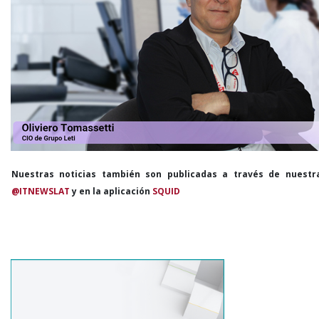
Nuestras noticias también son publicadas a través de nuestr
@ITNEWSLAT
y en la aplicación
SQUID