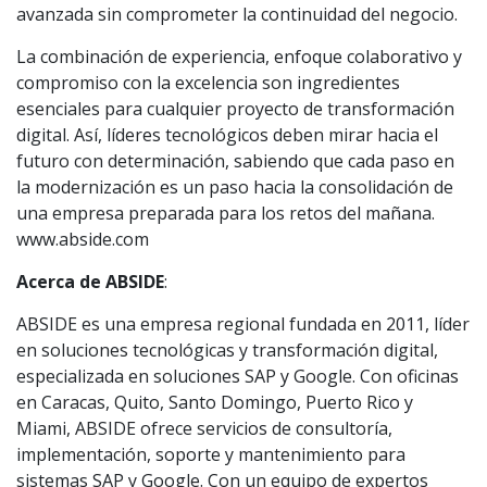
avanzada sin comprometer la continuidad del negocio.
La combinación de experiencia, enfoque colaborativo y
compromiso con la excelencia son ingredientes
esenciales para cualquier proyecto de transformación
digital. Así, líderes tecnológicos deben mirar hacia el
futuro con determinación, sabiendo que cada paso en
la modernización es un paso hacia la consolidación de
una empresa preparada para los retos del mañana.
www.abside.com
Acerca de ABSIDE
:
ABSIDE es una empresa regional fundada en 2011, líder
en soluciones tecnológicas y transformación digital,
especializada en soluciones SAP y Google. Con oficinas
en Caracas, Quito, Santo Domingo, Puerto Rico y
Miami, ABSIDE ofrece servicios de consultoría,
implementación, soporte y mantenimiento para
sistemas SAP y Google. Con un equipo de expertos