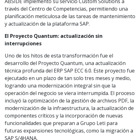
ABSIDE implementó su servicio Custom Solutions a
través del Centro de Competencias, permitiendo una
planificación meticulosa de las tareas de mantenimiento
y actualización de la plataforma SAP.
El Proyecto Quantum: actualización sin
interrupciones
Uno de los hitos de esta transformación fue el
desarrollo del Proyecto Quantum, una actualización
técnica profunda del ERP SAP ECC 6.0. Este proyecto fue
ejecutado en un plazo de tan solo tres meses y medio,
logrando una modernización integral sin que la
operación del negocio se viera interrumpida. El proceso
incluyó la optimización de la gestión de archivos PDF, la
modernización de la infraestructura, la actualización de
componentes críticos y la incorporación de nuevas
funcionalidades que preparan a Grupo Leti para
futuras expansiones tecnológicas, como la migración a
SAP S/4HANA.