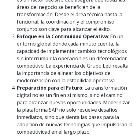
áreas del negocio se beneficien de la
transformación. Desde el área técnica hasta la
funcional, la coordinación y el compromiso
conjunto son clave para alcanzar el éxito.
Enfoque en la Continuidad Operativa
: En un
entorno global donde cada minuto cuenta, la
capacidad de implementar cambios tecnológicos
sin interrumpir la operación es un diferenciador
competitivo. La experiencia de Grupo Leti resalta
la importancia de alinear los objetivos de
modernización con la estabilidad operativa.
Preparación para el Futuro
: La transformación
digital no es un fin en sí mismo, sino el camino
para alcanzar nuevas oportunidades. Modernizar
la plataforma SAP no solo resuelve desafíos
inmediatos, sino que sienta las bases para la
adopción de nuevas tecnologías que impulsarán la
competitividad en el largo plazo.