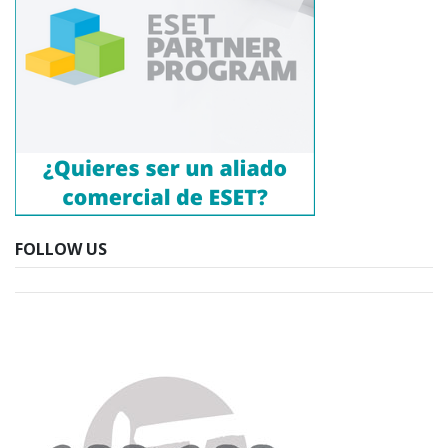
FOLLOW US