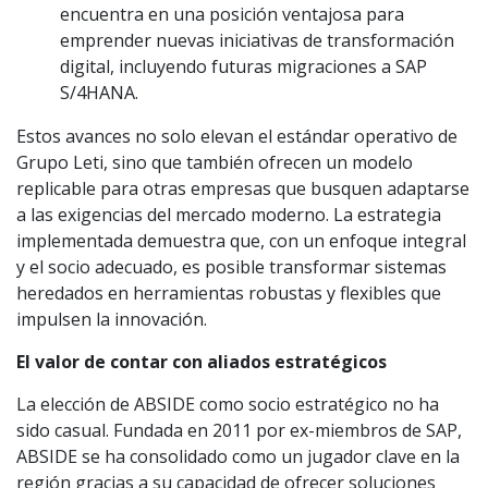
encuentra en una posición ventajosa para
emprender nuevas iniciativas de transformación
digital, incluyendo futuras migraciones a SAP
S/4HANA.
Estos avances no solo elevan el estándar operativo de
Grupo Leti, sino que también ofrecen un modelo
replicable para otras empresas que busquen adaptarse
a las exigencias del mercado moderno. La estrategia
implementada demuestra que, con un enfoque integral
y el socio adecuado, es posible transformar sistemas
heredados en herramientas robustas y flexibles que
impulsen la innovación.
El valor de contar con aliados estratégicos
La elección de ABSIDE como socio estratégico no ha
sido casual. Fundada en 2011 por ex-miembros de SAP,
ABSIDE se ha consolidado como un jugador clave en la
región gracias a su capacidad de ofrecer soluciones