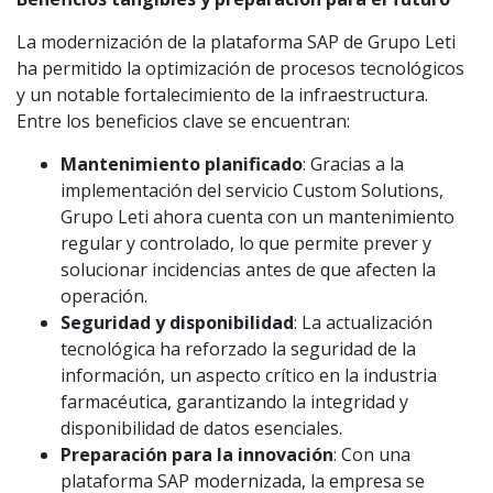
La modernización de la plataforma SAP de Grupo Leti
ha permitido la optimización de procesos tecnológicos
y un notable fortalecimiento de la infraestructura.
Entre los beneficios clave se encuentran:
Mantenimiento planificado
: Gracias a la
implementación del servicio Custom Solutions,
Grupo Leti ahora cuenta con un mantenimiento
regular y controlado, lo que permite prever y
solucionar incidencias antes de que afecten la
operación.
Seguridad y disponibilidad
: La actualización
tecnológica ha reforzado la seguridad de la
información, un aspecto crítico en la industria
farmacéutica, garantizando la integridad y
disponibilidad de datos esenciales.
Preparación para la innovación
: Con una
plataforma SAP modernizada, la empresa se