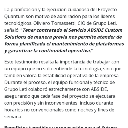
La planificación y la ejecución cuidadosa del Proyecto
Quantum son motivo de admiración para los líderes
tecnológicos. Oliviero Tomassetti, CIO de Grupo Leti,
señaló: “
Tener contratado el Servicio ABSIDE Custom
Solutions de manera previa nos permite atender de
forma planificada el mantenimiento de plataformas
y garantizar la continuidad operativa.
”
Este testimonio resalta la importancia de trabajar con
un equipo que no solo entiende la tecnología, sino que
también valora la estabilidad operativa de la empresa.
Durante el proceso, el equipo funcional y técnico de
Grupo Leti colaboró estrechamente con ABSIDE,
asegurando que cada fase del proyecto se ejecutara
con precisión y sin inconvenientes, incluso durante
horarios no convencionales como noches y fines de
semana.
Beneficios tangibles y preparación para el futuro