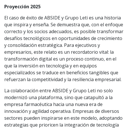
Proyección 2025
El caso de éxito de ABSIDE y Grupo Leti es una historia
que inspira y enseña. Se demuestra que, con el enfoque
correcto y los socios adecuados, es posible transformar
desafíos tecnológicos en oportunidades de crecimiento
y consolidación estratégica. Para ejecutivos y
empresarios, este relato es un recordatorio vital: la
transformación digital es un proceso continuo, en el
que la inversión en tecnología y en equipos
especializados se traduce en beneficios tangibles que
refuerzan la competitividad y la resiliencia empresarial.
La colaboración entre ABSIDE y Grupo Leti no solo
modernizó una plataforma, sino que catapultó a la
empresa farmacéutica hacia una nueva era de
innovación y agilidad operativa. Empresas de diversos
sectores pueden inspirarse en este modelo, adoptando
estrategias que prioricen la integración de tecnología