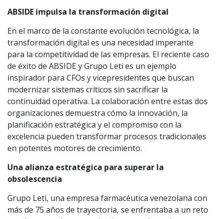
ABSIDE impulsa la transformación digital
En el marco de la constante evolución tecnológica, la
transformación digital es una necesidad imperante
para la competitividad de las empresas. El reciente caso
de éxito de ABSIDE y Grupo Leti es un ejemplo
inspirador para CFOs y vicepresidentes que buscan
modernizar sistemas críticos sin sacrificar la
continuidad operativa. La colaboración entre estas dos
organizaciones demuestra cómo la innovación, la
planificación estratégica y el compromiso con la
excelencia pueden transformar procesos tradicionales
en potentes motores de crecimiento.
Una alianza estratégica para superar la
obsolescencia
Grupo Leti, una empresa farmacéutica venezolana con
más de 75 años de trayectoria, se enfrentaba a un reto