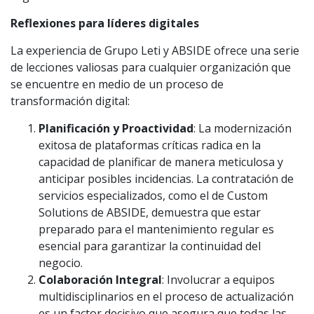
Reflexiones para líderes digitales
La experiencia de Grupo Leti y ABSIDE ofrece una serie
de lecciones valiosas para cualquier organización que
se encuentre en medio de un proceso de
transformación digital:
Planificación y Proactividad
: La modernización
exitosa de plataformas críticas radica en la
capacidad de planificar de manera meticulosa y
anticipar posibles incidencias. La contratación de
servicios especializados, como el de Custom
Solutions de ABSIDE, demuestra que estar
preparado para el mantenimiento regular es
esencial para garantizar la continuidad del
negocio.
Colaboración Integral
: Involucrar a equipos
multidisciplinarios en el proceso de actualización
es un factor decisivo que asegura que todas las