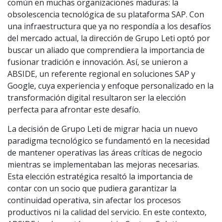
común en muchas organizaciones maduras: la
obsolescencia tecnológica de su plataforma SAP. Con
una infraestructura que ya no respondía a los desafíos
del mercado actual, la dirección de Grupo Leti optó por
buscar un aliado que comprendiera la importancia de
fusionar tradición e innovación. Así, se unieron a
ABSIDE, un referente regional en soluciones SAP y
Google, cuya experiencia y enfoque personalizado en la
transformación digital resultaron ser la elección
perfecta para afrontar este desafío.
La decisión de Grupo Leti de migrar hacia un nuevo
paradigma tecnológico se fundamentó en la necesidad
de mantener operativas las áreas críticas de negocio
mientras se implementaban las mejoras necesarias.
Esta elección estratégica resaltó la importancia de
contar con un socio que pudiera garantizar la
continuidad operativa, sin afectar los procesos
productivos ni la calidad del servicio. En este contexto,