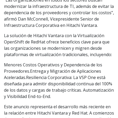
“Las organizaciones en todos los sectores buscan
modernizar la infraestructura de TI, además de evitar la
dependencia de los proveedores y controlar los costos”,
afirmó Dan McConnell, Vicepresidente Senior de
Infraestructura Corporativa en Hitachi Vantara.
La solución de Hitachi Vantara con la Virtualización
OpenShift de RedHat ofrece beneficios clave para que
las organizaciones se modernicen y migren desde
plataformas de virtualización tradicionales, incluyendo:
Menores Costos Operativos y Dependencia de los
Proveedores.Entrega y Migración de Aplicaciones
Aceleradas.Resiliencia Corporativa: La VSP One está
diseñada para admitir disponibilidad continua del 100%
de los datos y cargas de trabajo críticas. Automatización
y Visibilidad End-to-End.
Este anuncio representa el desarrollo más reciente en
la relación entre Hitachi Vantara y Red Hat. A comienzos