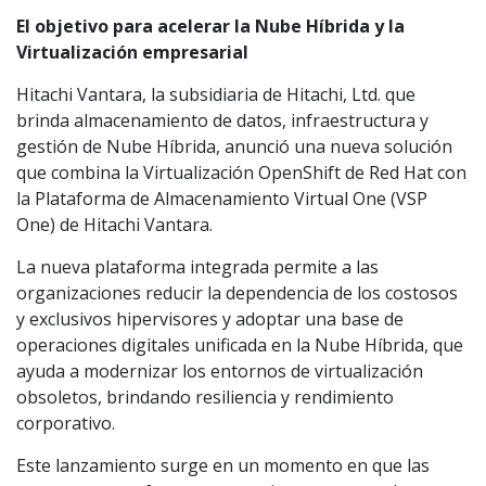
El objetivo para acelerar la Nube Híbrida y la
Virtualización empresarial
Hitachi Vantara, la subsidiaria de Hitachi, Ltd. que
brinda almacenamiento de datos, infraestructura y
gestión de Nube Híbrida, anunció una nueva solución
que combina la Virtualización OpenShift de Red Hat con
la Plataforma de Almacenamiento Virtual One (VSP
One) de Hitachi Vantara.
La nueva plataforma integrada permite a las
organizaciones reducir la dependencia de los costosos
y exclusivos hipervisores y adoptar una base de
operaciones digitales unificada en la Nube Híbrida, que
ayuda a modernizar los entornos de virtualización
obsoletos, brindando resiliencia y rendimiento
corporativo.
Este lanzamiento surge en un momento en que las