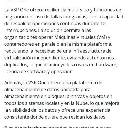
La VSP One ofrece resiliencia multi-sitio y funciones de
migración en caso de fallas integradas, con la capacidad
de respaldar operaciones continuas durante las
interrupciones. La solución permite a las
organizaciones operar Máquinas Virtuales (VM) y
contenedores en paralelo en la misma plataforma,
reduciendo la necesidad de una infraestructura de
virtualización independiente, evitando así entornos
duplicados, lo que disminuye los costos en hardware,
licencia de software y operación.
Además, la VSP One ofrece una plataforma de
almacenamiento de datos unificada para
almacenamiento en bloques, archivos y objetos en
todos los sistemas locales y en la Nube, lo que mejora
la visibilidad de los datos y ofrece una experiencia
consistente donde quiera que residan los datos.