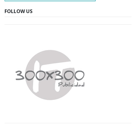
FOLLOW US