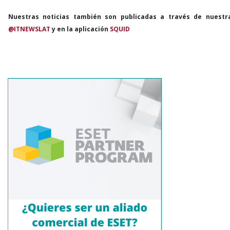
Nuestras noticias también son publicadas a través de nuestr
@ITNEWSLAT
y en la aplicación
SQUID