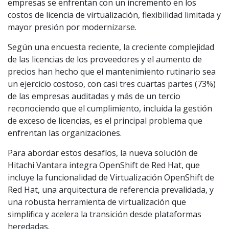
empresas se enfrentan con un incremento en los
costos de licencia de virtualización, flexibilidad limitada y
mayor presión por modernizarse.
Según una encuesta reciente, la creciente complejidad
de las licencias de los proveedores y el aumento de
precios han hecho que el mantenimiento rutinario sea
un ejercicio costoso, con casi tres cuartas partes (73%)
de las empresas auditadas y más de un tercio
reconociendo que el cumplimiento, incluida la gestión
de exceso de licencias, es el principal problema que
enfrentan las organizaciones.
Para abordar estos desafíos, la nueva solución de
Hitachi Vantara integra OpenShift de Red Hat, que
incluye la funcionalidad de Virtualización OpenShift de
Red Hat, una arquitectura de referencia prevalidada, y
una robusta herramienta de virtualización que
simplifica y acelera la transición desde plataformas
heredadas.