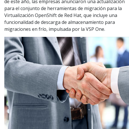
de este año, las empresas anunciaron una actualización
para el conjunto de herramientas de migración para la
Virtualización OpenShift de Red Hat, que incluye una
funcionalidad de descarga de almacenamiento para
migraciones en frío, impulsada por la VSP One.