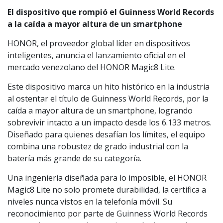
El dispositivo que rompió el Guinness World Records
a la caída a mayor altura de un smartphone
HONOR, el proveedor global líder en dispositivos
inteligentes, anuncia el lanzamiento oficial en el
mercado venezolano del HONOR Magic8 Lite.
Este dispositivo marca un hito histórico en la industria
al ostentar el título de Guinness World Records, por la
caída a mayor altura de un smartphone, logrando
sobrevivir intacto a un impacto desde los 6.133 metros.
Diseñado para quienes desafían los límites, el equipo
combina una robustez de grado industrial con la
batería más grande de su categoría.
Una ingeniería diseñada para lo imposible, el HONOR
Magic8 Lite no solo promete durabilidad, la certifica a
niveles nunca vistos en la telefonía móvil. Su
reconocimiento por parte de Guinness World Records