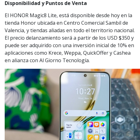
Disponibilidad y Puntos de Venta
El HONOR Magic8 Lite, está disponible desde hoy en la
tienda Honor ubicada en Centro Comercial Sambil de
Valencia, y tiendas aliadas en todo el territorio nacional.
El precio delanzamiento será a partir de los USD $350 y
puede ser adquirido con una inversión inicial de 10% en
aplicaciones como Krece, Weppa, QuickOffer y Cashea
en alianza con Al Giorno Tecnología.