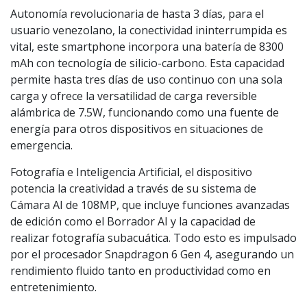
Autonomía revolucionaria de hasta 3 días, para el
usuario venezolano, la conectividad ininterrumpida es
vital, este smartphone incorpora una batería de 8300
mAh con tecnología de silicio-carbono. Esta capacidad
permite hasta tres días de uso continuo con una sola
carga y ofrece la versatilidad de carga reversible
alámbrica de 7.5W, funcionando como una fuente de
energía para otros dispositivos en situaciones de
emergencia.
Fotografía e Inteligencia Artificial, el dispositivo
potencia la creatividad a través de su sistema de
Cámara AI de 108MP, que incluye funciones avanzadas
de edición como el Borrador AI y la capacidad de
realizar fotografía subacuática. Todo esto es impulsado
por el procesador Snapdragon 6 Gen 4, asegurando un
rendimiento fluido tanto en productividad como en
entretenimiento.