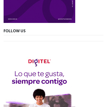
FOLLOW US