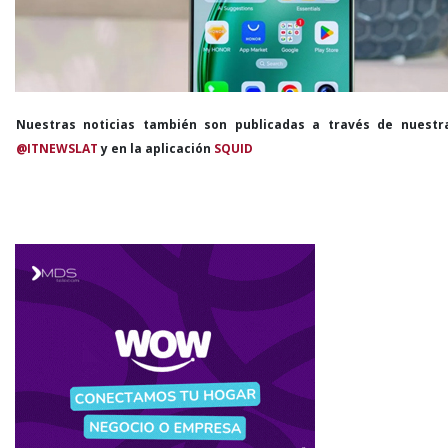
Nuestras noticias también son publicadas a través de nuestr
@ITNEWSLAT
y en la aplicación
SQUID