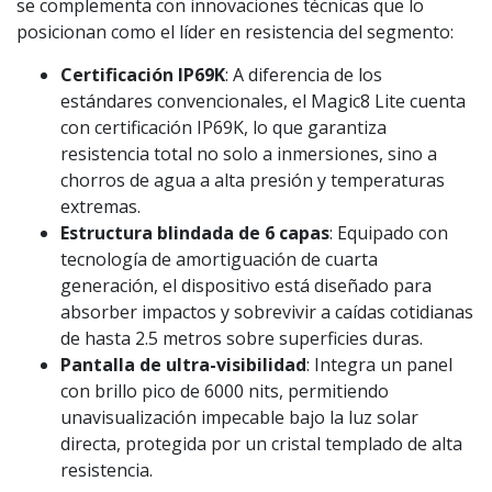
se complementa con innovaciones técnicas que lo
posicionan como el líder en resistencia del segmento:
Certificación IP69K
: A diferencia de los
estándares convencionales, el Magic8 Lite cuenta
con certificación IP69K, lo que garantiza
resistencia total no solo a inmersiones, sino a
chorros de agua a alta presión y temperaturas
extremas.
Estructura blindada de 6 capas
: Equipado con
tecnología de amortiguación de cuarta
generación, el dispositivo está diseñado para
absorber impactos y sobrevivir a caídas cotidianas
de hasta 2.5 metros sobre superficies duras.
Pantalla de ultra-visibilidad
: Integra un panel
con brillo pico de 6000 nits, permitiendo
unavisualización impecable bajo la luz solar
directa, protegida por un cristal templado de alta
resistencia.