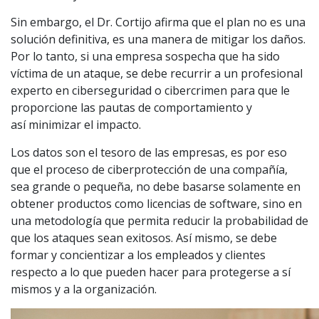
Sin embargo, el Dr. Cortijo afirma que el plan no es una
solución definitiva, es una manera de mitigar los daños.
Por lo tanto, si una empresa sospecha que ha sido
víctima de un ataque, se debe recurrir a un profesional
experto en ciberseguridad o cibercrimen para que le
proporcione las pautas de comportamiento y
así minimizar el impacto.
Los datos son el tesoro de las empresas, es por eso
que el proceso de ciberprotección de una compañía,
sea grande o pequeña, no debe basarse solamente en
obtener productos como licencias de software, sino en
una metodología que permita reducir la probabilidad de
que los ataques sean exitosos. Así mismo, se debe
formar y concientizar a los empleados y clientes
respecto a lo que pueden hacer para protegerse a sí
mismos y a la organización.