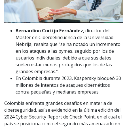
Bernardino Cortijo Fernández
, director del
Máster en Ciberdelincuencia de la Universidad
Nebrija, resalta que “se ha notado un incremento
en los ataques a las pymes, seguido por los de
usuarios individuales, debido a que sus datos
suelen estar menos protegidos que los de las
grandes empresas.”.
En Colombia durante 2023, Kaspersky bloqueó 30
millones de intentos de ataques cibernéticos
contra pequeñas y medianas empresas.
Colombia enfrenta grandes desafíos en materia de
ciberseguridad, así se evidenció en la última edición del
2024 Cyber Security Report de Check Point, en el cual el
país se posiciona como el segundo más amenazado en