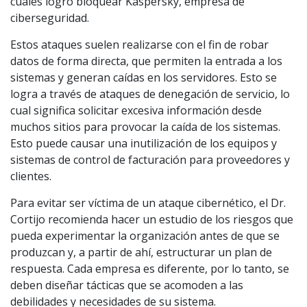
cuales logró bloquear Kaspersky, empresa de
ciberseguridad.
Estos ataques suelen realizarse con el fin de robar
datos de forma directa, que permiten la entrada a los
sistemas y generan caídas en los servidores. Esto se
logra a través de ataques de denegación de servicio, lo
cual significa solicitar excesiva información desde
muchos sitios para provocar la caída de los sistemas.
Esto puede causar una inutilización de los equipos y
sistemas de control de facturación para proveedores y
clientes.
Para evitar ser víctima de un ataque cibernético, el Dr.
Cortijo recomienda hacer un estudio de los riesgos que
pueda experimentar la organización antes de que se
produzcan y, a partir de ahí, estructurar un plan de
respuesta. Cada empresa es diferente, por lo tanto, se
deben diseñar tácticas que se acomoden a las
debilidades y necesidades de su sistema.