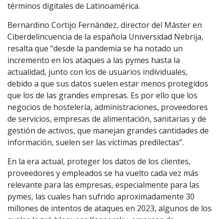
términos digitales de Latinoamérica.
Bernardino Cortijo Fernández, director del Máster en
Ciberdelincuencia de la española Universidad Nebrija,
resalta que “desde la pandemia se ha notado un
incremento en los ataques a las pymes hasta la
actualidad, junto con los de usuarios individuales,
debido a que sus datos suelen estar menos protegidos
que los de las grandes empresas. Es por ello que los
negocios de hostelería, administraciones, proveedores
de servicios, empresas de alimentación, sanitarias y de
gestión de activos, que manejan grandes cantidades de
información, suelen ser las víctimas predilectas”.
En la era actual, proteger los datos de los clientes,
proveedores y empleados se ha vuelto cada vez más
relevante para las empresas, especialmente para las
pymes, las cuales han sufrido aproximadamente 30
millones de intentos de ataques en 2023, algunos de los