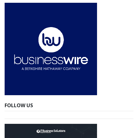
FOLLOW US