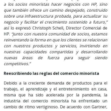
a los socios minoristas hacer negocios con HP, sino
que también ofrece un camino despejado, construido
sobre una infraestructura probada, para actualizar su
negocio y facilitar el crecimiento sostenido a futuro,”
así lo expresó Christoph Schell, Director Comercial de
HP.
“Junto con nuestra comunidad de socios, estamos
reinventando la forma en que los clientes se relacionan
con nuestros productos y servicios, invirtiendo en
nuestras capacidades compartidas y desarrollando
nuevas áreas de fuerza para seguir siendo
competitivos.”
Reescribiendo las reglas del comercio minorista
Debido a la creciente demanda de productos para el
trabajo, el aprendizaje y el entretenimiento en casa,
misma que ha sido acelerada por la pandemia, la
industria del comercio minorista ha enfrentado un
cambio de ritmo vertiginoso. De acuerdo con Gartner,