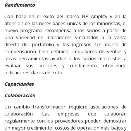
Rendimiento
Con base en el éxito del marco HP Amplify y en la
atención de las necesidades únicas de los minoristas, el
nuevo programa recompensa a los socios a partir de
una variedad de indicadores vinculados a la venta
directa del portafolio y los ingresos. Un marco de
compensación bien definido, impulsores de ventas y
otras herramientas ayudan a los socios minoristas a
evaluar sus acciones y rendimiento, ofreciendo
indicadores claros de éxito.
Capacidades
Colaboración
Un cambio transformador requiere asociaciones de
colaboración. Las empresas que colaboran
regularmente con los proveedores pueden demostrar
un mayor crecimiento, costos de operación más bajos y