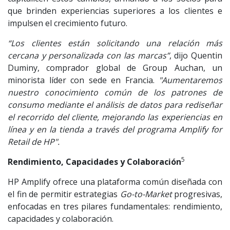
que brinden experiencias superiores a los clientes e
impulsen el crecimiento futuro.
“Los clientes están solicitando una relación más
cercana y personalizada con las marcas”
, dijo Quentin
Duminy, comprador global de Group Auchan, un
minorista líder con sede en Francia.
"Aumentaremos
nuestro conocimiento común de los patrones de
consumo mediante el análisis de datos para rediseñar
el recorrido del cliente, mejorando las experiencias en
línea y en la tienda a través del programa Amplify for
Retail de HP".
5
Rendimiento, Capacidades y Colaboración
HP Amplify ofrece una plataforma común diseñada con
el fin de permitir estrategias
Go-to-Market
progresivas,
enfocadas en tres pilares fundamentales: rendimiento,
capacidades y colaboración.