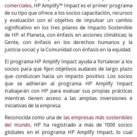
comerciales
, HP Amplify™ Impact es el primer programa
de su tipo que ofrece a los socios capacitación, recursos
y evaluación con el objetivo de impulsar un cambio
significativo en los tres pilares de Impacto Sostenible
de HP: el Planeta, con énfasis en acciones climáticas; la
Gente, con énfasis en los derechos humanos y la
justicia social; y la Comunidad con énfasis en la equidad.
El programa HP Amplify Impact ayuda a fortalecer a los
socios para que fijen objetivos audaces de largo plazo
que conduzcan hacia un impacto positivo. Los socios
que se adhieran al programa HP Amplify Impact
trabajarán con HP para evaluar sus propias prácticas
mientras tienen acceso a las amplias inversiones e
iniciativas de la empresa.
Reconocida como una de
las empresas más sostenibles
del mundo
, HP ha registrado a más de 1000 socios
globales en el programa HP Amplify Impact, lo cual