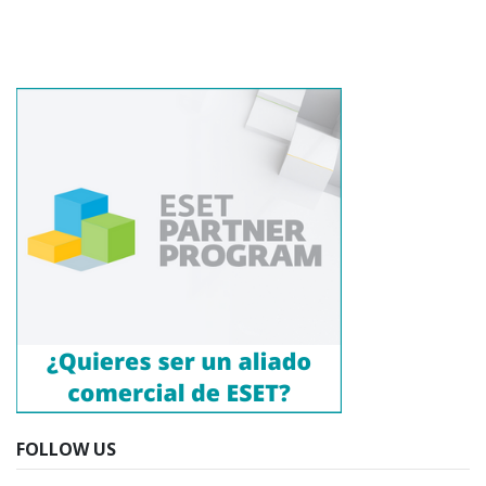
FOLLOW US