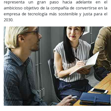
representa un gran paso hacia adelante en el
ambicioso objetivo de la compañía de convertirse en la
empresa de tecnología más sostenible y justa para el
2030.