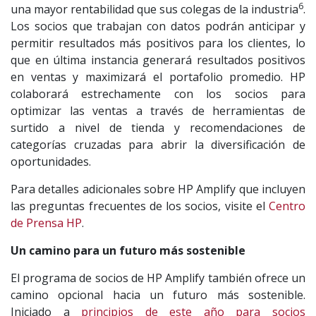
6
una mayor rentabilidad que sus colegas de la industria
.
Los socios que trabajan con datos podrán anticipar y
permitir resultados más positivos para los clientes, lo
que en última instancia generará resultados positivos
en ventas y maximizará el portafolio promedio. HP
colaborará estrechamente con los socios para
optimizar las ventas a través de herramientas de
surtido a nivel de tienda y recomendaciones de
categorías cruzadas para abrir la diversificación de
oportunidades.
Para detalles adicionales sobre HP Amplify que incluyen
las preguntas frecuentes de los socios, visite el
Centro
de Prensa HP
.
Un camino para un futuro más sostenible
El programa de socios de HP Amplify también ofrece un
camino opcional hacia un futuro más sostenible.
Iniciado a
principios de este año para socios