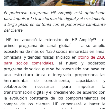
El poderoso programa HP Amplify está optimizado
para impulsar la transformación digital y el crecimiento
a largo plazo en sintonía con el panorama cambiante
del cliente
HP Inc. anunció la extensión de HP Amplify™ —el
1
primer programa de canal global
— a su amplio
ecosistema de más de 1350 socios minoristas en línea,
omnicanal y tiendas físicas. Iniciado en
otoño de 2020
para socios comerciales
, el nuevo y poderoso
programa de socios que se ha construido con base en
una estructura única e integrada, proporciona las
herramientas de conocimiento, capacidades y
colaboración necesarias para impulsar la
transformación digital y el crecimiento, de acuerdo con
la evolución constante de los comportamientos de
compra de los clientes. HP comenzará a hacer la
1