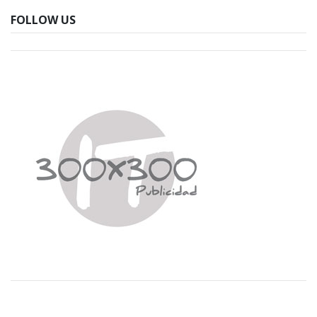
FOLLOW US