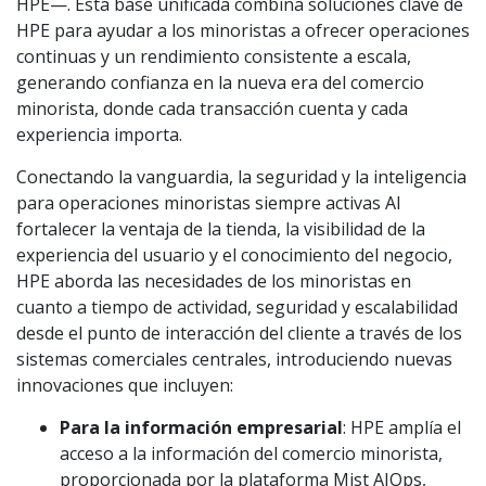
HPE—. Esta base unificada combina soluciones clave de
HPE para ayudar a los minoristas a ofrecer operaciones
continuas y un rendimiento consistente a escala,
generando confianza en la nueva era del comercio
minorista, donde cada transacción cuenta y cada
experiencia importa.
Conectando la vanguardia, la seguridad y la inteligencia
para operaciones minoristas siempre activas Al
fortalecer la ventaja de la tienda, la visibilidad de la
experiencia del usuario y el conocimiento del negocio,
HPE aborda las necesidades de los minoristas en
cuanto a tiempo de actividad, seguridad y escalabilidad
desde el punto de interacción del cliente a través de los
sistemas comerciales centrales, introduciendo nuevas
innovaciones que incluyen:
Para la información empresarial
: HPE amplía el
acceso a la información del comercio minorista,
proporcionada por la plataforma Mist AIOps,