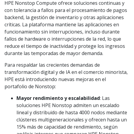
HPE Nonstop Compute ofrece soluciones continuas y
con tolerancia a fallos para el procesamiento de pagos
backend, la gestión de inventario y otras aplicaciones
críticas. La plataforma mantiene las aplicaciones en
funcionamiento sin interrupciones, incluso durante
fallos de hardware o interrupciones de la red, lo que
reduce el tiempo de inactividad y protege los ingresos
durante las temporadas de mayor demanda.
Para respaldar las crecientes demandas de
transformación digital y de IA en el comercio minorista,
HPE está introduciendo nuevas mejoras en el
portafolio de Nonstop:
Mayor rendimiento y escalabilidad
: Las
soluciones HPE Nonstop admiten un escalado
lineal y distribuido de hasta 4000 nodos mediante
clústeres multigeneracionales y ofrecen hasta un
15% más de capacidad de rendimiento, según