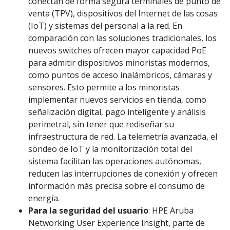
conectan de forma segura terminales de punto de
venta (TPV), dispositivos del Internet de las cosas
(IoT) y sistemas del personal a la red. En
comparación con las soluciones tradicionales, los
nuevos switches ofrecen mayor capacidad PoE
para admitir dispositivos minoristas modernos,
como puntos de acceso inalámbricos, cámaras y
sensores. Esto permite a los minoristas
implementar nuevos servicios en tienda, como
señalización digital, pago inteligente y análisis
perimetral, sin tener que rediseñar su
infraestructura de red. La telemetría avanzada, el
sondeo de IoT y la monitorización total del
sistema facilitan las operaciones autónomas,
reducen las interrupciones de conexión y ofrecen
información más precisa sobre el consumo de
energía.
Para la seguridad del usuario
: HPE Aruba
Networking User Experience Insight, parte de