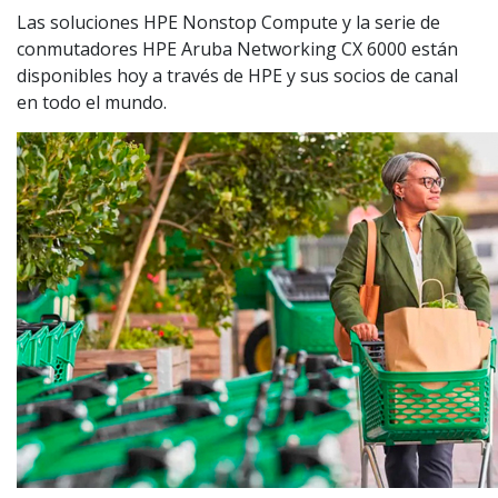
Las soluciones HPE Nonstop Compute y la serie de
conmutadores HPE Aruba Networking CX 6000 están
disponibles hoy a través de HPE y sus socios de canal
en todo el mundo.