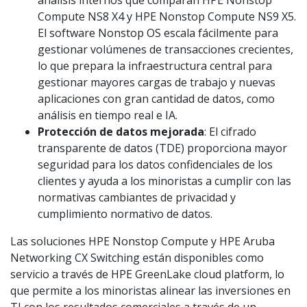
análisis internos que comparan HPE Nonstop
Compute NS8 X4 y HPE Nonstop Compute NS9 X5.
El software Nonstop OS escala fácilmente para
gestionar volúmenes de transacciones crecientes,
lo que prepara la infraestructura central para
gestionar mayores cargas de trabajo y nuevas
aplicaciones con gran cantidad de datos, como
análisis en tiempo real e IA.
Protección de datos mejorada
: El cifrado
transparente de datos (TDE) proporciona mayor
seguridad para los datos confidenciales de los
clientes y ayuda a los minoristas a cumplir con las
normativas cambiantes de privacidad y
cumplimiento normativo de datos.
Las soluciones HPE Nonstop Compute y HPE Aruba
Networking CX Switching están disponibles como
servicio a través de HPE GreenLake cloud platform, lo
que permite a los minoristas alinear las inversiones en