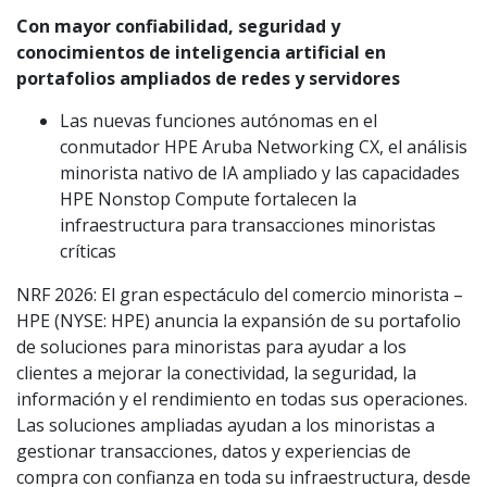
Con mayor confiabilidad, seguridad y
conocimientos de inteligencia artificial en
portafolios ampliados de redes y servidores
Las nuevas funciones autónomas en el
conmutador HPE Aruba Networking CX, el análisis
minorista nativo de IA ampliado y las capacidades
HPE Nonstop Compute fortalecen la
infraestructura para transacciones minoristas
críticas
NRF 2026: El gran espectáculo del comercio minorista –
HPE (NYSE: HPE) anuncia la expansión de su portafolio
de soluciones para minoristas para ayudar a los
clientes a mejorar la conectividad, la seguridad, la
información y el rendimiento en todas sus operaciones.
Las soluciones ampliadas ayudan a los minoristas a
gestionar transacciones, datos y experiencias de
compra con confianza en toda su infraestructura, desde