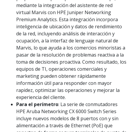
mediante la integración del asistente de red
virtual Marvis con HPE Juniper Networking
Premium Analytics. Esta integración incorpora
inteligencia de ubicación y datos de rendimiento
de la red, incluyendo análisis de interacción y
ocupación, a la interfaz de lenguaje natural de
Marvis, lo que ayuda a los comercios minoristas a
pasar de la resolución de problemas reactiva a la
toma de decisiones proactiva. Como resultado, los
equipos de TI, operaciones comerciales y
marketing pueden obtener rápidamente
información útil para responder con mayor
rapidez, optimizar las operaciones y mejorar la
experiencia del cliente.
Para el perímetro
: La serie de conmutadores
HPE Aruba Networking CX 6000 Switch Series
incluye nuevos modelos de 8 puertos con y sin
alimentación a través de Ethernet (PoE) que