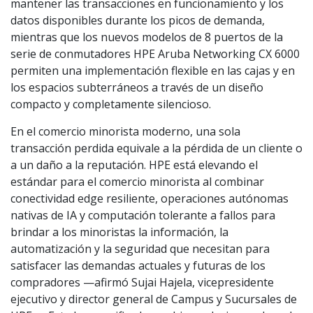
mantener las transacciones en funcionamiento y los
datos disponibles durante los picos de demanda,
mientras que los nuevos modelos de 8 puertos de la
serie de conmutadores HPE Aruba Networking CX 6000
permiten una implementación flexible en las cajas y en
los espacios subterráneos a través de un diseño
compacto y completamente silencioso.
En el comercio minorista moderno, una sola
transacción perdida equivale a la pérdida de un cliente o
a un daño a la reputación. HPE está elevando el
estándar para el comercio minorista al combinar
conectividad edge resiliente, operaciones autónomas
nativas de IA y computación tolerante a fallos para
brindar a los minoristas la información, la
automatización y la seguridad que necesitan para
satisfacer las demandas actuales y futuras de los
compradores —afirmó Sujai Hajela, vicepresidente
ejecutivo y director general de Campus y Sucursales de