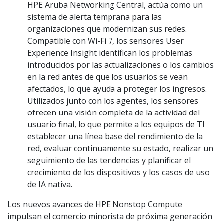
HPE Aruba Networking Central, actúa como un
sistema de alerta temprana para las
organizaciones que modernizan sus redes.
Compatible con Wi-Fi 7, los sensores User
Experience Insight identifican los problemas
introducidos por las actualizaciones o los cambios
en la red antes de que los usuarios se vean
afectados, lo que ayuda a proteger los ingresos.
Utilizados junto con los agentes, los sensores
ofrecen una visión completa de la actividad del
usuario final, lo que permite a los equipos de TI
establecer una línea base del rendimiento de la
red, evaluar continuamente su estado, realizar un
seguimiento de las tendencias y planificar el
crecimiento de los dispositivos y los casos de uso
de IA nativa.
Los nuevos avances de HPE Nonstop Compute
impulsan el comercio minorista de próxima generación