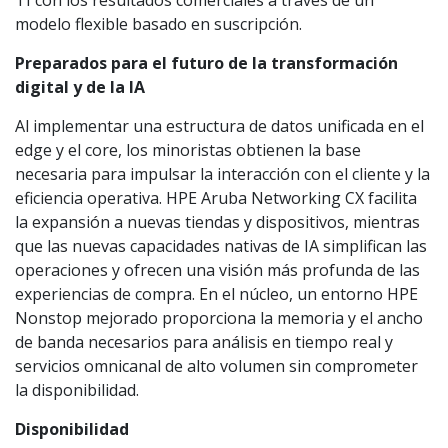
TI con los resultados comerciales a través de un
modelo flexible basado en suscripción.
Preparados para el futuro de la transformación
digital y de la IA
Al implementar una estructura de datos unificada en el
edge y el core, los minoristas obtienen la base
necesaria para impulsar la interacción con el cliente y la
eficiencia operativa. HPE Aruba Networking CX facilita
la expansión a nuevas tiendas y dispositivos, mientras
que las nuevas capacidades nativas de IA simplifican las
operaciones y ofrecen una visión más profunda de las
experiencias de compra. En el núcleo, un entorno HPE
Nonstop mejorado proporciona la memoria y el ancho
de banda necesarios para análisis en tiempo real y
servicios omnicanal de alto volumen sin comprometer
la disponibilidad.
Disponibilidad