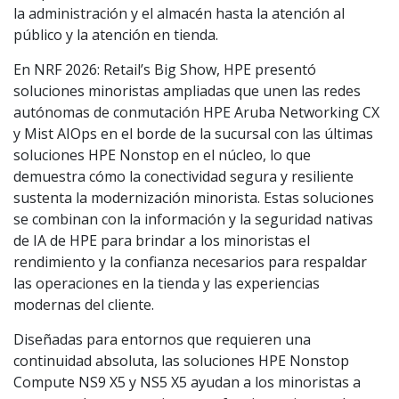
la administración y el almacén hasta la atención al
público y la atención en tienda.
En NRF 2026: Retail’s Big Show, HPE presentó
soluciones minoristas ampliadas que unen las redes
autónomas de conmutación HPE Aruba Networking CX
y Mist AIOps en el borde de la sucursal con las últimas
soluciones HPE Nonstop en el núcleo, lo que
demuestra cómo la conectividad segura y resiliente
sustenta la modernización minorista. Estas soluciones
se combinan con la información y la seguridad nativas
de IA de HPE para brindar a los minoristas el
rendimiento y la confianza necesarios para respaldar
las operaciones en la tienda y las experiencias
modernas del cliente.
Diseñadas para entornos que requieren una
continuidad absoluta, las soluciones HPE Nonstop
Compute NS9 X5 y NS5 X5 ayudan a los minoristas a