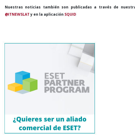
Nuestras noticias también son publicadas a través de nuestr
@ITNEWSLAT
y en la aplicación
SQUID