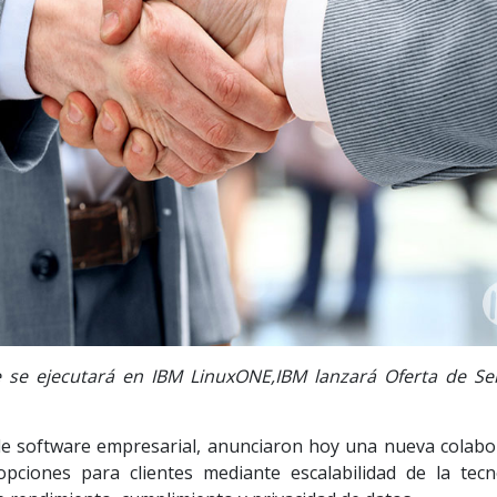
 se ejecutará en IBM LinuxONE,IBM lanzará Oferta de Ser
de software empresarial, anunciaron hoy una nueva colabo
pciones para clientes mediante escalabilidad de la tecn