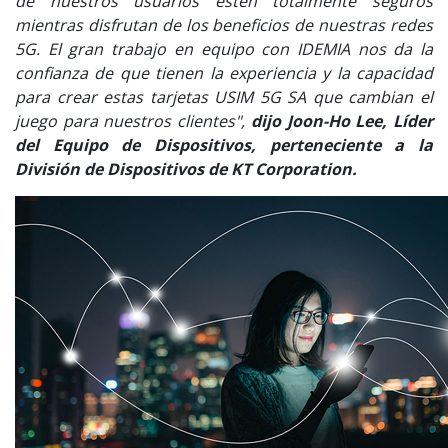
de nuestros usuarios estén totalmente seguros
mientras disfrutan de los beneficios de nuestras redes
5G. El gran trabajo en equipo con IDEMIA nos da la
confianza de que tienen la experiencia y la capacidad
para crear estas tarjetas USIM 5G SA que cambian el
juego para nuestros clientes",
dijo Joon-Ho Lee, Líder
del Equipo de Dispositivos, perteneciente a la
División de Dispositivos de KT Corporation.