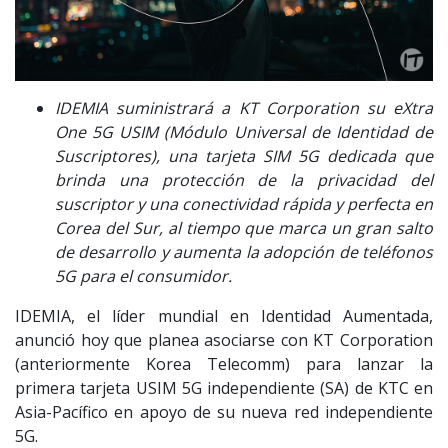
IDEMIA suministrará a KT Corporation su eXtra
One 5G USIM (Módulo Universal de Identidad de
Suscriptores), una tarjeta SIM 5G dedicada que
brinda una protección de la privacidad del
suscriptor y una conectividad rápida y perfecta en
Corea del Sur, al tiempo que marca un gran salto
de desarrollo y aumenta la adopción de teléfonos
5G para el consumidor.
IDEMIA, el líder mundial en Identidad Aumentada,
anunció hoy que planea asociarse con KT Corporation
(anteriormente Korea Telecomm) para lanzar la
primera tarjeta USIM 5G independiente (SA) de KTC en
Asia-Pacífico en apoyo de su nueva red independiente
5G.