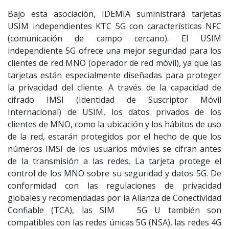
Bajo esta asociación, IDEMIA suministrará tarjetas
USIM independientes KTC 5G con características NFC
(comunicación de campo cercano). El USIM
independiente 5G ofrece una mejor seguridad para los
clientes de red MNO (operador de red móvil), ya que las
tarjetas están especialmente diseñadas para proteger
la privacidad del cliente. A través de la capacidad de
cifrado IMSI (Identidad de Suscriptor Móvil
Internacional) de USIM, los datos privados de los
clientes de MNO, como la ubicación y los hábitos de uso
de la red, estarán protegidos por el hecho de que los
números IMSI de los usuarios móviles se cifran antes
de la transmisión a las redes. La tarjeta protege el
control de los MNO sobre su seguridad y datos 5G. De
conformidad con las regulaciones de privacidad
globales y recomendadas por la Alianza de Conectividad
Confiable (TCA), las SIM 5G U también son
compatibles con las redes únicas 5G (NSA), las redes 4G