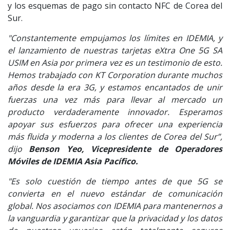
y los esquemas de pago sin contacto NFC de Corea del
Sur.
"Constantemente empujamos los límites en IDEMIA, y
el lanzamiento de nuestras tarjetas eXtra One 5G SA
USIM en Asia por primera vez es un testimonio de esto.
Hemos trabajado con KT Corporation durante muchos
años desde la era 3G, y estamos encantados de unir
fuerzas una vez más para llevar al mercado un
producto verdaderamente innovador. Esperamos
apoyar sus esfuerzos para ofrecer una experiencia
más fluida y moderna a los clientes de Corea del Sur”,
dijo
Benson Yeo, Vicepresidente de Operadores
Móviles de IDEMIA Asia Pacífico.
"Es solo cuestión de tiempo antes de que 5G se
convierta en el nuevo estándar de comunicación
global. Nos asociamos con IDEMIA para mantenernos a
la vanguardia y garantizar que la privacidad y los datos