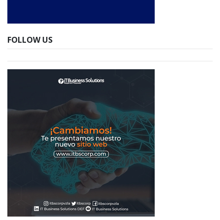
FOLLOW US