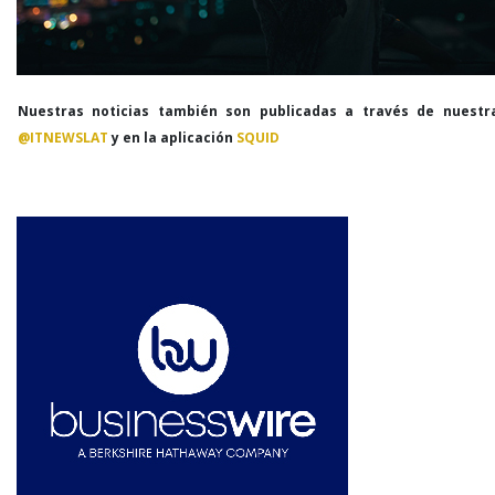
Nuestras noticias también son publicadas a través de nuestr
@ITNEWSLAT
y en la aplicación
SQUID