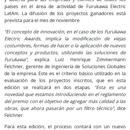
países en el área de actividad de Furukawa Electric
LatAm. La difusión de los proyectos ganadores está
prevista para el mes de noviembre.
“El concepto de innovación, en el caso de los Furukawa
Electric Awards, implica la modificación de viejas
costumbres, formas de hacer o la aplicación de nuevos
conceptos y productos, utilizando las soluciones de
Furukawa”
, explica Luiz Henrique Zimmermann
Felchner, gerente de ingeniería de Soluciones Globales
de la empresa. Este es el criterio básico utilizado en la
evaluación de los proyectos inscritos, que en esta
edición se realizará en dos etapas.
“Esta es una
novedad que estamos introduciendo en el reglamento
del premio con el objetivo de agregar más calidad a las
obras, que ahora pasarán por un filtro técnico”
, dice
Felchner.
Para esta edición, el proceso contará con un nuevo