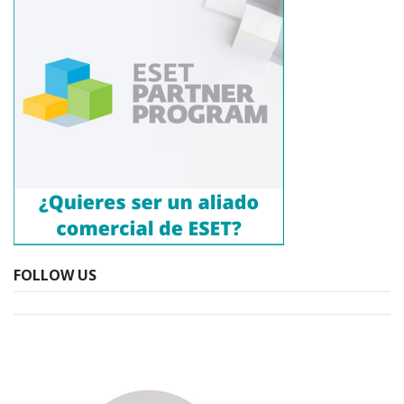
FOLLOW US