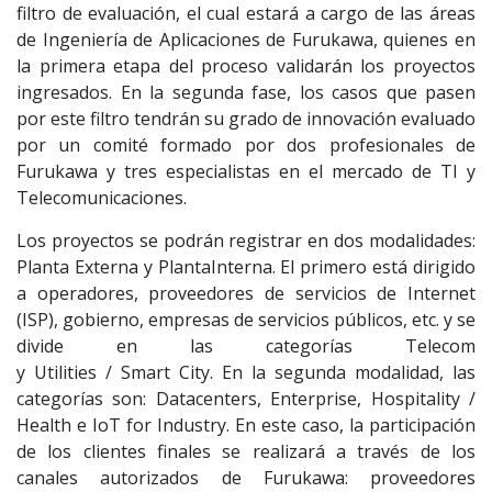
filtro de evaluación, el cual estará a cargo de las áreas
de Ingeniería de Aplicaciones de Furukawa, quienes en
la primera etapa del proceso validarán los proyectos
ingresados. En la segunda fase, los casos que pasen
por este filtro tendrán su grado de innovación evaluado
por un comité formado por dos profesionales de
Furukawa y tres especialistas en el mercado de TI y
Telecomunicaciones.
Los proyectos se podrán registrar en dos modalidades:
Planta Externa y PlantaInterna. El primero está dirigido
a operadores, proveedores de servicios de Internet
(ISP), gobierno, empresas de servicios públicos, etc. y se
divide en las categorías Telecom
y Utilities / Smart City. En la segunda modalidad, las
categorías son: Datacenters, Enterprise, Hospitality /
Health e IoT for Industry. En este caso, la participación
de los clientes finales se realizará a través de los
canales autorizados de Furukawa: proveedores