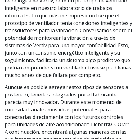
tecnológica de Vertiv, noté un prototipo de ventilador
inteligente en nuestro laboratorio de trabajos
informales. Lo que más me impresionó fue que el
prototipo de ventilador tenía conexiones inteligentes y
transductores para la vibración. Conversamos sobre el
potencial de monitorear la vibración a través de
sistemas de Vertiv para una mayor confiabilidad. Esto,
junto con un consumo energético inteligente y su
seguimiento, facilitaría un sistema algo predictivo que
podría comprender si un ventilador tuviese problemas
mucho antes de que fallara por completo.
Aunque es posible agregar estos tipos de sensores a
posteriori, tenerlos integrados por el fabricante
parecía muy innovador. Durante este momento de
curiosidad, analizamos ideas potenciales para
conectarlas directamente con los futuros controles
para unidades de aire acondicionado Liebert® iCOM™.
A continuación, encontrará algunas maneras con las