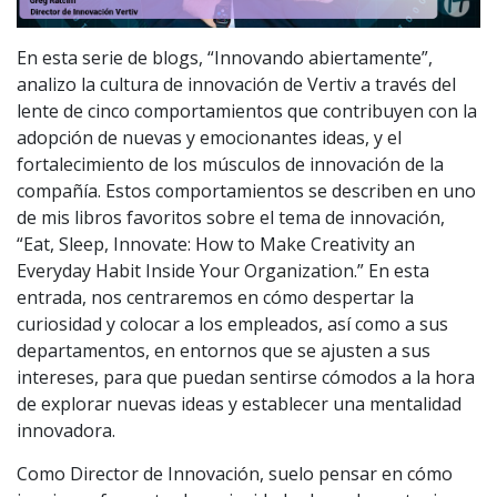
En esta serie de blogs, “Innovando abiertamente”,
analizo la cultura de innovación de Vertiv a través del
lente de cinco comportamientos que contribuyen con la
adopción de nuevas y emocionantes ideas, y el
fortalecimiento de los músculos de innovación de la
compañía. Estos comportamientos se describen en uno
de mis libros favoritos sobre el tema de innovación,
“Eat, Sleep, Innovate: How to Make Creativity an
Everyday Habit Inside Your Organization.” En esta
entrada, nos centraremos en cómo despertar la
curiosidad y colocar a los empleados, así como a sus
departamentos, en entornos que se ajusten a sus
intereses, para que puedan sentirse cómodos a la hora
de explorar nuevas ideas y establecer una mentalidad
innovadora.
Como Director de Innovación, suelo pensar en cómo