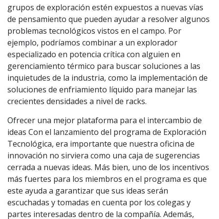
grupos de exploración estén expuestos a nuevas vías
de pensamiento que pueden ayudar a resolver algunos
problemas tecnológicos vistos en el campo. Por
ejemplo, podríamos combinar a un explorador
especializado en potencia crítica con alguien en
gerenciamiento térmico para buscar soluciones a las
inquietudes de la industria, como la implementación de
soluciones de enfriamiento líquido para manejar las
crecientes densidades a nivel de racks.
Ofrecer una mejor plataforma para el intercambio de
ideas Con el lanzamiento del programa de Exploración
Tecnológica, era importante que nuestra oficina de
innovación no sirviera como una caja de sugerencias
cerrada a nuevas ideas. Más bien, uno de los incentivos
más fuertes para los miembros en el programa es que
este ayuda a garantizar que sus ideas serán
escuchadas y tomadas en cuenta por los colegas y
partes interesadas dentro de la compañía. Además,