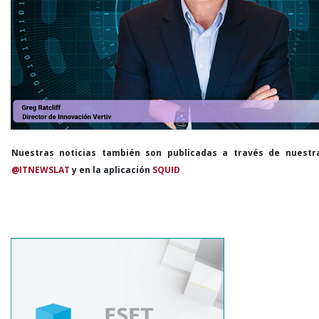
Nuestras noticias también son publicadas a través de nuestr
@ITNEWSLAT
y en la aplicación
SQUID