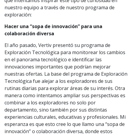
que intentamos inspirar este tipo de curiosidad en
nuestro equipo a través de nuestro programa de
exploración:
Hacer una “sopa de innovación” para una
colaboración diversa
El año pasado, Vertiv presentó su programa de
Exploración Tecnológica para monitorear los cambios
en el panorama tecnológico e identificar las
innovaciones importantes que podrían mejorar
nuestras ofertas. La base del programa de Exploración
Tecnológica fue alejar a los exploradores de sus
rutinas diarias para explorar áreas de su interés. Otra
manera como intentamos ampliar sus perspectivas es
combinar a los exploradores no solo por
departamento, sino también por sus distintas
experiencias culturales, educativas y profesionales. Mi
esperanza es que esto cree lo que llamo una “sopa de
innovación” o colaboración diversa, donde estos