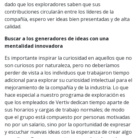
dado que los exploradores saben que sus
contribuciones circularán entre los líderes de la
compañía, espero ver ideas bien presentadas y de alta
calidad.
Buscar a los generadores de ideas con una
mentalidad innovadora
Es importante inspirar la curiosidad en aquellos que no
son curiosos por naturaleza, pero no deberíamos
perder de vista a los individuos que trabajaron tiempo
adicional para explorar su curiosidad intelectual para el
mejoramiento de la compañía y de la industria. Lo que
hace especial a nuestro programa de exploración es
que los empleados de Vertiv dedican tiempo aparte de
sus horarios y cargas de trabajo normales; de modo
que el grupo está compuesto por personas motivadas
no por un salario, sino por la oportunidad de expresar
y escuchar nuevas ideas con la esperanza de crear algo