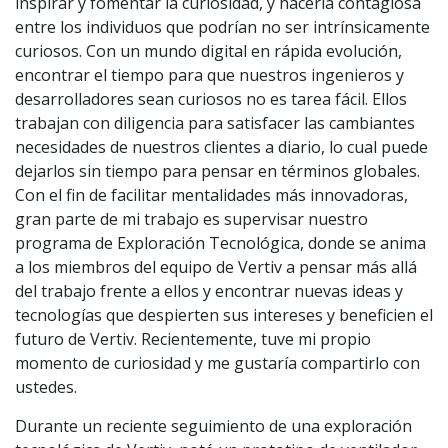
inspirar y fomentar la curiosidad, y hacerla contagiosa
entre los individuos que podrían no ser intrínsicamente
curiosos. Con un mundo digital en rápida evolución,
encontrar el tiempo para que nuestros ingenieros y
desarrolladores sean curiosos no es tarea fácil. Ellos
trabajan con diligencia para satisfacer las cambiantes
necesidades de nuestros clientes a diario, lo cual puede
dejarlos sin tiempo para pensar en términos globales.
Con el fin de facilitar mentalidades más innovadoras,
gran parte de mi trabajo es supervisar nuestro
programa de Exploración Tecnológica, donde se anima
a los miembros del equipo de Vertiv a pensar más allá
del trabajo frente a ellos y encontrar nuevas ideas y
tecnologías que despierten sus intereses y beneficien el
futuro de Vertiv. Recientemente, tuve mi propio
momento de curiosidad y me gustaría compartirlo con
ustedes.
Durante un reciente seguimiento de una exploración