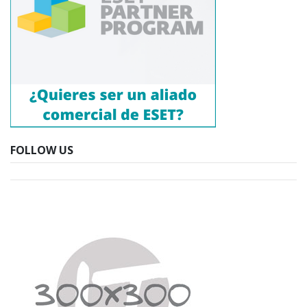
FOLLOW US