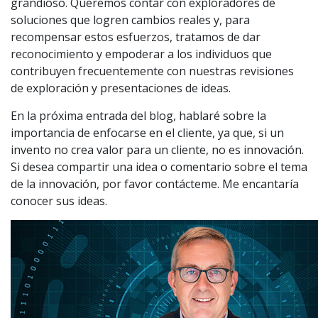
grandioso. Queremos contar con exploradores de
soluciones que logren cambios reales y, para
recompensar estos esfuerzos, tratamos de dar
reconocimiento y empoderar a los individuos que
contribuyen frecuentemente con nuestras revisiones
de exploración y presentaciones de ideas.
En la próxima entrada del blog, hablaré sobre la
importancia de enfocarse en el cliente, ya que, si un
invento no crea valor para un cliente, no es innovación.
Si desea compartir una idea o comentario sobre el tema
de la innovación, por favor contácteme. Me encantaría
conocer sus ideas.