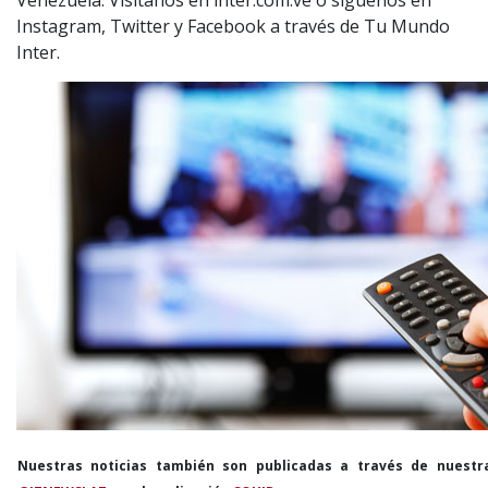
Instagram, Twitter y Facebook a través de Tu Mundo
Inter.
Nuestras noticias también son publicadas a través de nuestr