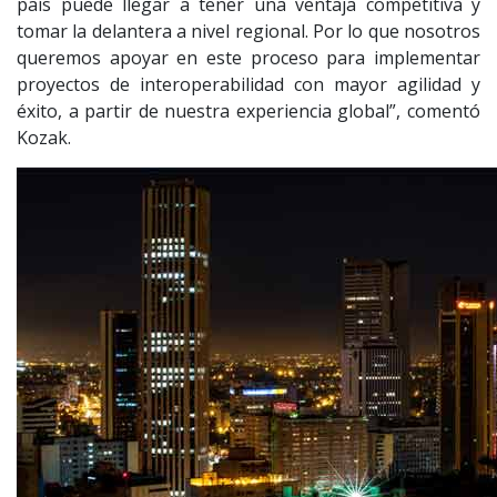
país puede llegar a tener una ventaja competitiva y
tomar la delantera a nivel regional. Por lo que nosotros
queremos apoyar en este proceso para implementar
proyectos de interoperabilidad con mayor agilidad y
éxito, a partir de nuestra experiencia global”, comentó
Kozak.