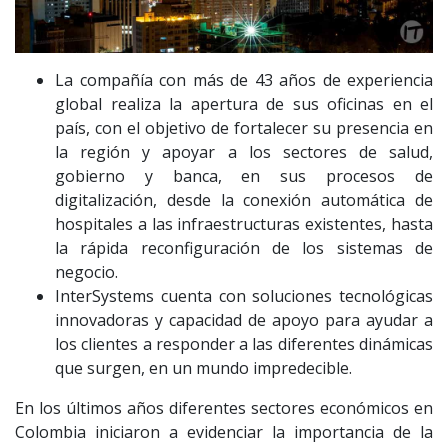
La compañía con más de 43 años de experiencia
global realiza la apertura de sus oficinas en el
país, con el objetivo de fortalecer su presencia en
la región y apoyar a los sectores de salud,
gobierno y banca, en sus procesos de
digitalización, desde la conexión automática de
hospitales a las infraestructuras existentes, hasta
la rápida reconfiguración de los sistemas de
negocio.
InterSystems cuenta con soluciones tecnológicas
innovadoras y capacidad de apoyo para ayudar a
los clientes a responder a las diferentes dinámicas
que surgen, en un mundo impredecible.
En los últimos años diferentes sectores económicos en
Colombia iniciaron a evidenciar la importancia de la