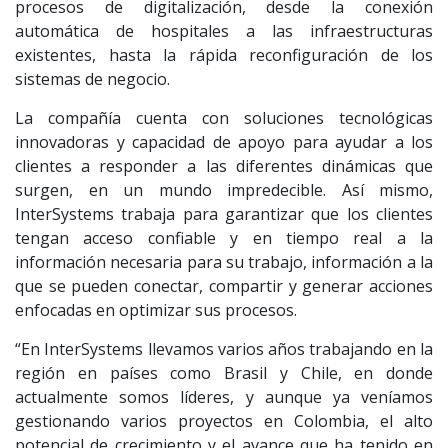
procesos de digitalización, desde la conexión
automática de hospitales a las infraestructuras
existentes, hasta la rápida reconfiguración de los
sistemas de negocio.
La compañía cuenta con soluciones tecnológicas
innovadoras y capacidad de apoyo para ayudar a los
clientes a responder a las diferentes dinámicas que
surgen, en un mundo impredecible. Así mismo,
InterSystems trabaja para garantizar que los clientes
tengan acceso confiable y en tiempo real a la
información necesaria para su trabajo, información a la
que se pueden conectar, compartir y generar acciones
enfocadas en optimizar sus procesos.
“En InterSystems llevamos varios años trabajando en la
región en países como Brasil y Chile, en donde
actualmente somos líderes, y aunque ya veníamos
gestionando varios proyectos en Colombia, el alto
potencial de crecimiento y el avance que ha tenido en