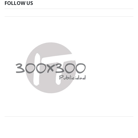
FOLLOW US