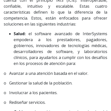
cuenta con el principio IRIS (ICIE): interoperable,
confiable, intuitivo y escalable. Estas cuatro
características definen lo que la diferencia de la
competencia. Estos, están enfocados para ofrecer
soluciones en las siguientes industrias:
Salud:
el software avanzado de InterSystems
empodera a los prestadores, pagadores,
gobiernos, innovadores de tecnologías médicas,
desarrolladores de software, y laboratorios
clínicos, para ayudarlos a cumplir con los desafíos
en los procesos de atención para:
o Avanzar a una atención basada en el valor.
o Gestionar la salud de la población.
o Involucrar a los pacientes.
o Rediseñar servicios.