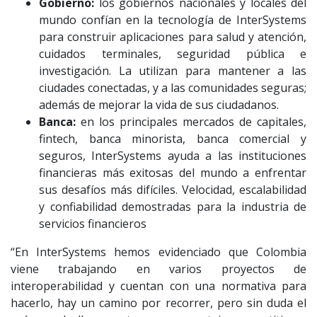
Gobierno:
los gobiernos nacionales y locales del
mundo confían en la tecnología de InterSystems
para construir aplicaciones para salud y atención,
cuidados terminales, seguridad pública e
investigación. La utilizan para mantener a las
ciudades conectadas, y a las comunidades seguras;
además de mejorar la vida de sus ciudadanos.
Banca:
en los principales mercados de capitales,
fintech, banca minorista, banca comercial y
seguros, InterSystems ayuda a las instituciones
financieras más exitosas del mundo a enfrentar
sus desafíos más difíciles. Velocidad, escalabilidad
y confiabilidad demostradas para la industria de
servicios financieros
“En InterSystems hemos evidenciado que Colombia
viene trabajando en varios proyectos de
interoperabilidad y cuentan con una normativa para
hacerlo, hay un camino por recorrer, pero sin duda el