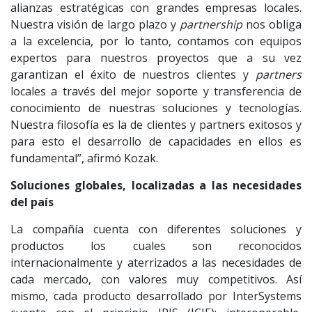
alianzas estratégicas con grandes empresas locales.
Nuestra visión de largo plazo y
partnership
nos obliga
a la excelencia, por lo tanto, contamos con equipos
expertos para nuestros proyectos que a su vez
garantizan el éxito de nuestros clientes y
partners
locales a través del mejor soporte y transferencia de
conocimiento de nuestras soluciones y tecnologías.
Nuestra filosofía es la de clientes y partners exitosos y
para esto el desarrollo de capacidades en ellos es
fundamental”, afirmó Kozak.
Soluciones globales, localizadas a las necesidades
del país
La compañía cuenta con diferentes soluciones y
productos los cuales son reconocidos
internacionalmente y aterrizados a las necesidades de
cada mercado, con valores muy competitivos. Así
mismo, cada producto desarrollado por InterSystems