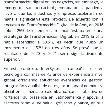
transformación digital en los negocios, sin embargo, la
emergencia sanitaria actual generada por la pandemia
llevó a que las industrias y empresas acelerarán de
manera significativa este proceso. De acuerdo con la
encuesta de Transformación Digital de la Andi, en 2016
solo el 25% de los empresarios manifestaba tener una
estrategia de Transformación Digital, en 2019 la cifra
había ascendido a 63,5%, es decir, que hubo un
incremento del 152% en tres años. Se prevé que el
resultado de 2020 y 2021 será significativamente
superior.
En este contexto, InterSystems, compañía líder en
tecnología con más de 43 años de experiencia a nivel
global, ofreciendo soluciones avanzadas de gestión,
integración y análisis de datos, incursionará de manera
oficial en el mercado colombiano, con el objetivo de
fortalecer su presencia en Latinoamérica y apoyar a
sectores como el de salud, gobierno y banca, en sus