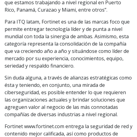
que estamos trabajando a nivel regional en Puerto
Rico, Panamá, Curazao y Miami, entre otros”.
Para ITQ latam, Fortinet es una de las marcas foco que
permite entregar tecnología líder y de punta a nivel
mundial con toda la sinergia de ambas. Asimismo, esta
categoría representa la consolidación de la compañía
que va creciendo año a año y situándose como líder de
mercado por su experiencia, conocimientos, equipo,
seriedad y respaldo financiero.
Sin duda alguna, a través de alianzas estratégicas como
ésta y teniendo, en conjunto, una mirada de
ciberseguridad, es posible entender lo que requieren
las organizaciones actuales y brindar soluciones que
agreguen valor al negocio de las más connotadas
compañías de diversas industrias a nivel regional.
Fortinet www.fortinet.com entrega la seguridad de red y
contenido mejor calificada, así como productos de