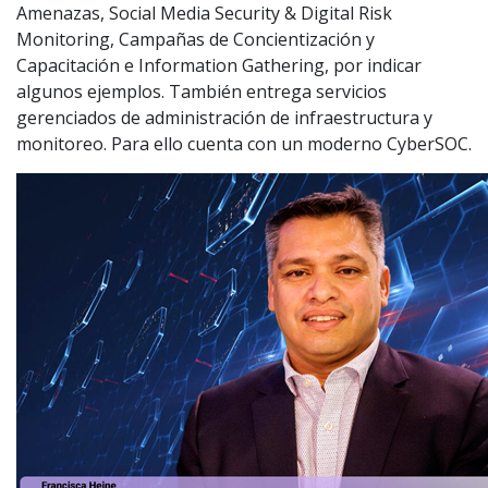
Amenazas, Social Media Security & Digital Risk
Monitoring, Campañas de Concientización y
Capacitación e Information Gathering, por indicar
algunos ejemplos. También entrega servicios
gerenciados de administración de infraestructura y
monitoreo. Para ello cuenta con un moderno CyberSOC.