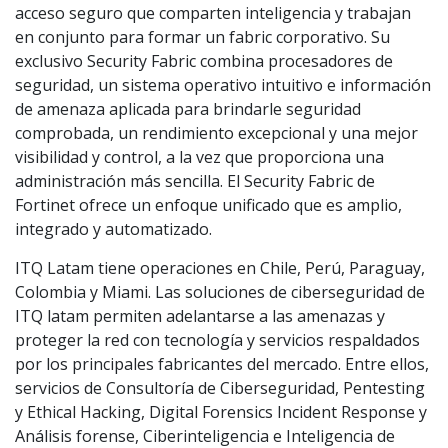
acceso seguro que comparten inteligencia y trabajan
en conjunto para formar un fabric corporativo. Su
exclusivo Security Fabric combina procesadores de
seguridad, un sistema operativo intuitivo e información
de amenaza aplicada para brindarle seguridad
comprobada, un rendimiento excepcional y una mejor
visibilidad y control, a la vez que proporciona una
administración más sencilla. El Security Fabric de
Fortinet ofrece un enfoque unificado que es amplio,
integrado y automatizado.
ITQ Latam tiene operaciones en Chile, Perú, Paraguay,
Colombia y Miami. Las soluciones de ciberseguridad de
ITQ latam permiten adelantarse a las amenazas y
proteger la red con tecnología y servicios respaldados
por los principales fabricantes del mercado. Entre ellos,
servicios de Consultoría de Ciberseguridad, Pentesting
y Ethical Hacking, Digital Forensics Incident Response y
Análisis forense, Ciberinteligencia e Inteligencia de