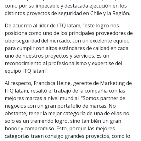
como por su impecable y destacada ejecución en los
distintos proyectos de seguridad en Chile y la Región.
De acuerdo al líder de ITQ latam, “este logro nos
posiciona como uno de los principales proveedores de
ciberseguridad del mercado, con un excelente equipo
para cumplir con altos estándares de calidad en cada
uno de nuestros proyectos y servicios. Es un
reconocimiento al profesionalismo y expertise del
equipo ITQ latam”.
Al respecto, Francisca Heine, gerente de Marketing de
ITQ latam, resaltó el trabajo de la compañía con las
mejores marcas a nivel mundial. “Somos partner de
negocios con un gran portafolio de marcas. No
obstante, tener la mejor categoría de una de ellas no
solo es un tremendo logro, sino también un gran
honor y compromiso. Esto, porque las mejores
categorías traen consigo grandes proyectos, como lo