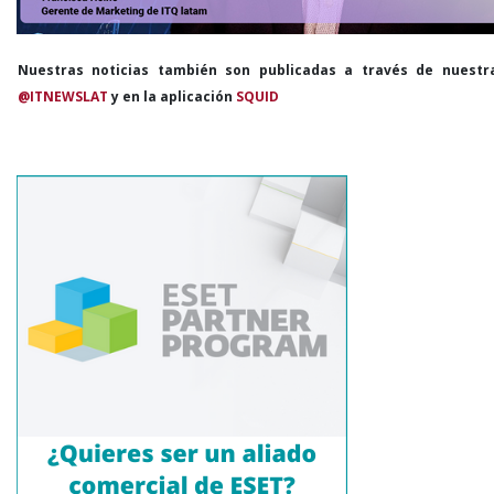
Nuestras noticias también son publicadas a través de nuestr
@ITNEWSLAT
y en la aplicación
SQUID