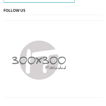
FOLLOW US