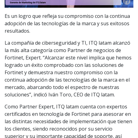
Es un logro que refleja su compromiso con la continua
adopción de las tecnologías de la marca y sus exitosos
resultados.
La compañía de ciberseguridad y TI, ITQ latam alcanzó
la más alta categoría como Partner de negocios de
Fortinet, Expert. “Alcanzar este nivel implica que hemos
logrado un éxito comprobado con las soluciones de
Fortinet y demuestra nuestro compromiso con la
continua adopción de las tecnologías de la marca en el
mercado, abarcando todo el espectro de nuestras
soluciones”, indicó Iván Toro, CEO de ITQ latam.
Como Partner Expert, ITQ latam cuenta con expertos
certificados en tecnología de Fortinet para asesorar en
las distintas necesidades de implementación que tienen
los clientes, siendo reconocidos por su servicio
superior y su importante capacidad de soporte, así