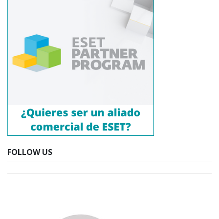
FOLLOW US