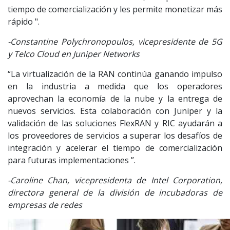
tiempo de comercialización y les permite monetizar más
rápido ".
-Constantine Polychronopoulos, vicepresidente de 5G
y Telco Cloud en Juniper Networks
“La virtualización de la RAN continúa ganando impulso
en la industria a medida que los operadores
aprovechan la economía de la nube y la entrega de
nuevos servicios. Esta colaboración con Juniper y la
validación de las soluciones FlexRAN y RIC ayudarán a
los proveedores de servicios a superar los desafíos de
integración y acelerar el tiempo de comercialización
para futuras implementaciones ”.
-Caroline Chan, vicepresidenta de Intel Corporation,
directora general de la división de incubadoras de
empresas de redes