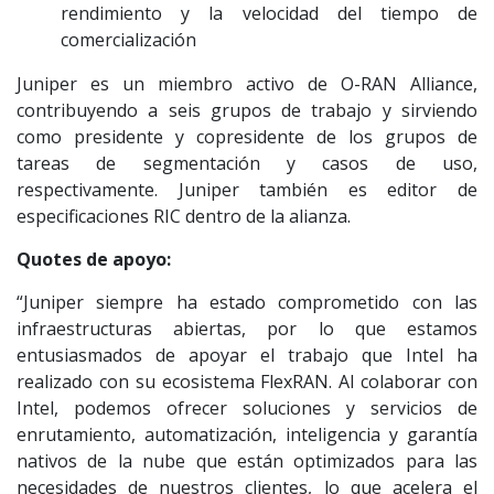
rendimiento y la velocidad del tiempo de
comercialización
Juniper es un miembro activo de O-RAN Alliance,
contribuyendo a seis grupos de trabajo y sirviendo
como presidente y copresidente de los grupos de
tareas de segmentación y casos de uso,
respectivamente. Juniper también es editor de
especificaciones RIC dentro de la alianza.
Quotes de apoyo:
“Juniper siempre ha estado comprometido con las
infraestructuras abiertas, por lo que estamos
entusiasmados de apoyar el trabajo que Intel ha
realizado con su ecosistema FlexRAN. Al colaborar con
Intel, podemos ofrecer soluciones y servicios de
enrutamiento, automatización, inteligencia y garantía
nativos de la nube que están optimizados para las
necesidades de nuestros clientes, lo que acelera el