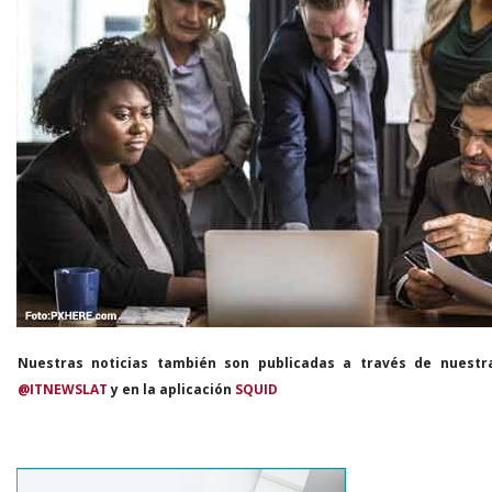
Nuestras noticias también son publicadas a través de nuestr
@ITNEWSLAT
y en la aplicación
SQUID