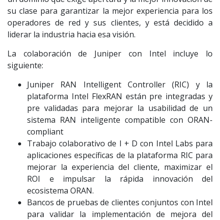
su clase para garantizar la mejor experiencia para los
operadores de red y sus clientes, y está decidido a
liderar la industria hacia esa visión.
La colaboración de Juniper con Intel incluye lo
siguiente:
Juniper RAN Intelligent Controller (RIC) y la
plataforma Intel FlexRAN están pre integradas y
pre validadas para mejorar la usabilidad de un
sistema RAN inteligente compatible con ORAN-
compliant
Trabajo colaborativo de I + D con Intel Labs para
aplicaciones específicas de la plataforma RIC para
mejorar la experiencia del cliente, maximizar el
ROI e impulsar la rápida innovación del
ecosistema ORAN.
Bancos de pruebas de clientes conjuntos con Intel
para validar la implementación de mejora del