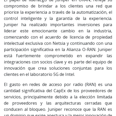
compromiso de brindar a los clientes una red que
priorice la experiencia a través de la automatización, el
control inteligente y la garantía de la experiencia.
Juniper ha realizado importantes inversiones para
liderar este emocionante cambio en la industria,
comenzando con el acuerdo de licencia de propiedad
intelectual exclusiva con Netsia y continuando con una
participación significativa en la Alianza O-RAN. Juniper
está fuertemente comprometido en expandir las
integraciones con socios clave y es parte del equipo de
innovación que crea soluciones conjuntas para los
clientes en el laboratorio 5G de Intel.
El gasto en redes de acceso por radio (RAN) es una
cantidad significativa del CapEx de los proveedores de
servicios, principalmente debido a la elección limitada
de proveedores y las arquitecturas cerradas que
conducen al bloqueo. Juniper reconoce que la RAN es
un dominio que exige apertura y la mejor innovación de