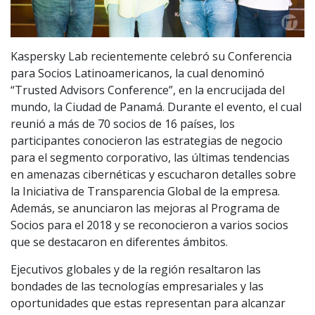
Kaspersky Lab recientemente celebró su Conferencia
para Socios Latinoamericanos, la cual denominó
“Trusted Advisors Conference”, en la encrucijada del
mundo, la Ciudad de Panamá. Durante el evento, el cual
reunió a más de 70 socios de 16 países, los
participantes conocieron las estrategias de negocio
para el segmento corporativo, las últimas tendencias
en amenazas cibernéticas y escucharon detalles sobre
la Iniciativa de Transparencia Global de la empresa.
Además, se anunciaron las mejoras al Programa de
Socios para el 2018 y se reconocieron a varios socios
que se destacaron en diferentes ámbitos.
Ejecutivos globales y de la región resaltaron las
bondades de las tecnologías empresariales y las
oportunidades que estas representan para alcanzar