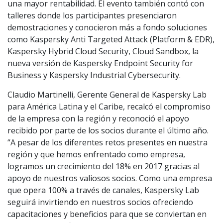
una mayor rentabilidad. El evento también contó con
talleres donde los participantes presenciaron
demostraciones y conocieron más a fondo soluciones
como Kaspersky Anti Targeted Attack (Platform & EDR),
Kaspersky Hybrid Cloud Security, Cloud Sandbox, la
nueva versión de Kaspersky Endpoint Security for
Business y Kaspersky Industrial Cybersecurity.
Claudio Martinelli, Gerente General de Kaspersky Lab
para América Latina y el Caribe, recalcó el compromiso
de la empresa con la región y reconoció el apoyo
recibido por parte de los socios durante el último año.
“A pesar de los diferentes retos presentes en nuestra
región y que hemos enfrentado como empresa,
logramos un crecimiento del 18% en 2017 gracias al
apoyo de nuestros valiosos socios. Como una empresa
que opera 100% a través de canales, Kaspersky Lab
seguirá invirtiendo en nuestros socios ofreciendo
capacitaciones y beneficios para que se conviertan en