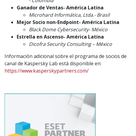
- Colombia
Ganador de Ventas- América Latina
Microhard Informática, Ltda.- Brasil
Mejor Socio non-Endpoint- América Latina
Black Dome Cybersecurity- México
Estrella en Ascenso- América Latina
Dicofra Security Consulting – México
Información adicional sobre el programa de socios de
canal de Kaspersky Lab está disponible en:
https://www.kasperskypartners.com/