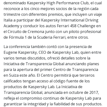
denominado Kaspersky High Performance Club, el cual
reconoce a los cinco mejores socios de la región cada
trimestre con diferentes premios, que incluyen un viaje
Italia a participar del Kaspersky International Driving
Academy y conducir los autos Ferrari 458 Challenge en
el Circuito de Cremona junto con un piloto profesional
de Fórmula 1 de la Scuderia Ferrari, entre otros.
La conferencia también contó con la presencia de
Eugene Kaspersky, CEO de Kaspersky Lab, quien entre
varios temas discutidos, ofreció detalles sobre la
Iniciativa de Transparencia Global anunciando planes
para la apertura del primer Centro de Transparencia
en Suiza este año. El Centro permitirá que terceros
calificados tengan acceso al código fuente de los
productos de Kaspersky Lab. La Iniciativa de
Transparencia Global, anunciada en octubre de 2017,
refleja el compromiso continuo de Kaspersky Lab para
garantizar la integridad y la fiabilidad de sus productos.