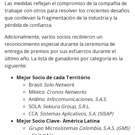
Las medidas reflejan el compromiso de la compañía de
trabajar con otros para resolver los crecientes desafíos
que conllevan la fragmentación de la industria y la
pérdida de confianza.
Adicionalmente, varios socios recibieron un
reconocimiento especial durante la ceremonia de
entrega de premios por sus esfuerzos durante el
último año. La lista de ganadores por categoría es la
siguiente:
Mejor Socio de cada Território
Brasil:
Solo Network
México:
Cronos Networks
Andino:
Infocomunicaciones, S.A.S.
SOLA:
Sekiura Group, S.R.L.
CCA:
Sistemas Aplicativos, S.A. (SISAP)
Mejor Socio Clave- América Latina
Grupo Microsistemas Colombia, S.A.S. (GMS)