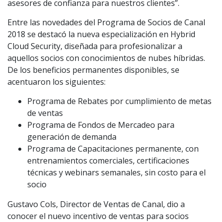
asesores de confianza para nuestros clientes”.
Entre las novedades del Programa de Socios de Canal
2018 se destacó la nueva especialización en Hybrid
Cloud Security, diseñada para profesionalizar a
aquellos socios con conocimientos de nubes híbridas.
De los beneficios permanentes disponibles, se
acentuaron los siguientes:
Programa de Rebates por cumplimiento de metas
de ventas
Programa de Fondos de Mercadeo para
generación de demanda
Programa de Capacitaciones permanente, con
entrenamientos comerciales, certificaciones
técnicas y webinars semanales, sin costo para el
socio
Gustavo Cols, Director de Ventas de Canal, dio a
conocer el nuevo incentivo de ventas para socios