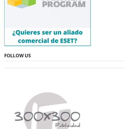
FOLLOW US