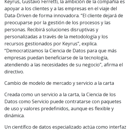
Keyrus, Gustavo Ferretti, la ambición de la compañía es
apoyar a los clientes y a las empresas en el viaje del
Data-Driven de forma innovadora. “El cliente dejará de
preocuparse por la gestión de los procesos y las
personas. Recibirá soluciones disruptivas y
personalizadas a través de la metodología y los
recursos gestionados por Keyrus”, explica.
“Democratizamos la Ciencia de Datos para que más
empresas puedan beneficiarse de la tecnología,
atendiendo a las necesidades de su negocio”, afirma el
directivo.
Cambio de modelo de mercado y servicio a la carta
Creada como un servicio a la carta, la Ciencia de los
Datos como Servicio puede contratarse con paquetes
de uso y valores predefinidos, aunque es flexible y
dinámica.
Un científico de datos especializado actúa como interfaz