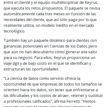
entre el cliente y el equipo multidisciplinar de Keyrus,
que ejecuta los retos propuestos. El paquete se revisa
automáticamente cada tres meses en función de las
necesidades del cliente, que así sólo paga por lo que
realmente utiliza, un modelo inédito en el mercado
tecnológico.
También hay un paquete dinámico para clientes con
ganancias potenciales en Ciencias de los Datos pero
que aún no han descubierto cómo generar ese valor
para su negocio. Para ellos, Keyrus proporciona un
viaje ágil y de bajo costo en el que se identifican y
estructuran las oportunidades.
“La ciencia de datos como servicio ofrece la
oportunidad de que empresas de todos los tamaños se
orienten hacia los datos, sin tener que enfrentarse a
las dificultades y los costos de atraer, retener y sustituir
a profesionales calificados”, afirma Ferretti. “Hemos