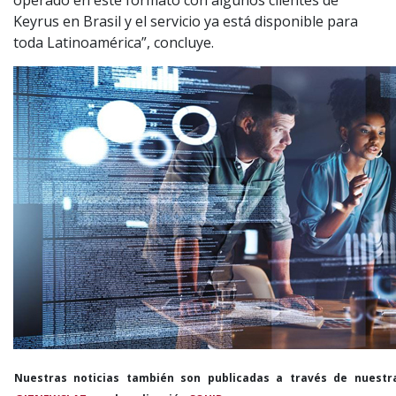
operado en este formato con algunos clientes de
Keyrus en Brasil y el servicio ya está disponible para
toda Latinoamérica”, concluye.
Nuestras noticias también son publicadas a través de nuestr