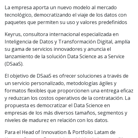
La empresa aporta un nuevo modelo al mercado
tecnológico, democratizando el viaje de los datos con
paquetes que permiten su uso y valores predefinidos
Keyrus, consultora internacional especializada en
Inteligencia de Datos y Transformación Digital, amplía
su gama de servicios innovadores y anuncia el
lanzamiento de la solución Data Science as a Service
(DSaaS).
El objetivo de DSaaS es ofrecer soluciones a través de
un servicio personalizado, metodologías ágiles y
formatos flexibles que proporcionen una entrega eficaz
y reduzcan los costos operativos de la contratación. La
propuesta es democratizar el Data Science en
empresas de los más diversos tamaños, segmentos y
niveles de madurez en relación con los datos.
Para el Head of Innovation & Portfolio Latam de