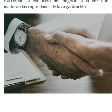
traccionan la evolución del negocio a la vez que
maduran las capacidades de la organización”.