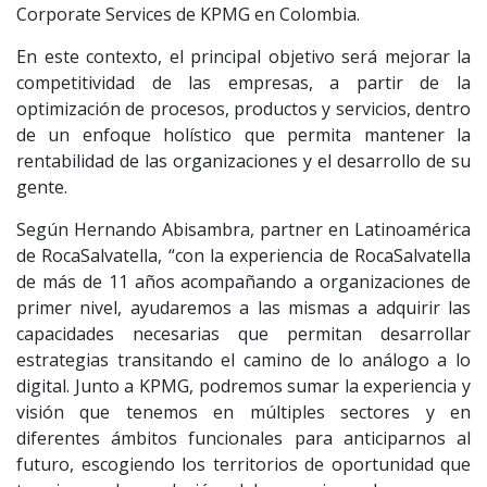
Corporate Services de KPMG en Colombia.
En este contexto, el principal objetivo será mejorar la
competitividad de las empresas, a partir de la
optimización de procesos, productos y servicios, dentro
de un enfoque holístico que permita mantener la
rentabilidad de las organizaciones y el desarrollo de su
gente.
Según Hernando Abisambra, partner en Latinoamérica
de RocaSalvatella, “con la experiencia de RocaSalvatella
de más de 11 años acompañando a organizaciones de
primer nivel, ayudaremos a las mismas a adquirir las
capacidades necesarias que permitan desarrollar
estrategias transitando el camino de lo análogo a lo
digital. Junto a KPMG, podremos sumar la experiencia y
visión que tenemos en múltiples sectores y en
diferentes ámbitos funcionales para anticiparnos al
futuro, escogiendo los territorios de oportunidad que