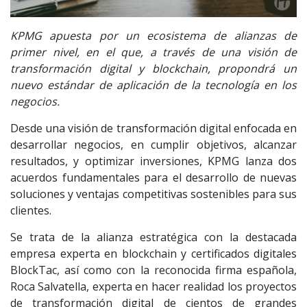
KPMG apuesta por un ecosistema de alianzas de
primer nivel, en el que, a través de una visión de
transformación digital y blockchain, propondrá un
nuevo estándar de aplicación de la tecnología en los
negocios.
Desde una visión de transformación digital enfocada en
desarrollar negocios, en cumplir objetivos, alcanzar
resultados, y optimizar inversiones, KPMG lanza dos
acuerdos fundamentales para el desarrollo de nuevas
soluciones y ventajas competitivas sostenibles para sus
clientes.
Se trata de la alianza estratégica con la destacada
empresa experta en blockchain y certificados digitales
BlockTac, así como con la reconocida firma española,
Roca Salvatella, experta en hacer realidad los proyectos
de transformación digital de cientos de grandes