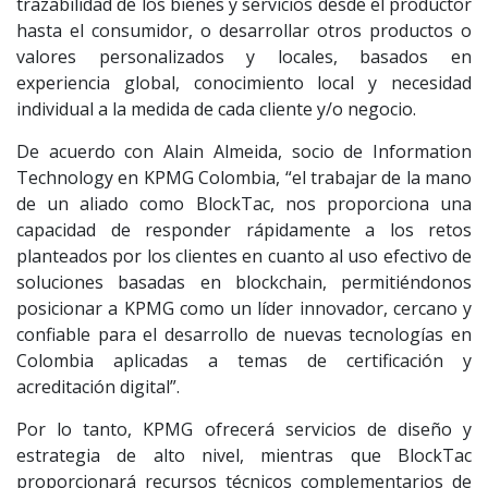
trazabilidad de los bienes y servicios desde el productor
hasta el consumidor, o desarrollar otros productos o
valores personalizados y locales, basados en
experiencia global, conocimiento local y necesidad
individual a la medida de cada cliente y/o negocio.
De acuerdo con Alain Almeida, socio de Information
Technology en KPMG Colombia, “el trabajar de la mano
de un aliado como BlockTac, nos proporciona una
capacidad de responder rápidamente a los retos
planteados por los clientes en cuanto al uso efectivo de
soluciones basadas en blockchain, permitiéndonos
posicionar a KPMG como un líder innovador, cercano y
confiable para el desarrollo de nuevas tecnologías en
Colombia aplicadas a temas de certificación y
acreditación digital”.
Por lo tanto, KPMG ofrecerá servicios de diseño y
estrategia de alto nivel, mientras que BlockTac
proporcionará recursos técnicos complementarios de