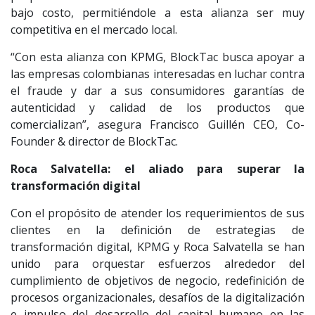
bajo costo, permitiéndole a esta alianza ser muy
competitiva en el mercado local.
“Con esta alianza con KPMG, BlockTac busca apoyar a
las empresas colombianas interesadas en luchar contra
el fraude y dar a sus consumidores garantías de
autenticidad y calidad de los productos que
comercializan”, asegura Francisco Guillén CEO, Co-
Founder & director de BlockTac.
Roca Salvatella: el aliado para superar la
transformación digital
Con el propósito de atender los requerimientos de sus
clientes en la definición de estrategias de
transformación digital, KPMG y Roca Salvatella se han
unido para orquestar esfuerzos alrededor del
cumplimiento de objetivos de negocio, redefinición de
procesos organizacionales, desafíos de la digitalización
e impulso del desarrollo del capital humano en las