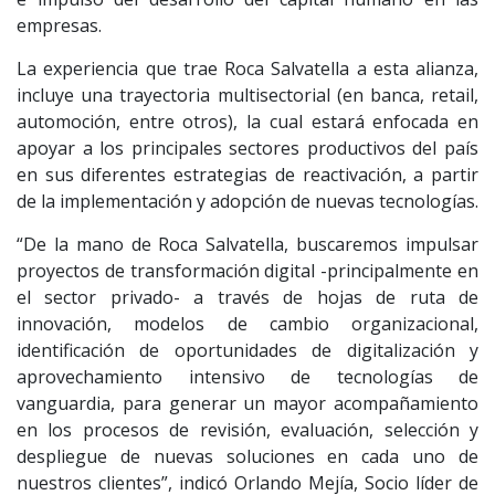
empresas.
La experiencia que trae Roca Salvatella a esta alianza,
incluye una trayectoria multisectorial (en banca, retail,
automoción, entre otros), la cual estará enfocada en
apoyar a los principales sectores productivos del país
en sus diferentes estrategias de reactivación, a partir
de la implementación y adopción de nuevas tecnologías.
“De la mano de Roca Salvatella, buscaremos impulsar
proyectos de transformación digital -principalmente en
el sector privado- a través de hojas de ruta de
innovación, modelos de cambio organizacional,
identificación de oportunidades de digitalización y
aprovechamiento intensivo de tecnologías de
vanguardia, para generar un mayor acompañamiento
en los procesos de revisión, evaluación, selección y
despliegue de nuevas soluciones en cada uno de
nuestros clientes”, indicó Orlando Mejía, Socio líder de