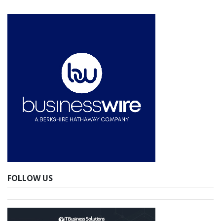
FOLLOW US