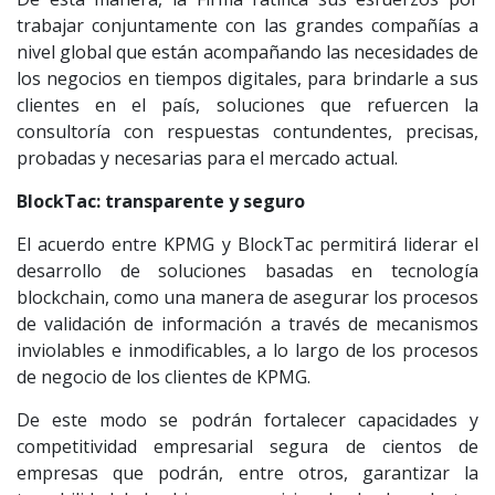
trabajar conjuntamente con las grandes compañías a
nivel global que están acompañando las necesidades de
los negocios en tiempos digitales, para brindarle a sus
clientes en el país, soluciones que refuercen la
consultoría con respuestas contundentes, precisas,
probadas y necesarias para el mercado actual.
BlockTac: transparente y seguro
El acuerdo entre KPMG y BlockTac permitirá liderar el
desarrollo de soluciones basadas en tecnología
blockchain, como una manera de asegurar los procesos
de validación de información a través de mecanismos
inviolables e inmodificables, a lo largo de los procesos
de negocio de los clientes de KPMG.
De este modo se podrán fortalecer capacidades y
competitividad empresarial segura de cientos de
empresas que podrán, entre otros, garantizar la