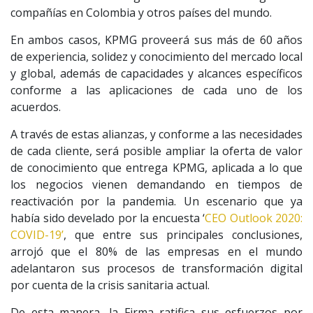
compañías en Colombia y otros países del mundo.
En ambos casos, KPMG proveerá sus más de 60 años
de experiencia, solidez y conocimiento del mercado local
y global, además de capacidades y alcances específicos
conforme a las aplicaciones de cada uno de los
acuerdos.
A través de estas alianzas, y conforme a las necesidades
de cada cliente, será posible ampliar la oferta de valor
de conocimiento que entrega KPMG, aplicada a lo que
los negocios vienen demandando en tiempos de
reactivación por la pandemia. Un escenario que ya
había sido develado por la encuesta ‘
CEO Outlook 2020:
COVID-19’
, que entre sus principales conclusiones,
arrojó que el 80% de las empresas en el mundo
adelantaron sus procesos de transformación digital
por cuenta de la crisis sanitaria actual.
De esta manera, la Firma ratifica sus esfuerzos por