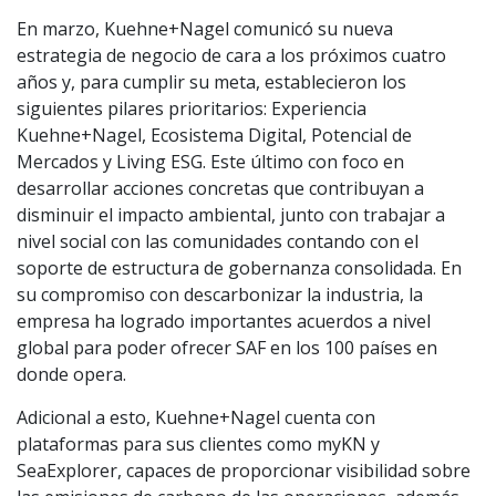
En marzo, Kuehne+Nagel comunicó su nueva
estrategia de negocio de cara a los próximos cuatro
años y, para cumplir su meta, establecieron los
siguientes pilares prioritarios: Experiencia
Kuehne+Nagel, Ecosistema Digital, Potencial de
Mercados y Living ESG. Este último con foco en
desarrollar acciones concretas que contribuyan a
disminuir el impacto ambiental, junto con trabajar a
nivel social con las comunidades contando con el
soporte de estructura de gobernanza consolidada. En
su compromiso con descarbonizar la industria, la
empresa ha logrado importantes acuerdos a nivel
global para poder ofrecer SAF en los 100 países en
donde opera.
Adicional a esto, Kuehne+Nagel cuenta con
plataformas para sus clientes como myKN y
SeaExplorer, capaces de proporcionar visibilidad sobre