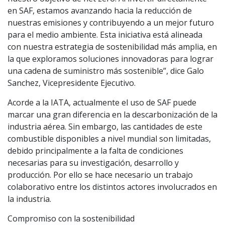
en SAF, estamos avanzando hacia la reducción de
nuestras emisiones y contribuyendo a un mejor futuro
para el medio ambiente. Esta iniciativa está alineada
con nuestra estrategia de sostenibilidad más amplia, en
la que exploramos soluciones innovadoras para lograr
una cadena de suministro más sostenible”, dice Galo
Sanchez, Vicepresidente Ejecutivo.
Acorde a la IATA, actualmente el uso de SAF puede
marcar una gran diferencia en la descarbonización de la
industria aérea. Sin embargo, las cantidades de este
combustible disponibles a nivel mundial son limitadas,
debido principalmente a la falta de condiciones
necesarias para su investigación, desarrollo y
producción. Por ello se hace necesario un trabajo
colaborativo entre los distintos actores involucrados en
la industria.
Compromiso con la sostenibilidad