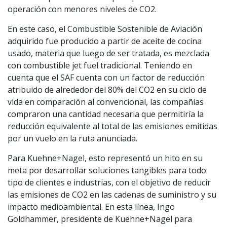
operación con menores niveles de CO2.
En este caso, el Combustible Sostenible de Aviación
adquirido fue producido a partir de aceite de cocina
usado, materia que luego de ser tratada, es mezclada
con combustible jet fuel tradicional. Teniendo en
cuenta que el SAF cuenta con un factor de reducción
atribuido de alrededor del 80% del CO2 en su ciclo de
vida en comparación al convencional, las compañías
compraron una cantidad necesaria que permitiría la
reducción equivalente al total de las emisiones emitidas
por un vuelo en la ruta anunciada.
Para Kuehne+Nagel, esto representó un hito en su
meta por desarrollar soluciones tangibles para todo
tipo de clientes e industrias, con el objetivo de reducir
las emisiones de CO2 en las cadenas de suministro y su
impacto medioambiental. En esta línea, Ingo
Goldhammer, presidente de Kuehne+Nagel para