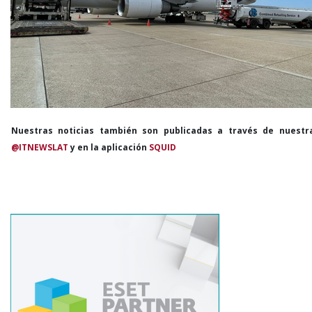
Nuestras noticias también son publicadas a través de nuestr
@ITNEWSLAT
y en la aplicación
SQUID