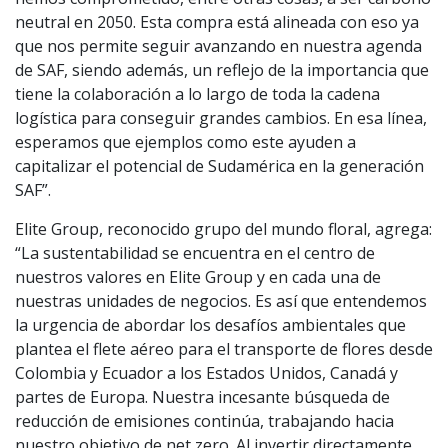
neutral en 2050. Esta compra está alineada con eso ya
que nos permite seguir avanzando en nuestra agenda
de SAF, siendo además, un reflejo de la importancia que
tiene la colaboración a lo largo de toda la cadena
logística para conseguir grandes cambios. En esa línea,
esperamos que ejemplos como este ayuden a
capitalizar el potencial de Sudamérica en la generación
SAF”.
Elite Group, reconocido grupo del mundo floral, agrega:
“La sustentabilidad se encuentra en el centro de
nuestros valores en Elite Group y en cada una de
nuestras unidades de negocios. Es así que entendemos
la urgencia de abordar los desafíos ambientales que
plantea el flete aéreo para el transporte de flores desde
Colombia y Ecuador a los Estados Unidos, Canadá y
partes de Europa. Nuestra incesante búsqueda de
reducción de emisiones continúa, trabajando hacia
nuestro objetivo de net zero. Al invertir directamente