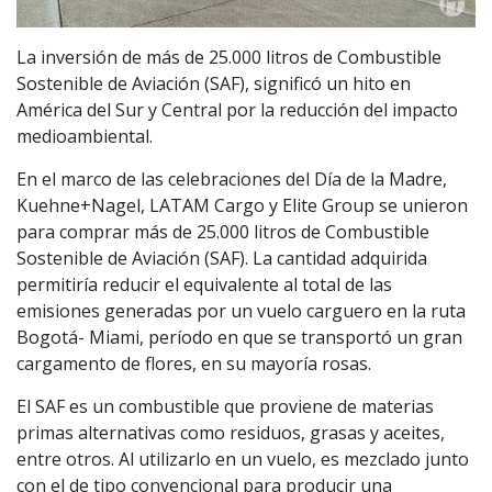
La inversión de más de 25.000 litros de Combustible
Sostenible de Aviación (SAF), significó un hito en
América del Sur y Central por la reducción del impacto
medioambiental.
En el marco de las celebraciones del Día de la Madre,
Kuehne+Nagel, LATAM Cargo y Elite Group se unieron
para comprar más de 25.000 litros de Combustible
Sostenible de Aviación (SAF). La cantidad adquirida
permitiría reducir el equivalente al total de las
emisiones generadas por un vuelo carguero en la ruta
Bogotá- Miami, período en que se transportó un gran
cargamento de flores, en su mayoría rosas.
El SAF es un combustible que proviene de materias
primas alternativas como residuos, grasas y aceites,
entre otros. Al utilizarlo en un vuelo, es mezclado junto
con el de tipo convencional para producir una