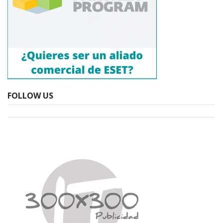
FOLLOW US