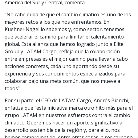
América del Sur y Central, comenta:
“No cabe duda de que el cambio climático es uno de los
mayores retos a los que nos enfrentamos. En
Kuehne+Nagel lo sabemos y, como sector, tenemos
que acelerar el camino para limitar el calentamiento
global. Esta alianza que hemos logrado junto a Elite
Group y LATAM Cargo, refleja que la colaboración
entre empresas es el mejor camino para llevar a cabo
acciones concretas, cada uno aportando desde su
experiencia y sus conocimientos especializados para
colaborar bajo una meta común, que nos mueve a
todos”.
Por su parte, el CEO de LATAM Cargo, Andrés Bianchi,
enfatiza que “esta iniciativa marca otro hito más para el
grupo LATAM en nuestros esfuerzos contra el cambio
climático. Queremos hacer un aporte significativo al
desarrollo sostenible de la región y, para ello, nos
hemos comprometido, entre otras cosas, a ser carbono