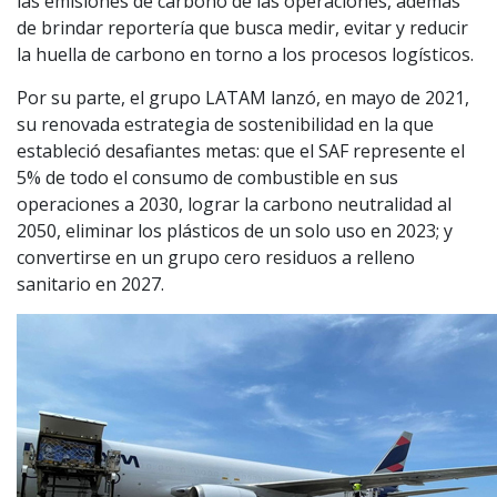
las emisiones de carbono de las operaciones, además
de brindar reportería que busca medir, evitar y reducir
la huella de carbono en torno a los procesos logísticos.
Por su parte, el grupo LATAM lanzó, en mayo de 2021,
su renovada estrategia de sostenibilidad en la que
estableció desafiantes metas: que el SAF represente el
5% de todo el consumo de combustible en sus
operaciones a 2030, lograr la carbono neutralidad al
2050, eliminar los plásticos de un solo uso en 2023; y
convertirse en un grupo cero residuos a relleno
sanitario en 2027.