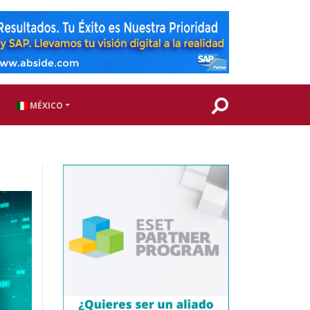
MÉXICO