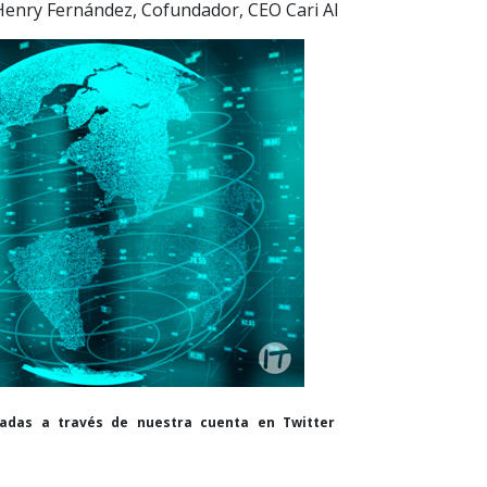
enry Fernández, Cofundador, CEO Cari AI
cadas a través de nuestra cuenta en Twitter