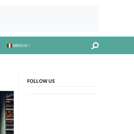
MÉXICO
FOLLOW US