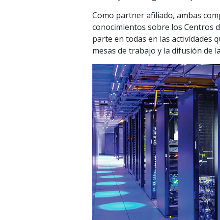
Como partner afiliado, ambas comp
conocimientos sobre los Centros 
parte en todas en las actividades 
mesas de trabajo y la difusión de 