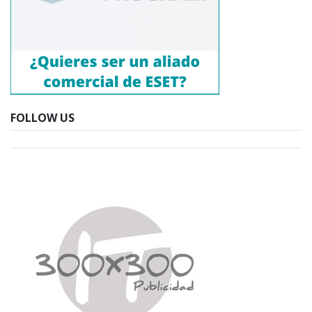
FOLLOW US