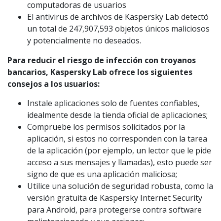
computadoras de usuarios
El antivirus de archivos de Kaspersky Lab detectó
un total de 247,907,593 objetos únicos maliciosos
y potencialmente no deseados.
Para reducir el riesgo de infección con troyanos
bancarios, Kaspersky Lab ofrece los siguientes
consejos a los usuarios:
Instale aplicaciones solo de fuentes confiables,
idealmente desde la tienda oficial de aplicaciones;
Compruebe los permisos solicitados por la
aplicación, si estos no corresponden con la tarea
de la aplicación (por ejemplo, un lector que le pide
acceso a sus mensajes y llamadas), esto puede ser
signo de que es una aplicación maliciosa;
Utilice una solución de seguridad robusta, como la
versión gratuita de Kaspersky Internet Security
para Android, para protegerse contra software