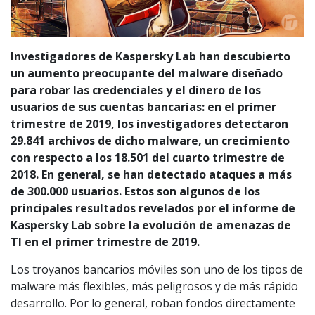
Investigadores de Kaspersky Lab han descubierto
un aumento preocupante del malware diseñado
para robar las credenciales y el dinero de los
usuarios de sus cuentas bancarias: en el primer
trimestre de 2019, los investigadores detectaron
29.841 archivos de dicho malware, un crecimiento
con respecto a los 18.501 del cuarto trimestre de
2018. En general, se han detectado ataques a más
de 300.000 usuarios. Estos son algunos de los
principales resultados revelados por el informe de
Kaspersky Lab sobre la evolución de amenazas de
TI en el primer trimestre de 2019.
Los troyanos bancarios móviles son uno de los tipos de
malware más flexibles, más peligrosos y de más rápido
desarrollo. Por lo general, roban fondos directamente