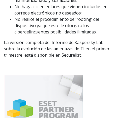
malintencionado y sus acciones;
No haga clic en enlaces que vienen incluidos en
correos electrónicos no deseados;
No realice el procedimiento de ‘rooting’ del
dispositivo ya que esto le otorga a los
ciberdelincuentes posibilidades ilimitadas.
La versión completa del Informe de Kaspersky Lab
sobre la evolución de las amenazas de TI en el primer
trimestre, está disponible en Securelist.