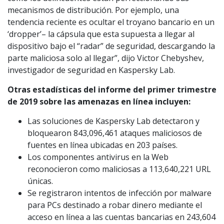
mecanismos de distribución. Por ejemplo, una
tendencia reciente es ocultar el troyano bancario en un
‘dropper’– la cápsula que esta supuesta a llegar al
dispositivo bajo el “radar” de seguridad, descargando la
parte maliciosa solo al llegar”, dijo Victor Chebyshev,
investigador de seguridad en Kaspersky Lab.
Otras estadísticas del informe del primer trimestre
de 2019 sobre las amenazas en línea incluyen:
Las soluciones de Kaspersky Lab detectaron y
bloquearon 843,096,461 ataques maliciosos de
fuentes en línea ubicadas en 203 países.
Los componentes antivirus en la Web
reconocieron como maliciosas a 113,640,221 URL
únicas.
Se registraron intentos de infección por malware
para PCs destinado a robar dinero mediante el
acceso en línea a las cuentas bancarias en 243,604