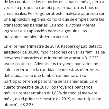
de las cuentas de los usuarios de la banca móvil, pero a
veces su propósito cambia para robar otros tipos de
credenciales. Por lo general, este malware aparenta ser
una aplicación legítima, como la que se emplea para las
transacciones bancarias. Cuando la víctima intenta
ingresar a su aplicación bancaria genuina, los
atacantes también obtienen acceso.
En el primer trimestre de 2019, Kaspersky Lab detectó
alrededor de 30.000 modificaciones de varias familias de
troyanos bancarios que intentaban atacar a 312.235
usuarios únicos. Además, los troyanos bancarios no
solo crecieron en la cantidad de muestras diferentes
detectadas, sino que también aumentaron su
participación en el panorama de las amenazas. En el
cuarto trimestre de 2018, los troyanos bancarios
móviles representaban el 1,85% de todo el malware
móvil; en el primer trimestre de 2019, su participación
alcanzó el 3,24%.