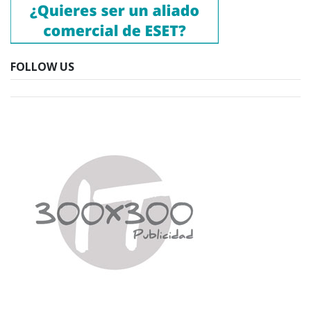
FOLLOW US