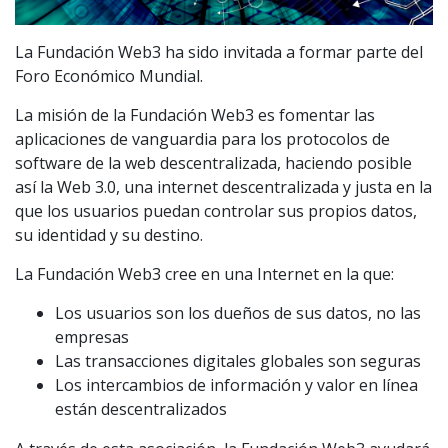
La Fundación Web3 ha sido invitada a formar parte del
Foro Económico Mundial.
La misión de la Fundación Web3 es fomentar las
aplicaciones de vanguardia para los protocolos de
software de la web descentralizada, haciendo posible
así la Web 3.0, una internet descentralizada y justa en la
que los usuarios puedan controlar sus propios datos,
su identidad y su destino.
La Fundación Web3 cree en una Internet en la que:
Los usuarios son los dueños de sus datos, no las
empresas
Las transacciones digitales globales son seguras
Los intercambios de información y valor en línea
están descentralizados