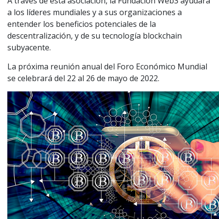
A través de esta asociación, la Fundación Web3 ayudará
a los líderes mundiales y a sus organizaciones a
entender los beneficios potenciales de la
descentralización, y de su tecnología blockchain
subyacente.
La próxima reunión anual del Foro Económico Mundial
se celebrará del 22 al 26 de mayo de 2022.