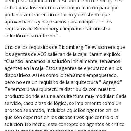
tiene] esta capacidad de descubrimiento de red que es
crítica para los entornos de campo marrón para que
podamos entrar en un entorno ya existente que
aprovechamos y mejoramos para cumplir con los
requisitos de Bloomberg e implementar nuestra
solución en su entorno “.
Uno de los requisitos de Bloomberg Television era que
los agentes de AOS salieran de la caja. Karam explicó:
“Cuando lanzamos la solución inicialmente, teníamos
agentes en la caja. Estos agentes se ejecutaron en los
dispositivos. Así es como lo teníamos empaquetado,
pero no era un requisito de la arquitectura “. Agregó:”
Tenemos una arquitectura distribuida con nuestro
producto donde es una arquitectura muy modular. Cada
servicio, cada pieza de lógica, se implementa como un
proceso separado, incluidos aquellos agentes en los
que son expertos en los dispositivos que controla la
solución. De hecho, este concepto de agentes es crítico