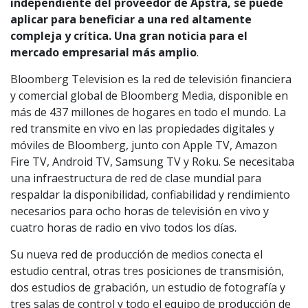
independiente del proveedor de Apstra, se puede
aplicar para beneficiar a una red altamente
compleja y crítica. Una gran noticia para el
mercado empresarial más amplio
.
Bloomberg Television es la red de televisión financiera
y comercial global de Bloomberg Media, disponible en
más de 437 millones de hogares en todo el mundo. La
red transmite en vivo en las propiedades digitales y
móviles de Bloomberg, junto con Apple TV, Amazon
Fire TV, Android TV, Samsung TV y Roku. Se necesitaba
una infraestructura de red de clase mundial para
respaldar la disponibilidad, confiabilidad y rendimiento
necesarios para ocho horas de televisión en vivo y
cuatro horas de radio en vivo todos los días.
Su nueva red de producción de medios conecta el
estudio central, otras tres posiciones de transmisión,
dos estudios de grabación, un estudio de fotografía y
tres salas de control y todo el equipo de producción de