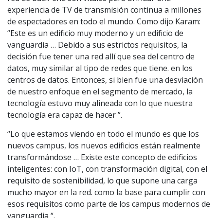
experiencia de TV de transmisión continua a millones
de espectadores en todo el mundo. Como dijo Karam:
“Este es un edificio muy moderno y un edificio de
vanguardia … Debido a sus estrictos requisitos, la
decisión fue tener una red allí que sea del centro de
datos, muy similar al tipo de redes que tiene. en los
centros de datos. Entonces, si bien fue una desviación
de nuestro enfoque en el segmento de mercado, la
tecnología estuvo muy alineada con lo que nuestra
tecnología era capaz de hacer ”.
“Lo que estamos viendo en todo el mundo es que los
nuevos campus, los nuevos edificios están realmente
transformándose … Existe este concepto de edificios
inteligentes: con IoT, con transformación digital, con el
requisito de sostenibilidad, lo que supone una carga
mucho mayor en la red. como la base para cumplir con
esos requisitos como parte de los campus modernos de
vanguardia “.