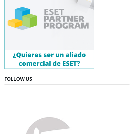
FOLLOW US