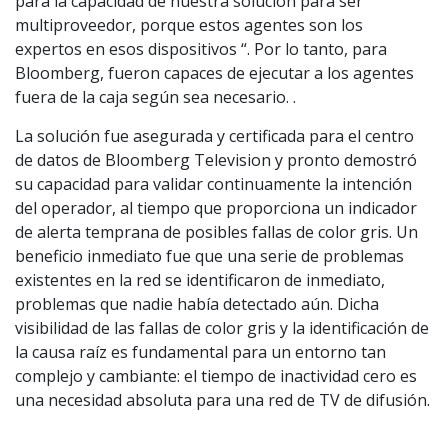
para la capacidad de nuestra solución para ser
multiproveedor, porque estos agentes son los
expertos en esos dispositivos “. Por lo tanto, para
Bloomberg, fueron capaces de ejecutar a los agentes
fuera de la caja según sea necesario. .
La solución fue asegurada y certificada para el centro
de datos de Bloomberg Television y pronto demostró
su capacidad para validar continuamente la intención
del operador, al tiempo que proporciona un indicador
de alerta temprana de posibles fallas de color gris. Un
beneficio inmediato fue que una serie de problemas
existentes en la red se identificaron de inmediato,
problemas que nadie había detectado aún. Dicha
visibilidad de las fallas de color gris y la identificación de
la causa raíz es fundamental para un entorno tan
complejo y cambiante: el tiempo de inactividad cero es
una necesidad absoluta para una red de TV de difusión.