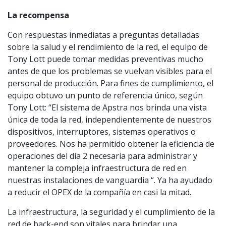
La recompensa
Con respuestas inmediatas a preguntas detalladas
sobre la salud y el rendimiento de la red, el equipo de
Tony Lott puede tomar medidas preventivas mucho
antes de que los problemas se vuelvan visibles para el
personal de producción. Para fines de cumplimiento, el
equipo obtuvo un punto de referencia único, según
Tony Lott: “El sistema de Apstra nos brinda una vista
única de toda la red, independientemente de nuestros
dispositivos, interruptores, sistemas operativos o
proveedores. Nos ha permitido obtener la eficiencia de
operaciones del día 2 necesaria para administrar y
mantener la compleja infraestructura de red en
nuestras instalaciones de vanguardia “. Ya ha ayudado
a reducir el OPEX de la compañía en casi la mitad.
La infraestructura, la seguridad y el cumplimiento de la
red de back-end son vitales para brindar una