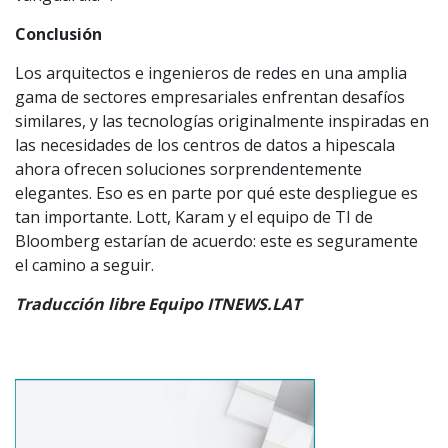
Conclusión
Los arquitectos e ingenieros de redes en una amplia
gama de sectores empresariales enfrentan desafíos
similares, y las tecnologías originalmente inspiradas en
las necesidades de los centros de datos a hipescala
ahora ofrecen soluciones sorprendentemente
elegantes. Eso es en parte por qué este despliegue es
tan importante. Lott, Karam y el equipo de TI de
Bloomberg estarían de acuerdo: este es seguramente
el camino a seguir.
Traducción libre Equipo ITNEWS.LAT