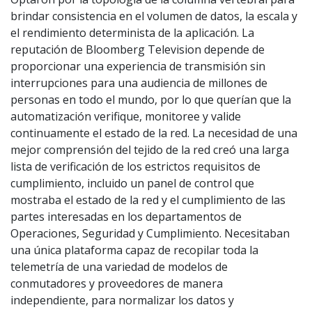
brindar consistencia en el volumen de datos, la escala y
el rendimiento determinista de la aplicación. La
reputación de Bloomberg Television depende de
proporcionar una experiencia de transmisión sin
interrupciones para una audiencia de millones de
personas en todo el mundo, por lo que querían que la
automatización verifique, monitoree y valide
continuamente el estado de la red. La necesidad de una
mejor comprensión del tejido de la red creó una larga
lista de verificación de los estrictos requisitos de
cumplimiento, incluido un panel de control que
mostraba el estado de la red y el cumplimiento de las
partes interesadas en los departamentos de
Operaciones, Seguridad y Cumplimiento. Necesitaban
una única plataforma capaz de recopilar toda la
telemetría de una variedad de modelos de
conmutadores y proveedores de manera
independiente, para normalizar los datos y