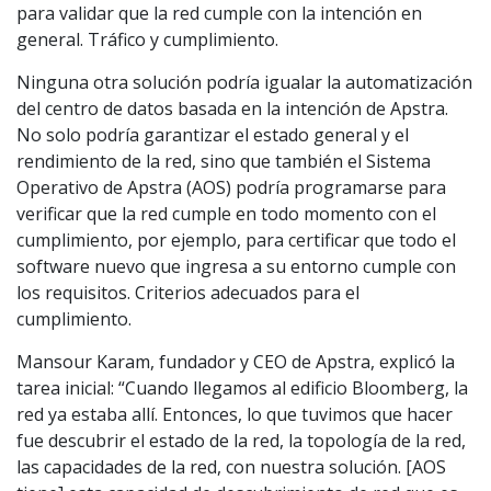
para validar que la red cumple con la intención en
general. Tráfico y cumplimiento.
Ninguna otra solución podría igualar la automatización
del centro de datos basada en la intención de Apstra.
No solo podría garantizar el estado general y el
rendimiento de la red, sino que también el Sistema
Operativo de Apstra (AOS) podría programarse para
verificar que la red cumple en todo momento con el
cumplimiento, por ejemplo, para certificar que todo el
software nuevo que ingresa a su entorno cumple con
los requisitos. Criterios adecuados para el
cumplimiento.
Mansour Karam, fundador y CEO de Apstra, explicó la
tarea inicial: “Cuando llegamos al edificio Bloomberg, la
red ya estaba allí. Entonces, lo que tuvimos que hacer
fue descubrir el estado de la red, la topología de la red,
las capacidades de la red, con nuestra solución. [AOS