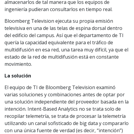
almacenarlos de tal manera que los equipos de
ingeniería pudieran consultarlos en tiempo real.
Bloomberg Television ejecuta su propia emisión
televisiva en una de las telas de espina dorsal dentro
del edificio del campus. Así que el departamento de TI
quería la capacidad equivalente para el tráfico de
multidifusión en esa red, una tarea muy difícil, ya que el
estado de la red de multidifusión está en constante
movimiento.
La solución
El equipo de TI de Bloomberg Television examinó
varias soluciones y combinaciones antes de optar por
una solución independiente del proveedor basada en la
intención. Intent-Based Analytics no se trata solo de
recopilar telemetría, se trata de procesar la telemetría
utilizando un canal sofisticado de big data y compararlo
con una única fuente de verdad (es decir, “intención”)