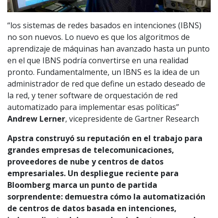
“los sistemas de redes basados en intenciones (IBNS)
no son nuevos. Lo nuevo es que los algoritmos de
aprendizaje de máquinas han avanzado hasta un punto
en el que IBNS podría convertirse en una realidad
pronto. Fundamentalmente, un IBNS es la idea de un
administrador de red que define un estado deseado de
la red, y tener software de orquestación de red
automatizado para implementar esas políticas”
Andrew Lerner
, vicepresidente de Gartner Research
Apstra construyó su reputación en el trabajo para
grandes empresas de telecomunicaciones,
proveedores de nube y centros de datos
empresariales. Un despliegue reciente para
Bloomberg marca un punto de partida
sorprendente: demuestra cómo la automatización
de centros de datos basada en intenciones,