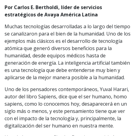
Por Carlos E. Bertholdi, líder de servicios
estratégicos de Avaya América Latina
Muchas tecnologías desarrolladas a lo largo del tiempo
se canalizaron para el bien de la humanidad. Uno de los
ejemplos más clásicos es el desarrollo de tecnología
atómica que generó diversos beneficios para la
humanidad, desde equipos médicos hasta de
generación de energía. La inteligencia artificial también
es una tecnología que debe entenderse muy bien y
aplicarse de la mejor manera posible a la humanidad.
Uno de los pensadores contemporáneos, Yuval Harari,
autor del libro Sapiens, dice que el ser humano, homo
sapiens, como lo conocemos hoy, desaparecerá en un
siglo más o menos, y este pensamiento tiene que ver
con el impacto de la tecnología y, principalmente, la
digitalización del ser humano en nuestra mente.