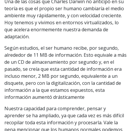
Una de las cosas que Charles Darwin no anticipó en su
teoría es que el propio ser humano cambiaría el medio
ambiente muy rápidamente, y con velocidad creciente.
Hoy tenemos y vivimos en entornos virtualizados, lo
que acelera enormemente nuestra demanda de
adaptación.
Según estudios, el ser humano recibe, por segundo,
alrededor de 11 MB de información. Esto equivale a más
de un CD de almacenamiento por segundo y, en el
pasado, se creía que esta cantidad de información era
incluso menor, 2 MB por segundo, equivalente a un
disquete, pero con la digitalización, con la cantidad de
información a la que estamos expuestos, esta
información aumentó drásticamente
Nuestra capacidad para comprender, pensar y
aprender se ha ampliado, ya que cada vez es más difícil
recopilar toda esta información y procesarla. Vale la
pena mencionar que los humanos normales podemos