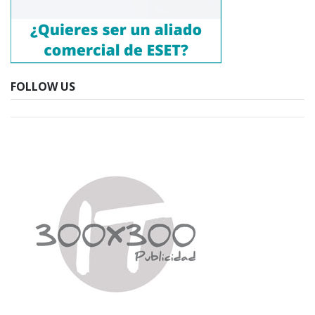
FOLLOW US