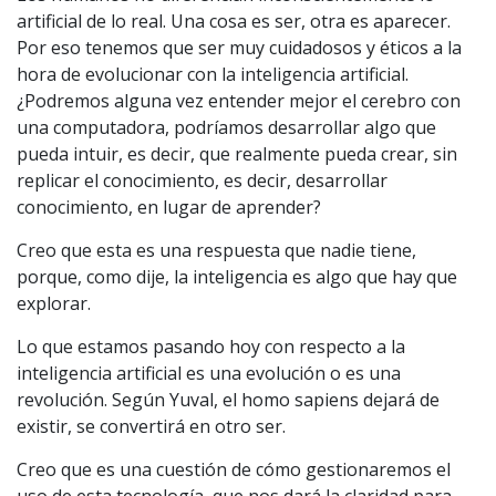
artificial de lo real. Una cosa es ser, otra es aparecer.
Por eso tenemos que ser muy cuidadosos y éticos a la
hora de evolucionar con la inteligencia artificial.
¿Podremos alguna vez entender mejor el cerebro con
una computadora, podríamos desarrollar algo que
pueda intuir, es decir, que realmente pueda crear, sin
replicar el conocimiento, es decir, desarrollar
conocimiento, en lugar de aprender?
Creo que esta es una respuesta que nadie tiene,
porque, como dije, la inteligencia es algo que hay que
explorar.
Lo que estamos pasando hoy con respecto a la
inteligencia artificial es una evolución o es una
revolución. Según Yuval, el homo sapiens dejará de
existir, se convertirá en otro ser.
Creo que es una cuestión de cómo gestionaremos el