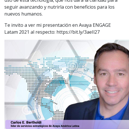
uso de esta tecnología, que nos dará la claridad para
seguir avanzando y nutrirla con beneficios para los
nuevos humanos.
Te invito a ver mi presentación en Avaya ENGAGE
Latam 2021 al respecto: https://bit.ly/3aeIl27