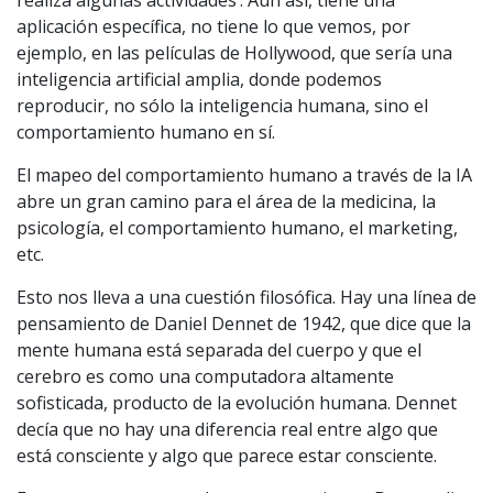
realiza algunas actividades’. Aun así, tiene una
aplicación específica, no tiene lo que vemos, por
ejemplo, en las películas de Hollywood, que sería una
inteligencia artificial amplia, donde podemos
reproducir, no sólo la inteligencia humana, sino el
comportamiento humano en sí.
El mapeo del comportamiento humano a través de la IA
abre un gran camino para el área de la medicina, la
psicología, el comportamiento humano, el marketing,
etc.
Esto nos lleva a una cuestión filosófica. Hay una línea de
pensamiento de Daniel Dennet de 1942, que dice que la
mente humana está separada del cuerpo y que el
cerebro es como una computadora altamente
sofisticada, producto de la evolución humana. Dennet
decía que no hay una diferencia real entre algo que
está consciente y algo que parece estar consciente.