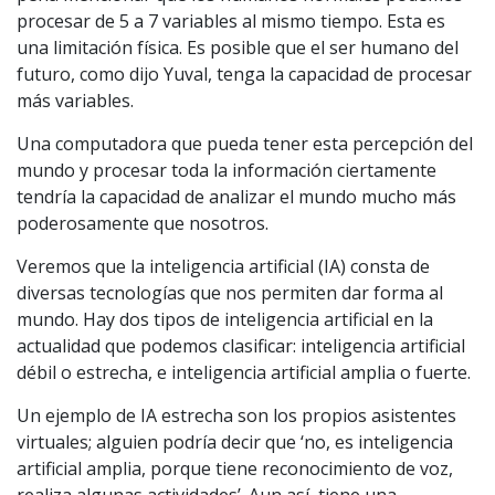
procesar de 5 a 7 variables al mismo tiempo. Esta es
una limitación física. Es posible que el ser humano del
futuro, como dijo Yuval, tenga la capacidad de procesar
más variables.
Una computadora que pueda tener esta percepción del
mundo y procesar toda la información ciertamente
tendría la capacidad de analizar el mundo mucho más
poderosamente que nosotros.
Veremos que la inteligencia artificial (IA) consta de
diversas tecnologías que nos permiten dar forma al
mundo. Hay dos tipos de inteligencia artificial en la
actualidad que podemos clasificar: inteligencia artificial
débil o estrecha, e inteligencia artificial amplia o fuerte.
Un ejemplo de IA estrecha son los propios asistentes
virtuales; alguien podría decir que ‘no, es inteligencia
artificial amplia, porque tiene reconocimiento de voz,