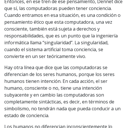
Entonces, en ese tren de ese pensamiento, Dennet dice
que sí, las computadoras pueden tener conciencia.
Cuando entramos en esa situación, es una condición o
pensamiento ético que esta computadora, una vez
consciente, también está sujeta a derechos y
responsabilidades, que es un punto que la ingeniería
informática llama “singularidad”. La singularidad,
cuando el sistema artificial toma conciencia, se
convierte en un ser teóricamente vivo.
Hay otra línea que dice que las computadoras se
diferencian de los seres humanos, porque los seres
humanos tienen intención. En cada acción, el ser
humano, consciente o no, tiene una intención
subyacente y en cambio las computadoras son
completamente sintácticas, es decir, en términos de
simbolismo, no tendrán nada que pueda conducir a un
estado de conciencia.
Los humanos no diferencian inconscientemente lo