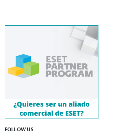
FOLLOW US