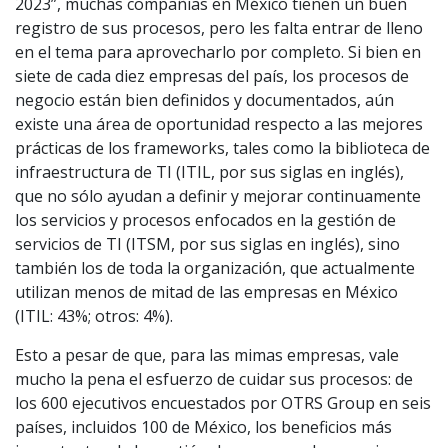
2023”, muchas compañías en México tienen un buen
registro de sus procesos, pero les falta entrar de lleno
en el tema para aprovecharlo por completo. Si bien en
siete de cada diez empresas del país, los procesos de
negocio están bien definidos y documentados, aún
existe una área de oportunidad respecto a las mejores
prácticas de los frameworks, tales como la biblioteca de
infraestructura de TI (ITIL, por sus siglas en inglés),
que no sólo ayudan a definir y mejorar continuamente
los servicios y procesos enfocados en la gestión de
servicios de TI (ITSM, por sus siglas en inglés), sino
también los de toda la organización, que actualmente
utilizan menos de mitad de las empresas en México
(ITIL: 43%; otros: 4%).
Esto a pesar de que, para las mimas empresas, vale
mucho la pena el esfuerzo de cuidar sus procesos: de
los 600 ejecutivos encuestados por OTRS Group en seis
países, incluidos 100 de México, los beneficios más