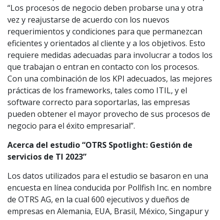
“Los procesos de negocio deben probarse una y otra
vez y reajustarse de acuerdo con los nuevos
requerimientos y condiciones para que permanezcan
eficientes y orientados al cliente y a los objetivos. Esto
requiere medidas adecuadas para involucrar a todos los
que trabajan o entran en contacto con los procesos.
Con una combinación de los KPI adecuados, las mejores
prácticas de los frameworks, tales como ITIL, y el
software correcto para soportarlas, las empresas
pueden obtener el mayor provecho de sus procesos de
negocio para el éxito empresarial”.
Acerca del estudio “OTRS Spotlight: Gestión de
servicios de TI 2023”
Los datos utilizados para el estudio se basaron en una
encuesta en línea conducida por Pollfish Inc. en nombre
de OTRS AG, en la cual 600 ejecutivos y dueños de
empresas en Alemania, EUA, Brasil, México, Singapur y