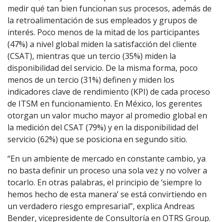
medir qué tan bien funcionan sus procesos, además de
la retroalimentación de sus empleados y grupos de
interés. Poco menos de la mitad de los participantes
(47%) a nivel global miden la satisfacción del cliente
(CSAT), mientras que un tercio (35%) miden la
disponibilidad del servicio. De la misma forma, poco
menos de un tercio (31%) definen y miden los
indicadores clave de rendimiento (KPI) de cada proceso
de ITSM en funcionamiento. En México, los gerentes
otorgan un valor mucho mayor al promedio global en
la medición del CSAT (79%) y en la disponibilidad del
servicio (62%) que se posiciona en segundo sitio.
“En un ambiente de mercado en constante cambio, ya
no basta definir un proceso una sola vez y no volver a
tocarlo. En otras palabras, el principio de ‘siempre lo
hemos hecho de esta manera’ se está convirtiendo en
un verdadero riesgo empresarial”, explica Andreas
Bender, vicepresidente de Consultoría en OTRS Group.