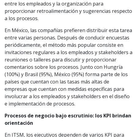
entre los empleados y la organización para
proporcionar retroalimentación y sugerencias respecto
a los procesos.
En México, las compañías prefieren distribuir esta tarea
entre varias personas. Después de conducir encuestas
periódicamente, el método más popular consiste en
invitaciones regulares a los empleados y stakeholders a
reuniones o talleres para discutir y proporcionar
comentarios sobre los procesos. Junto con Hungría
(100%) y Brasil (95%), México (95%) forma parte de los
países que cuentan con las tasas más altas de
empresas que cuentan con medidas específicas para
involucrar a los empleados y stakeholders en el diseño
e implementación de procesos.
Procesos de negocio bajo escrutinio: los KPI brindan
orientación
En ITSM, los ejecutivos dependen de varios KPI para