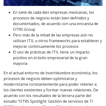
En siete de cada diez empresas mexicanas, los
procesos de negocio están bien definidos y
documentados, de acuerdo con una encuesta de
OTRS Group
Pero más de la mitad de las empresas aún no
utilizan ITIL u otros frameworks para establecer y
mejorar continuamente los procesos
El uso de prácticas de ITIL tiene un impacto
positivo en el éxito empresarial de la gran
mayoría
En el actual entorno de incertidumbre económica, los
procesos de negocio deben optimizarse y
modernizarse constantemente para poder retener a
los clientes existentes y formar nuevas relaciones. De
acuerdo con los resultados de la tercera parte del
estudio “OTRS Spotlight: Gestión de servicios de TI