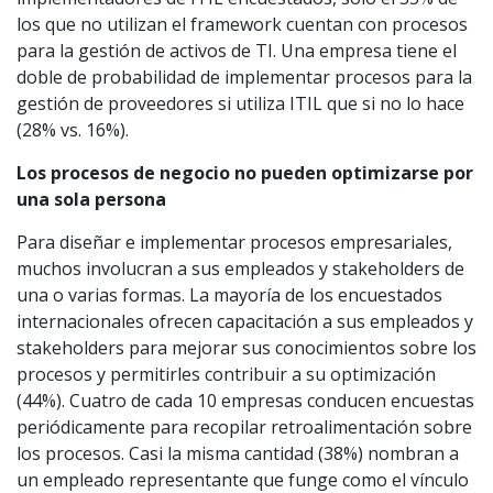
los que no utilizan el framework cuentan con procesos
para la gestión de activos de TI. Una empresa tiene el
doble de probabilidad de implementar procesos para la
gestión de proveedores si utiliza ITIL que si no lo hace
(28% vs. 16%).
Los procesos de negocio no pueden optimizarse por
una sola persona
Para diseñar e implementar procesos empresariales,
muchos involucran a sus empleados y stakeholders de
una o varias formas. La mayoría de los encuestados
internacionales ofrecen capacitación a sus empleados y
stakeholders para mejorar sus conocimientos sobre los
procesos y permitirles contribuir a su optimización
(44%). Cuatro de cada 10 empresas conducen encuestas
periódicamente para recopilar retroalimentación sobre
los procesos. Casi la misma cantidad (38%) nombran a
un empleado representante que funge como el vínculo