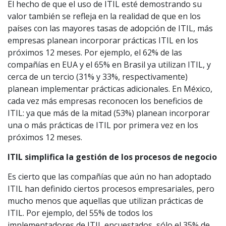
El hecho de que el uso de ITIL esté demostrando su
valor también se refleja en la realidad de que en los
países con las mayores tasas de adopción de ITIL, más
empresas planean incorporar prácticas ITIL en los
próximos 12 meses. Por ejemplo, el 62% de las
compañías en EUA y el 65% en Brasil ya utilizan ITIL, y
cerca de un tercio (31% y 33%, respectivamente)
planean implementar prácticas adicionales. En México,
cada vez más empresas reconocen los beneficios de
ITIL: ya que más de la mitad (53%) planean incorporar
una o más prácticas de ITIL por primera vez en los
próximos 12 meses.
ITIL simplifica la gestión de los procesos de negocio
Es cierto que las compañías que aún no han adoptado
ITIL han definido ciertos procesos empresariales, pero
mucho menos que aquellas que utilizan prácticas de
ITIL. Por ejemplo, del 55% de todos los
implementadores de ITIL encuestados, sólo el 35% de