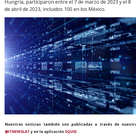
Hungría, participaron entre el 7 de marzo de 2023 y el 8
de abril de 2023, incluidos 100 en los México.
Nuestras noticias también son publicadas a través de nuestr
@ITNEWSLAT
y en la aplicación
SQUID