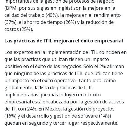
importantes de la gestión de procesos de negocio
(BPM, por sus siglas en inglés) son la mejora en la
calidad del trabajo (40%), la mejora en el rendimiento
(37%), el ahorro de tiempo (26%) y la reducción de
costos (25%).
Las prácticas de ITIL mejoran el éxito empresarial
Los expertos en la implementación de ITIL coinciden en
que las prácticas que utilizan tienen un impacto
positivo en el éxito de los negocios. Sólo el 2% afirman
que ninguna de las prácticas de ITIL que utilizan tiene
un impacto en el éxito operativo. Tanto local como
globalmente, la lista de prácticas de ITIL
implementadas que más influyen en el éxito
empresarial está encabezada por la gestión de activos
de TI, con 24%. En México, la gestión de proyectos
(16%) y el desarrollo y gestión de software (14%)
quedan en segundo y tercer lugar respectivamente.