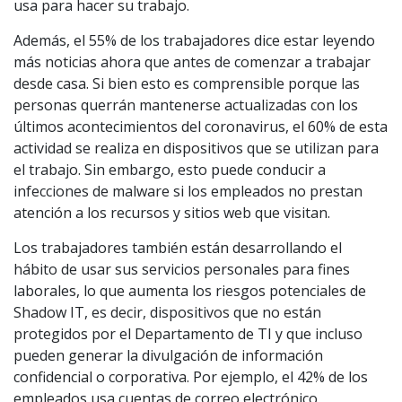
usa para hacer su trabajo.
Además, el 55% de los trabajadores dice estar leyendo
más noticias ahora que antes de comenzar a trabajar
desde casa. Si bien esto es comprensible porque las
personas querrán mantenerse actualizadas con los
últimos acontecimientos del coronavirus, el 60% de esta
actividad se realiza en dispositivos que se utilizan para
el trabajo. Sin embargo, esto puede conducir a
infecciones de malware si los empleados no prestan
atención a los recursos y sitios web que visitan.
Los trabajadores también están desarrollando el
hábito de usar sus servicios personales para fines
laborales, lo que aumenta los riesgos potenciales de
Shadow IT, es decir, dispositivos que no están
protegidos por el Departamento de TI y que incluso
pueden generar la divulgación de información
confidencial o corporativa. Por ejemplo, el 42% de los
empleados usa cuentas de correo electrónico