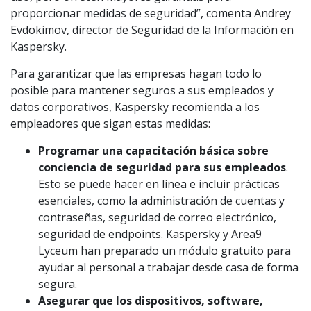
proporcionar medidas de seguridad”, comenta Andrey
Evdokimov, director de Seguridad de la Información en
Kaspersky.
Para garantizar que las empresas hagan todo lo
posible para mantener seguros a sus empleados y
datos corporativos, Kaspersky recomienda a los
empleadores que sigan estas medidas:
Programar una capacitación básica sobre
conciencia de seguridad para sus empleados
.
Esto se puede hacer en línea e incluir prácticas
esenciales, como la administración de cuentas y
contraseñas, seguridad de correo electrónico,
seguridad de endpoints. Kaspersky y Area9
Lyceum han preparado un módulo gratuito para
ayudar al personal a trabajar desde casa de forma
segura.
Asegurar que los dispositivos, software,