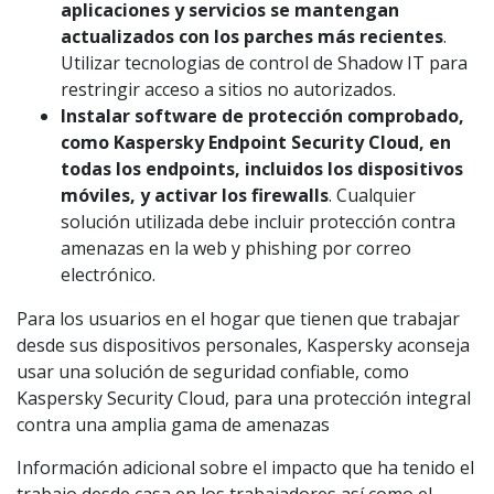
aplicaciones y servicios se mantengan
actualizados con los parches más recientes
.
Utilizar tecnologias de control de Shadow IT para
restringir acceso a sitios no autorizados.
Instalar software de protección comprobado,
como Kaspersky Endpoint Security Cloud, en
todas los endpoints, incluidos los dispositivos
móviles, y activar los firewalls
. Cualquier
solución utilizada debe incluir protección contra
amenazas en la web y phishing por correo
electrónico.
Para los usuarios en el hogar que tienen que trabajar
desde sus dispositivos personales, Kaspersky aconseja
usar una solución de seguridad confiable, como
Kaspersky Security Cloud, para una protección integral
contra una amplia gama de amenazas
Información adicional sobre el impacto que ha tenido el