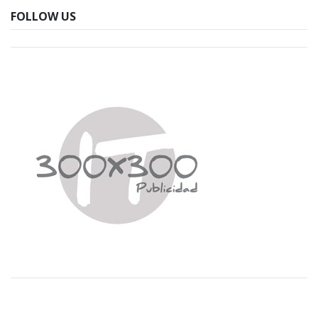
FOLLOW US