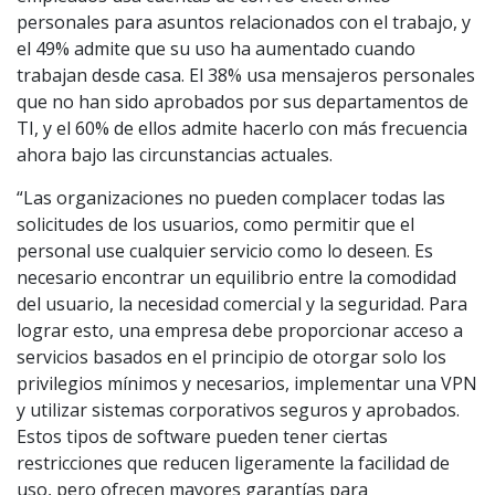
personales para asuntos relacionados con el trabajo, y
el 49% admite que su uso ha aumentado cuando
trabajan desde casa. El 38% usa mensajeros personales
que no han sido aprobados por sus departamentos de
TI, y el 60% de ellos admite hacerlo con más frecuencia
ahora bajo las circunstancias actuales.
“Las organizaciones no pueden complacer todas las
solicitudes de los usuarios, como permitir que el
personal use cualquier servicio como lo deseen. Es
necesario encontrar un equilibrio entre la comodidad
del usuario, la necesidad comercial y la seguridad. Para
lograr esto, una empresa debe proporcionar acceso a
servicios basados en el principio de otorgar solo los
privilegios mínimos y necesarios, implementar una VPN
y utilizar sistemas corporativos seguros y aprobados.
Estos tipos de software pueden tener ciertas
restricciones que reducen ligeramente la facilidad de
uso, pero ofrecen mayores garantías para