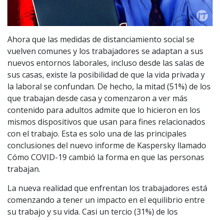
Ahora que las medidas de distanciamiento social se
vuelven comunes y los trabajadores se adaptan a sus
nuevos entornos laborales, incluso desde las salas de
sus casas, existe la posibilidad de que la vida privada y
la laboral se confundan. De hecho, la mitad (51%) de los
que trabajan desde casa y comenzaron a ver más
contenido para adultos admite que lo hicieron en los
mismos dispositivos que usan para fines relacionados
con el trabajo. Esta es solo una de las principales
conclusiones del nuevo informe de Kaspersky llamado
Cómo COVID-19 cambió la forma en que las personas
trabajan.
La nueva realidad que enfrentan los trabajadores está
comenzando a tener un impacto en el equilibrio entre
su trabajo y su vida. Casi un tercio (31%) de los