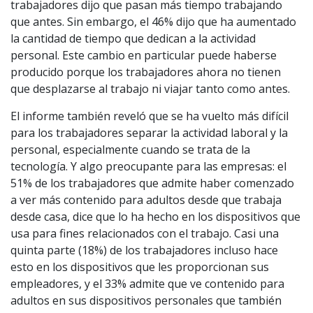
trabajadores dijo que pasan más tiempo trabajando
que antes. Sin embargo, el 46% dijo que ha aumentado
la cantidad de tiempo que dedican a la actividad
personal. Este cambio en particular puede haberse
producido porque los trabajadores ahora no tienen
que desplazarse al trabajo ni viajar tanto como antes.
El informe también reveló que se ha vuelto más difícil
para los trabajadores separar la actividad laboral y la
personal, especialmente cuando se trata de la
tecnología. Y algo preocupante para las empresas: el
51% de los trabajadores que admite haber comenzado
a ver más contenido para adultos desde que trabaja
desde casa, dice que lo ha hecho en los dispositivos que
usa para fines relacionados con el trabajo. Casi una
quinta parte (18%) de los trabajadores incluso hace
esto en los dispositivos que les proporcionan sus
empleadores, y el 33% admite que ve contenido para
adultos en sus dispositivos personales que también