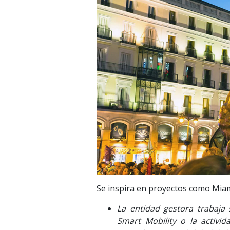
Se inspira en proyectos como Miam
La entidad gestora trabaja s
Smart Mobility o la activi