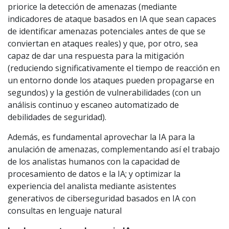
priorice la detección de amenazas (mediante
indicadores de ataque basados en IA que sean capaces
de identificar amenazas potenciales antes de que se
conviertan en ataques reales) y que, por otro, sea
capaz de dar una respuesta para la mitigación
(reduciendo significativamente el tiempo de reacción en
un entorno donde los ataques pueden propagarse en
segundos) y la gestión de vulnerabilidades (con un
análisis continuo y escaneo automatizado de
debilidades de seguridad).
Además, es fundamental aprovechar la IA para la
anulación de amenazas, complementando así el trabajo
de los analistas humanos con la capacidad de
procesamiento de datos e la IA; y optimizar la
experiencia del analista mediante asistentes
generativos de ciberseguridad basados en IA con
consultas en lenguaje natural