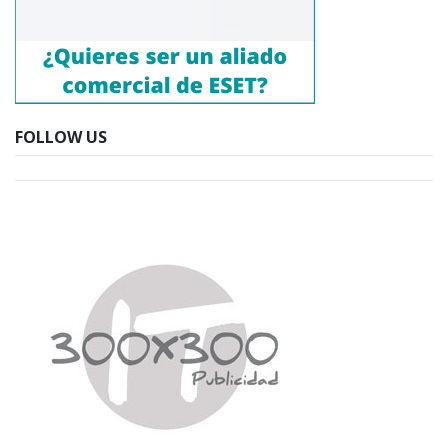
FOLLOW US