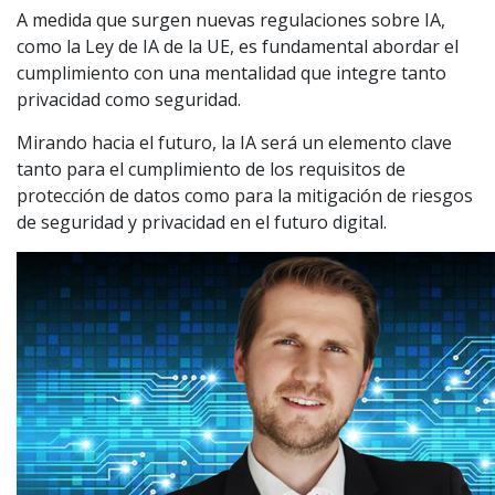
A medida que surgen nuevas regulaciones sobre IA,
como la Ley de IA de la UE, es fundamental abordar el
cumplimiento con una mentalidad que integre tanto
privacidad como seguridad.
Mirando hacia el futuro, la IA será un elemento clave
tanto para el cumplimiento de los requisitos de
protección de datos como para la mitigación de riesgos
de seguridad y privacidad en el futuro digital.