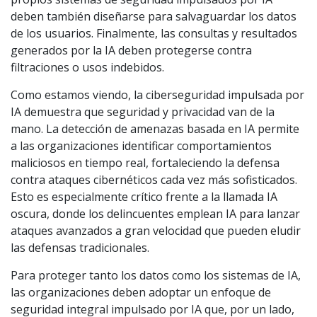
deben también diseñarse para salvaguardar los datos
de los usuarios. Finalmente, las consultas y resultados
generados por la IA deben protegerse contra
filtraciones o usos indebidos.
Como estamos viendo, la ciberseguridad impulsada por
IA demuestra que seguridad y privacidad van de la
mano. La detección de amenazas basada en IA permite
a las organizaciones identificar comportamientos
maliciosos en tiempo real, fortaleciendo la defensa
contra ataques cibernéticos cada vez más sofisticados.
Esto es especialmente crítico frente a la llamada IA
oscura, donde los delincuentes emplean IA para lanzar
ataques avanzados a gran velocidad que pueden eludir
las defensas tradicionales.
Para proteger tanto los datos como los sistemas de IA,
las organizaciones deben adoptar un enfoque de
seguridad integral impulsado por IA que, por un lado,