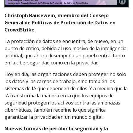
Christoph Bausewein, miembro del Consejo
General de Políticas de Protección de Datos en
CrowdStrike
La protección de datos se encuentra, de nuevo, en un
punto de crítico, debido al uso masivo de la inteligencia
artificial, que ahora desempeña un papel central tanto
en la ciberseguridad como en la privacidad.
Hoy en día, las organizaciones deben proteger no solo
los datos y las cargas de trabajo, sino también los
sistemas de IA que dependen de ellos. Y a medida que la
IA transforma la manera en la que los equipos de
seguridad protegen los activos contra las amenazas
cibernéticas, también redefine lo que significa
garantizar la privacidad en un mundo digital.
Nuevas formas de percibir la seguridad y la