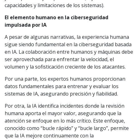
capacidades y limitaciones de los sistemas).
El elemento humano en la ciberseguridad
impulsada por IA
A pesar de algunas narrativas, la experiencia humana
sigue siendo fundamental en la ciberseguridad basada
en IA. La colaboración entre humanos y máquinas debe
ser aprovechada para enfrentar la velocidad, el
volumen y la sofisticación creciente de los atacantes.
Por una parte, los expertos humanos proporcionan
datos fundamentales para entrenar y evaluar los
sistemas de IA, asegurando precisión y fiabilidad.
Por otra, la IA identifica incidentes donde la revisión
humana aporta el mayor valor, asegurando que la
atención se enfoque en lo más crítico. Este enfoque,
conocido como “bucle rápido” y “bucle largo”, permite
que la IA mejore continuamente con la