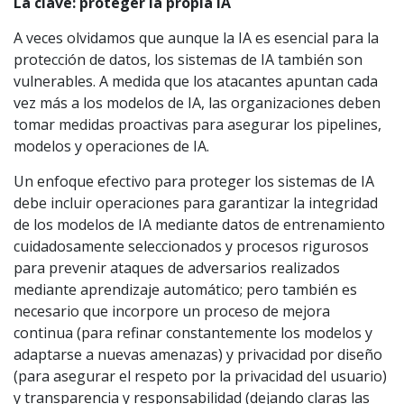
La clave: proteger la propia IA
A veces olvidamos que aunque la IA es esencial para la
protección de datos, los sistemas de IA también son
vulnerables. A medida que los atacantes apuntan cada
vez más a los modelos de IA, las organizaciones deben
tomar medidas proactivas para asegurar los pipelines,
modelos y operaciones de IA.
Un enfoque efectivo para proteger los sistemas de IA
debe incluir operaciones para garantizar la integridad
de los modelos de IA mediante datos de entrenamiento
cuidadosamente seleccionados y procesos rigurosos
para prevenir ataques de adversarios realizados
mediante aprendizaje automático; pero también es
necesario que incorpore un proceso de mejora
continua (para refinar constantemente los modelos y
adaptarse a nuevas amenazas) y privacidad por diseño
(para asegurar el respeto por la privacidad del usuario)
y transparencia y responsabilidad (dejando claras las