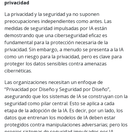
privacidad
La privacidad y la seguridad ya no suponen
preocupaciones independientes como antes. Las
medidas de seguridad impulsadas por IA están
demostrando que una ciberseguridad eficaz es
fundamental para la protección necesaria de la
privacidad. Sin embargo, a menudo se presenta a la IA
como un riesgo para la privacidad, pero es clave para
proteger los datos sensibles contra amenazas
cibernéticas.
Las organizaciones necesitan un enfoque de
“Privacidad por Diseño y Seguridad por Diseño”,
asegurando que los sistemas de IA se construyan con la
seguridad como pilar central. Esto se aplica a cada
etapa de la adopción de la IA. Es decir, por un lado, los
datos que entrenan los modelos de IA deben estar
protegidos contra manipulaciones adversarias; pero los
propios sistemas de seguridad impulsados por IA