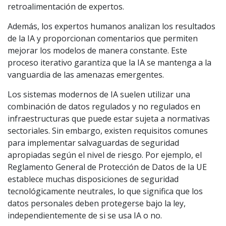
retroalimentación de expertos.
Además, los expertos humanos analizan los resultados
de la IA y proporcionan comentarios que permiten
mejorar los modelos de manera constante. Este
proceso iterativo garantiza que la IA se mantenga a la
vanguardia de las amenazas emergentes.
Los sistemas modernos de IA suelen utilizar una
combinación de datos regulados y no regulados en
infraestructuras que puede estar sujeta a normativas
sectoriales. Sin embargo, existen requisitos comunes
para implementar salvaguardas de seguridad
apropiadas según el nivel de riesgo. Por ejemplo, el
Reglamento General de Protección de Datos de la UE
establece muchas disposiciones de seguridad
tecnológicamente neutrales, lo que significa que los
datos personales deben protegerse bajo la ley,
independientemente de si se usa IA o no.