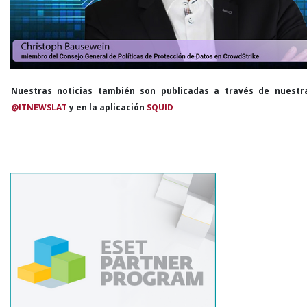
Nuestras noticias también son publicadas a través de nuestr
@ITNEWSLAT
y en la aplicación
SQUID