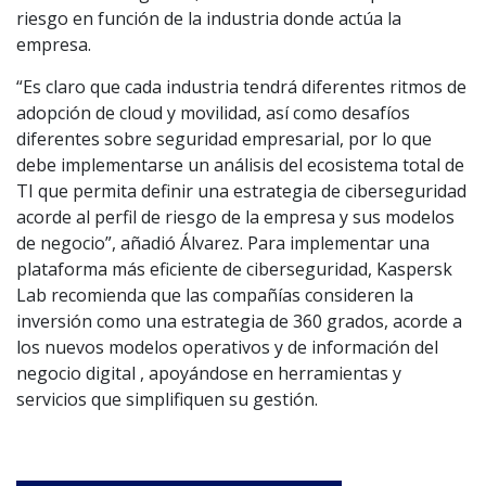
riesgo en función de la industria donde actúa la
empresa.
“Es claro que cada industria tendrá diferentes ritmos de
adopción de cloud y movilidad, así como desafíos
diferentes sobre seguridad empresarial, por lo que
debe implementarse un análisis del ecosistema total de
TI que permita definir una estrategia de ciberseguridad
acorde al perfil de riesgo de la empresa y sus modelos
de negocio”, añadió Álvarez. Para implementar una
plataforma más eficiente de ciberseguridad, Kaspersk
Lab recomienda que las compañías consideren la
inversión como una estrategia de 360 grados, acorde a
los nuevos modelos operativos y de información del
negocio digital , apoyándose en herramientas y
servicios que simplifiquen su gestión.