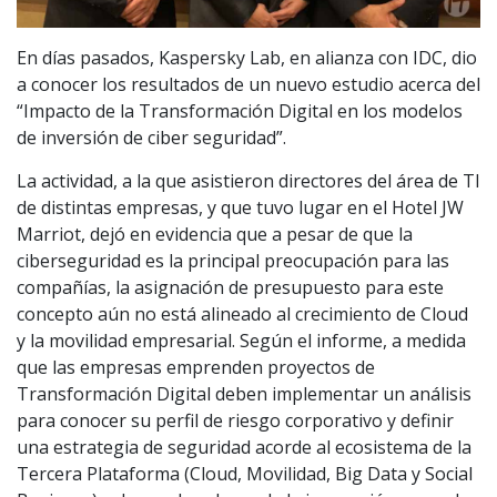
En días pasados, Kaspersky Lab, en alianza con IDC, dio
a conocer los resultados de un nuevo estudio acerca del
“Impacto de la Transformación Digital en los modelos
de inversión de ciber seguridad”.
La actividad, a la que asistieron directores del área de TI
de distintas empresas, y que tuvo lugar en el Hotel JW
Marriot, dejó en evidencia que a pesar de que la
ciberseguridad es la principal preocupación para las
compañías, la asignación de presupuesto para este
concepto aún no está alineado al crecimiento de Cloud
y la movilidad empresarial. Según el informe, a medida
que las empresas emprenden proyectos de
Transformación Digital deben implementar un análisis
para conocer su perfil de riesgo corporativo y definir
una estrategia de seguridad acorde al ecosistema de la
Tercera Plataforma (Cloud, Movilidad, Big Data y Social