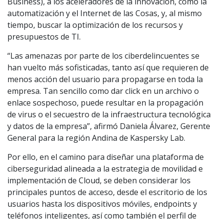
Business), a los aceleradores de la innovación, como la
automatización y el Internet de las Cosas, y, al mismo
tiempo, buscar la optimización de los recursos y
presupuestos de TI.
“Las amenazas por parte de los ciberdelincuentes se
han vuelto más sofisticadas, tanto así que requieren de
menos acción del usuario para propagarse en toda la
empresa. Tan sencillo como dar click en un archivo o
enlace sospechoso, puede resultar en la propagación
de virus o el secuestro de la infraestructura tecnológica
y datos de la empresa”, afirmó Daniela Álvarez, Gerente
General para la región Andina de Kaspersky Lab.
Por ello, en el camino para diseñar una plataforma de
ciberseguridad alineada a la estrategia de movilidad e
implementación de Cloud, se deben considerar los
principales puntos de acceso, desde el escritorio de los
usuarios hasta los dispositivos móviles, endpoints y
teléfonos inteligentes, así como también el perfil de