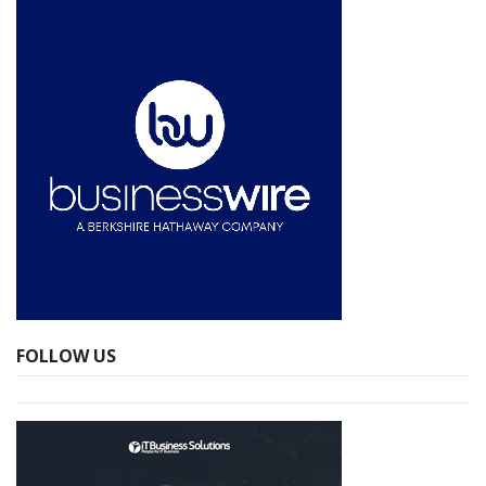
FOLLOW US