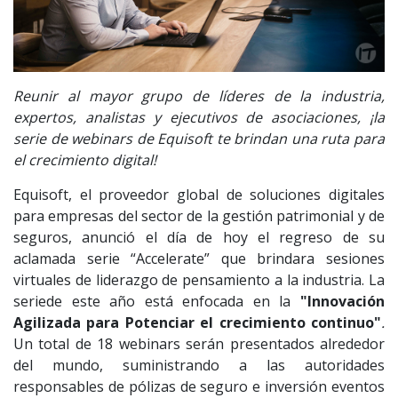
Reunir al mayor grupo de líderes de la industria,
expertos, analistas y ejecutivos de asociaciones, ¡la
serie de webinars de Equisoft te brindan una ruta para
el crecimiento digital!
Equisoft, el proveedor global de soluciones digitales
para empresas del sector de la gestión patrimonial y de
seguros, anunció el día de hoy el regreso de su
aclamada serie “Accelerate” que brindara sesiones
virtuales de liderazgo de pensamiento a la industria. La
seriede este año está enfocada en la
"Innovación
Agilizada para Potenciar el crecimiento continuo"
.
Un total de 18 webinars serán presentados alrededor
del mundo, suministrando a las autoridades
responsables de pólizas de seguro e inversión eventos