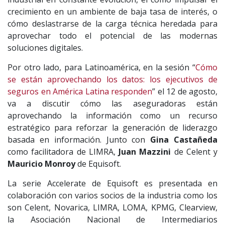
crecimiento en un ambiente de baja tasa de interés, o
cómo deslastrarse de la carga técnica heredada para
aprovechar todo el potencial de las modernas
soluciones digitales.
Por otro lado, para Latinoamérica, en la sesión “
Cómo
se están aprovechando los datos: los ejecutivos de
seguros en América Latina responden
” el 12 de agosto,
va a discutir cómo las aseguradoras están
aprovechando la información como un recurso
estratégico para reforzar la generación de liderazgo
basada en información. Junto con
Gina Castañeda
como facilitadora de LIMRA,
Juan Mazzini
de Celent y
Mauricio Monroy
de Equisoft.
La serie Accelerate de Equisoft es presentada en
colaboración con varios socios de la industria como los
son Celent, Novarica, LIMRA, LOMA, KPMG, Clearview,
la Asociación Nacional de Intermediarios