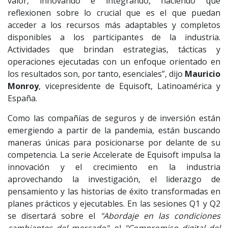
valor, innovando e integrando, haciendo que
reflexionen sobre lo crucial que es el que puedan
acceder a los recursos más adaptables y completos
disponibles a los participantes de la industria.
Actividades que brindan estrategias, tácticas y
operaciones ejecutadas con un enfoque orientado en
los resultados son, por tanto, esenciales”, dijo
Mauricio
Monroy
, vicepresidente de Equisoft, Latinoamérica y
España.
Como las compañías de seguros y de inversión están
emergiendo a partir de la pandemia, están buscando
maneras únicas para posicionarse por delante de su
competencia. La serie Accelerate de Equisoft impulsa la
innovación y el crecimiento en la industria
aprovechando la investigación, el liderazgo de
pensamiento y las historias de éxito transformadas en
planes prácticos y ejecutables. En las sesiones Q1 y Q2
se disertará sobre el
"Abordaje en las condiciones