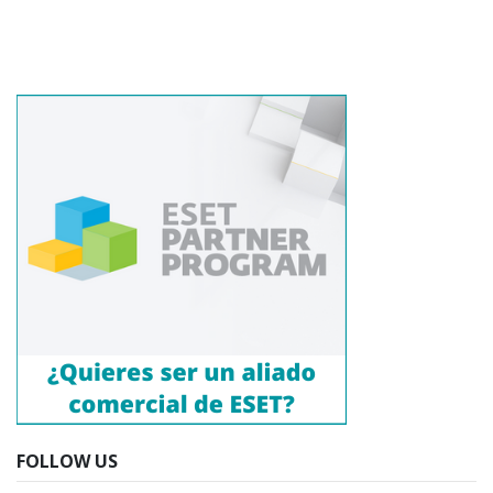
FOLLOW US