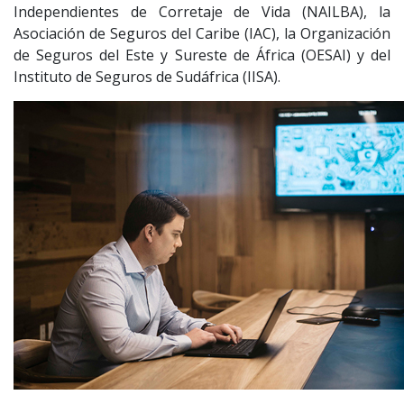
Independientes de Corretaje de Vida (NAILBA), la
Asociación de Seguros del Caribe (IAC), la Organización
de Seguros del Este y Sureste de África (OESAI) y del
Instituto de Seguros de Sudáfrica (IISA).