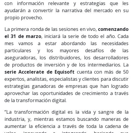
con información relevante y estrategias que les
ayudarán a convertir la narrativa del mercado en su
propio provecho.
La primera ronda de las sesiones en vivo,
comenzando
el 31 de marzo
, iniciará la serie de todo el año. Cada
mes vamos a estar abordando las necesidades
particulares y los mayores desafíos de las
aseguradoras, los distribuidores, los desarrolladores
de productos de inversión y de los intermediarios. La
serie Accelerate de Equisoft
cuenta con más de 50
expertos, analistas, especialistas y clientes para discutir
estrategias ganadoras de empresas que han logrado
aprovechar las oportunidades de crecimiento a través
de la transformación digital.
“La transformación digital es la vida y sangre de la
industria, y, mientras estamos buscando maneras de
aumentar la eficiencia a través de toda la cadena de