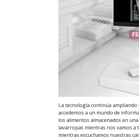
La tecnología continúa ampliando
accedemos a un mundo de informaci
los alimentos almacenados en una 
lavarropas mientras nos vamos a tr
mientras escuchamos nuestras can