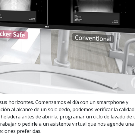
 sus horizontes. Comenzamos el día con un smartphone y
ón al alcance de un solo dedo, podemos verificar la calidad
heladera antes de abrirla, programar un ciclo de lavado de 
abajar o pedirle a un asistente virtual que nos agende una 
ciones preferidas.