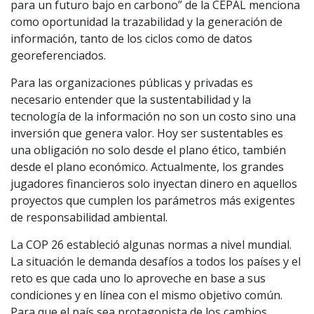
para un futuro bajo en carbono” de la CEPAL menciona
como oportunidad la trazabilidad y la generación de
información, tanto de los ciclos como de datos
georeferenciados.
Para las organizaciones públicas y privadas es
necesario entender que la sustentabilidad y la
tecnología de la información no son un costo sino una
inversión que genera valor. Hoy ser sustentables es
una obligación no solo desde el plano ético, también
desde el plano económico. Actualmente, los grandes
jugadores financieros solo inyectan dinero en aquellos
proyectos que cumplen los parámetros más exigentes
de responsabilidad ambiental.
La COP 26 estableció algunas normas a nivel mundial.
La situación le demanda desafíos a todos los países y el
reto es que cada uno lo aproveche en base a sus
condiciones y en línea con el mismo objetivo común.
Para que el país sea protagonista de los cambios