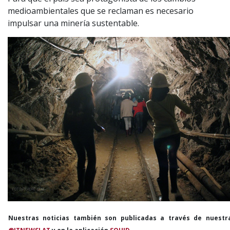
medioambientales que se reclaman es necesario
impulsar una minería sustentable.
Nuestras noticias también son publicadas a través de nuestr