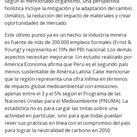
Según el mencionado organismo, una perspectiva
holística incluye la mitigación y la adaptación del cambio
climático, la reducción del impacto de materiales y crear
oportunidades de mercado.
Este último punto ya es un hecho: la industria minera
es fuente de más de 200.000 empleos formales (Ernst &
Young) y representa el 10% del PBI nacional. Los demás
aspectos necesitan mejorarse. Un estudio realizado por
América Economía afirma que Perú es el segundo país
menos sustentable de América Latina. Cabe mencionar
que la región representa una cifra ínfima en términos
de impacto global medioambiental con emisiones:
apenas entre el 3 y el 5% según el Programa de las
Naciones Unidas para el Medioambiente (PNUMA). La
estadística no es para cargar las tintas sobre una
actividad en particular, sino para que todas puedan
rever sus prácticas en línea con el compromiso del país
para lograr la neutralidad de carbono en 2050.