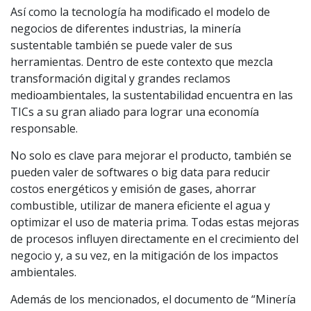
Así como la tecnología ha modificado el modelo de
negocios de diferentes industrias, la minería
sustentable también se puede valer de sus
herramientas. Dentro de este contexto que mezcla
transformación digital y grandes reclamos
medioambientales, la sustentabilidad encuentra en las
TICs a su gran aliado para lograr una economía
responsable.
No solo es clave para mejorar el producto, también se
pueden valer de softwares o big data para reducir
costos energéticos y emisión de gases, ahorrar
combustible, utilizar de manera eficiente el agua y
optimizar el uso de materia prima. Todas estas mejoras
de procesos influyen directamente en el crecimiento del
negocio y, a su vez, en la mitigación de los impactos
ambientales.
Además de los mencionados, el documento de “Minería