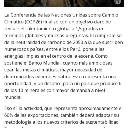
La Conferencia de las Naciones Unidas sobre Cambio
Climático (COP26) finalizó con un objetivo claro de
reducir el calentamiento global a 1,5 grados en
términos globales y muchas preguntas. El compromiso
de la neutralidad de carbono de 2050 a la que suscriben
numerosos países, entre ellos Perú, pone a las
energías limpias en el centro de la escena. Como
sostiene el Banco Mundial, cuanto más ambiciosas
sean las metas climáticas, mayor necesidad de
determinados minerales habrá. Esto representa una
oportunidad -y un desafío- para un país que produce 6
de los 10 minerales con mayor demanda a nivel
mundial.
Eso sí: la actividad, que representa aproximadamente el
60% de las exportaciones, también deberá adaptar su
metodología a los nuevos criterios de sustentabilidad.