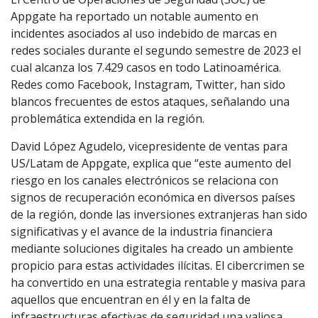
Appgate ha reportado un notable aumento en
incidentes asociados al uso indebido de marcas en
redes sociales durante el segundo semestre de 2023 el
cual alcanza los 7.429 casos en todo Latinoamérica.
Redes como Facebook, Instagram, Twitter, han sido
blancos frecuentes de estos ataques, señalando una
problemática extendida en la región.
David López Agudelo, vicepresidente de ventas para
US/Latam de Appgate, explica que “este aumento del
riesgo en los canales electrónicos se relaciona con
signos de recuperación económica en diversos países
de la región, donde las inversiones extranjeras han sido
significativas y el avance de la industria financiera
mediante soluciones digitales ha creado un ambiente
propicio para estas actividades ilícitas. El cibercrimen se
ha convertido en una estrategia rentable y masiva para
aquellos que encuentran en él y en la falta de
infraestructuras efectivas de seguridad una valiosa