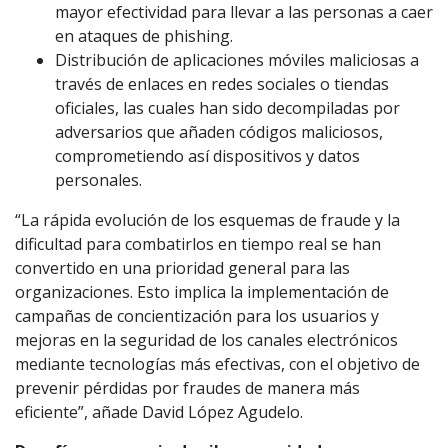
mayor efectividad para llevar a las personas a caer
en ataques de phishing.
Distribución de aplicaciones móviles maliciosas a
través de enlaces en redes sociales o tiendas
oficiales, las cuales han sido decompiladas por
adversarios que añaden códigos maliciosos,
comprometiendo así dispositivos y datos
personales.
“La rápida evolución de los esquemas de fraude y la
dificultad para combatirlos en tiempo real se han
convertido en una prioridad general para las
organizaciones. Esto implica la implementación de
campañas de concientización para los usuarios y
mejoras en la seguridad de los canales electrónicos
mediante tecnologías más efectivas, con el objetivo de
prevenir pérdidas por fraudes de manera más
eficiente”, añade David López Agudelo.