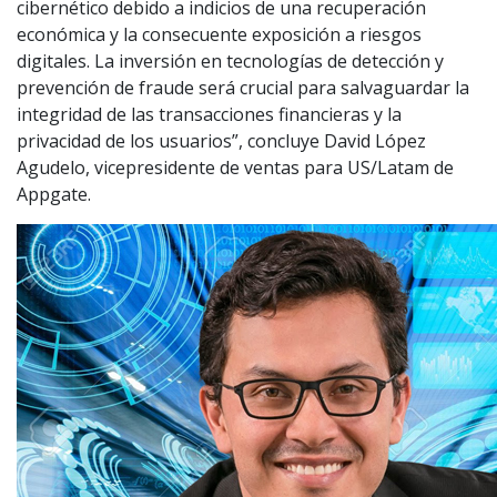
cibernético debido a indicios de una recuperación
económica y la consecuente exposición a riesgos
digitales. La inversión en tecnologías de detección y
prevención de fraude será crucial para salvaguardar la
integridad de las transacciones financieras y la
privacidad de los usuarios”, concluye David López
Agudelo, vicepresidente de ventas para US/Latam de
Appgate.