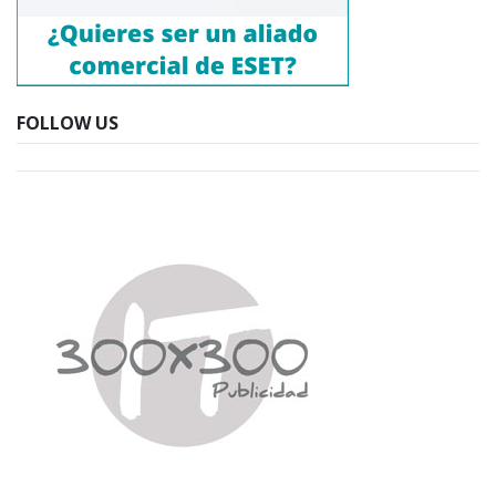
FOLLOW US