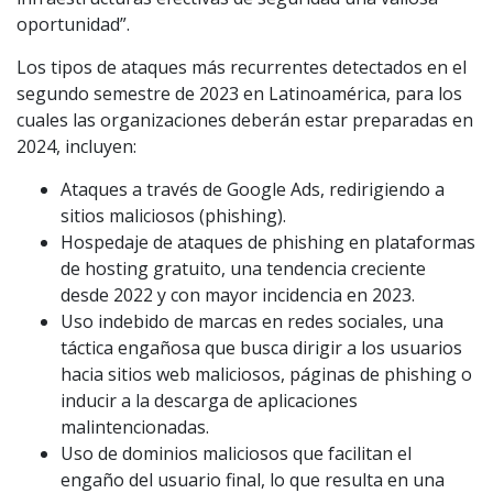
oportunidad”.
Los tipos de ataques más recurrentes detectados en el
segundo semestre de 2023 en Latinoamérica, para los
cuales las organizaciones deberán estar preparadas en
2024, incluyen:
Ataques a través de Google Ads, redirigiendo a
sitios maliciosos (phishing).
Hospedaje de ataques de phishing en plataformas
de hosting gratuito, una tendencia creciente
desde 2022 y con mayor incidencia en 2023.
Uso indebido de marcas en redes sociales, una
táctica engañosa que busca dirigir a los usuarios
hacia sitios web maliciosos, páginas de phishing o
inducir a la descarga de aplicaciones
malintencionadas.
Uso de dominios maliciosos que facilitan el
engaño del usuario final, lo que resulta en una