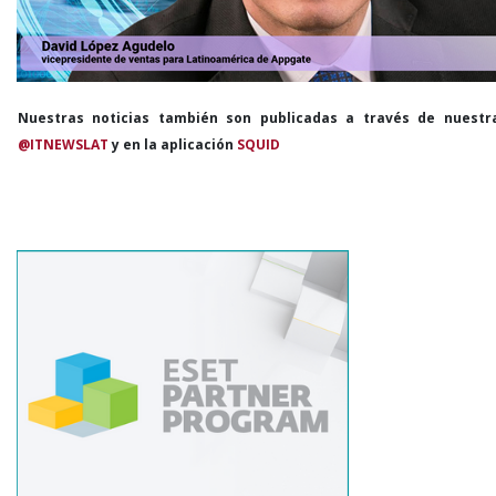
Nuestras noticias también son publicadas a través de nuestr
@ITNEWSLAT
y en la aplicación
SQUID