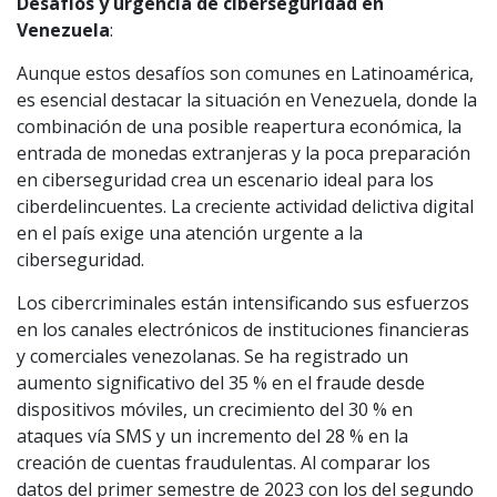
Desafíos y urgencia de ciberseguridad en
Venezuela
:
Aunque estos desafíos son comunes en Latinoamérica,
es esencial destacar la situación en Venezuela, donde la
combinación de una posible reapertura económica, la
entrada de monedas extranjeras y la poca preparación
en ciberseguridad crea un escenario ideal para los
ciberdelincuentes. La creciente actividad delictiva digital
en el país exige una atención urgente a la
ciberseguridad.
Los cibercriminales están intensificando sus esfuerzos
en los canales electrónicos de instituciones financieras
y comerciales venezolanas. Se ha registrado un
aumento significativo del 35 % en el fraude desde
dispositivos móviles, un crecimiento del 30 % en
ataques vía SMS y un incremento del 28 % en la
creación de cuentas fraudulentas. Al comparar los
datos del primer semestre de 2023 con los del segundo