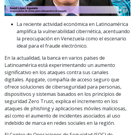
La reciente actividad económica en Latinoamérica
amplifica la vulnerabilidad cibernética, acentuando
la preocupación en Venezuela como el escenario
ideal para el fraude electrónico.
En la actualidad, la banca en varios países de
Latinoamérica está experimentando un aumento
significativo en los ataques contra sus canales
digitales. Appgate, compañía de acceso seguro que
ofrece soluciones de ciberseguridad para personas,
dispositivos y sistemas basados en los principios de
seguridad Zero Trust, explica el incremento en los
ataques de phishing y aplicaciones móviles maliciosas,
así como el aumento de incidentes asociados al uso
indebido de marca en redes sociales en la región.
El Centro de Operaciones de Seguridad (SOC) de