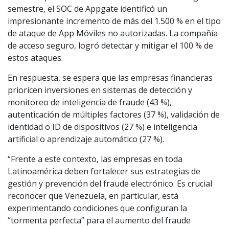
semestre, el SOC de Appgate identificó un
impresionante incremento de más del 1.500 % en el tipo
de ataque de App Móviles no autorizadas. La compañía
de acceso seguro, logró detectar y mitigar el 100 % de
estos ataques.
En respuesta, se espera que las empresas financieras
prioricen inversiones en sistemas de detección y
monitoreo de inteligencia de fraude (43 %),
autenticación de múltiples factores (37 %), validación de
identidad o ID de dispositivos (27 %) e inteligencia
artificial o aprendizaje automático (27 %).
“Frente a este contexto, las empresas en toda
Latinoamérica deben fortalecer sus estrategias de
gestión y prevención del fraude electrónico. Es crucial
reconocer que Venezuela, en particular, está
experimentando condiciones que configuran la
“tormenta perfecta” para el aumento del fraude