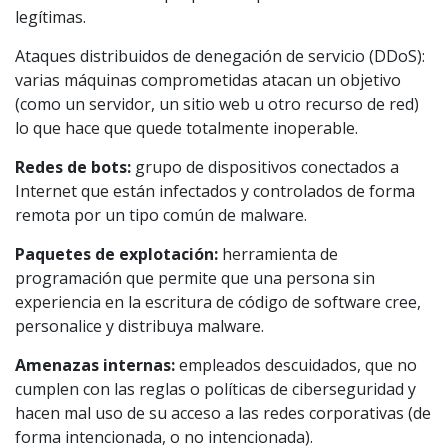
legítimas.
Ataques distribuidos de denegación de servicio (DDoS):
varias máquinas comprometidas atacan un objetivo
(como un servidor, un sitio web u otro recurso de red)
lo que hace que quede totalmente inoperable.
Redes de bots:
grupo de dispositivos conectados a
Internet que están infectados y controlados de forma
remota por un tipo común de malware.
Paquetes de explotación:
herramienta de
programación que permite que una persona sin
experiencia en la escritura de código de software cree,
personalice y distribuya malware.
Amenazas internas:
empleados descuidados, que no
cumplen con las reglas o políticas de ciberseguridad y
hacen mal uso de su acceso a las redes corporativas (de
forma intencionada, o no intencionada).