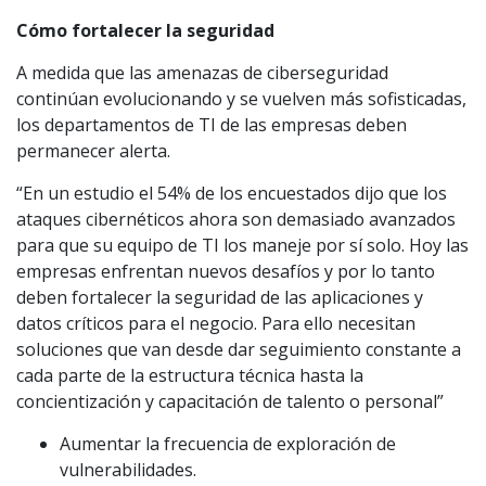
Cómo fortalecer la seguridad
A medida que las amenazas de ciberseguridad
continúan evolucionando y se vuelven más sofisticadas,
los departamentos de TI de las empresas deben
permanecer alerta.
“En un estudio el 54% de los encuestados dijo que los
ataques cibernéticos ahora son demasiado avanzados
para que su equipo de TI los maneje por sí solo. Hoy las
empresas enfrentan nuevos desafíos y por lo tanto
deben fortalecer la seguridad de las aplicaciones y
datos críticos para el negocio. Para ello necesitan
soluciones que van desde dar seguimiento constante a
cada parte de la estructura técnica hasta la
concientización y capacitación de talento o personal”
Aumentar la frecuencia de exploración de
vulnerabilidades.