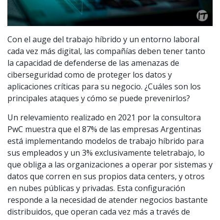
Con el auge del trabajo híbrido y un entorno laboral
cada vez más digital, las compañías deben tener tanto
la capacidad de defenderse de las amenazas de
ciberseguridad como de proteger los datos y
aplicaciones críticas para su negocio. ¿Cuáles son los
principales ataques y cómo se puede prevenirlos?
Un relevamiento realizado en 2021 por la consultora
PwC muestra que el 87% de las empresas Argentinas
está implementando modelos de trabajo híbrido para
sus empleados y un 3% exclusivamente teletrabajo, lo
que obliga a las organizaciones a operar por sistemas y
datos que corren en sus propios data centers, y otros
en nubes públicas y privadas. Esta configuración
responde a la necesidad de atender negocios bastante
distribuidos, que operan cada vez más a través de