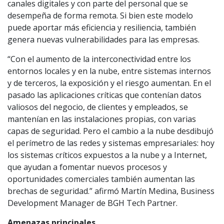
canales digitales y con parte del personal que se
desempeña de forma remota. Si bien este modelo
puede aportar más eficiencia y resiliencia, también
genera nuevas vulnerabilidades para las empresas.
“Con el aumento de la interconectividad entre los
entornos locales y en la nube, entre sistemas internos
y de terceros, la exposición y el riesgo aumentan. En el
pasado las aplicaciones críticas que contenían datos
valiosos del negocio, de clientes y empleados, se
mantenían en las instalaciones propias, con varias
capas de seguridad. Pero el cambio a la nube desdibujó
el perímetro de las redes y sistemas empresariales: hoy
los sistemas críticos expuestos a la nube y a Internet,
que ayudan a fomentar nuevos procesos y
oportunidades comerciales también aumentan las
brechas de seguridad.” afirmó Martín Medina, Business
Development Manager de BGH Tech Partner.
Amenazas principales