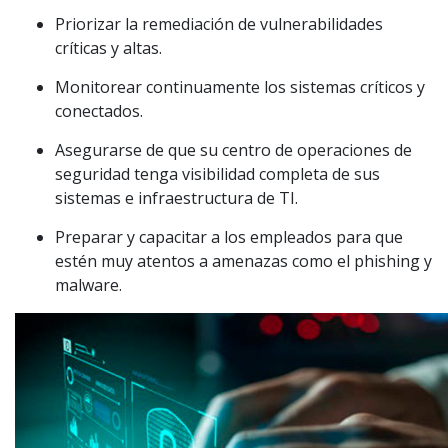
Priorizar la remediación de vulnerabilidades
críticas y altas.
Monitorear continuamente los sistemas críticos y
conectados.
Asegurarse de que su centro de operaciones de
seguridad tenga visibilidad completa de sus
sistemas e infraestructura de TI.
Preparar y capacitar a los empleados para que
estén muy atentos a amenazas como el phishing y
malware.