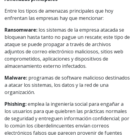
Entre los tipos de amenazas principales que hoy
enfrentan las empresas hay que mencionar:
Ransomware:
los sistemas de la empresa atacada se
bloquean hasta tanto no pague un rescate; este tipo de
ataque se puede propagar a través de archivos
adjuntos de correo electrónico maliciosos, sitios web
comprometidos, aplicaciones y dispositivos de
almacenamiento externo infectados.
Malware:
programas de software malicioso destinados
a atacar los sistemas, los datos y la red de una
organización.
Phishing:
emplea la ingeniería social para engañar a
los usuarios para que quiebren las prácticas normales
de seguridad y entreguen información confidencial; por
lo común los ciberdelincuentes envían correos
electrónicos falsos que parecen provenir de fuentes