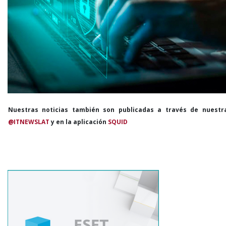
Nuestras noticias también son publicadas a través de nuestr
@ITNEWSLAT
y en la aplicación
SQUID