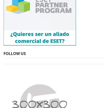
FOLLOW US