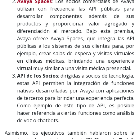
Avaya Spaces
: Los socios comerciales de Avaya
utilizan con frecuencia las API públicas para
desarrollar componentes además de sus
productos y proporcionar valor agregado y
diferenciación al mercado. Bajo esta premisa,
Avaya ofrece Avaya Spaces, que integra las API
públicas a los sistemas de sus clientes para, por
ejemplo, crear salas de espera y visitas virtuales
en clínicas médicas, brindando una experiencia
virtual muy similar a una visita médica presencial.
API de los Socios
: dirigidas a socios de tecnología,
estas API permiten la integración de funciones
nativas desarrolladas por Avaya con aplicaciones
de terceros para brindar una experiencia perfecta.
Como ejemplo de este tipo de API, es posible
hacer referencia a ciertas funciones como análisis
de voz o chatbots.
Asimismo, los ejecutivos también hablaron sobre la