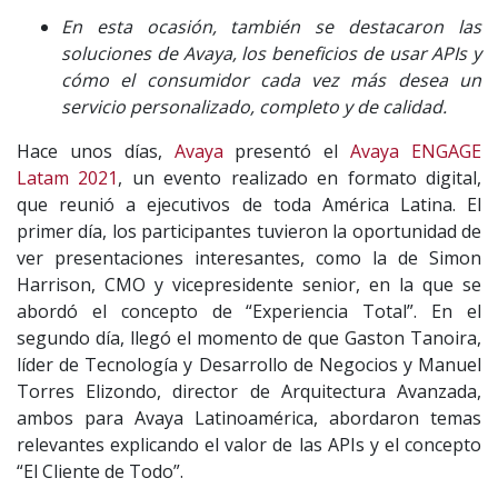
En esta ocasión, también se destacaron las
soluciones de Avaya, los beneficios de usar APIs y
cómo el consumidor cada vez más desea un
servicio personalizado, completo y de calidad.
Hace unos días,
Avaya
presentó el
Avaya ENGAGE
Latam 2021
, un evento realizado en formato digital,
que reunió a ejecutivos de toda América Latina. El
primer día, los participantes tuvieron la oportunidad de
ver presentaciones interesantes, como la de Simon
Harrison, CMO y vicepresidente senior, en la que se
abordó el concepto de “Experiencia Total”. En el
segundo día, llegó el momento de que Gaston Tanoira,
líder de Tecnología y Desarrollo de Negocios y Manuel
Torres Elizondo, director de Arquitectura Avanzada,
ambos para Avaya Latinoamérica, abordaron temas
relevantes explicando el valor de las APIs y el concepto
“El Cliente de Todo”.