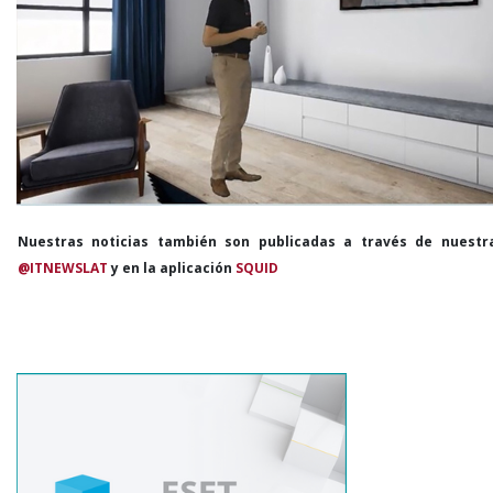
Nuestras noticias también son publicadas a través de nuestr
@ITNEWSLAT
y en la aplicación
SQUID