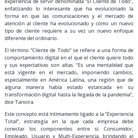
experiencia de servir denominada “El Cliente de Todo”,
enfatizando lo interesante que ha evolucionado la
forma en que las comunicaciones y el mercado de
atención al cliente ha evolucionado y cómo un nuevo
tipo de cliente requiere a su vez un nuevo enfoque
diferente del ordinario.
El término "Cliente de Todo" se refiere a una forma de
comportamiento digital en el que el cliente quiere todo
y sus expectativas son altas. “Es una mentalidad que
está vigente en el mercado, imponiendo cambios,
especialmente en América Latina, una región que de
alguna manera había estado estancada en su
transformación digital hasta la llegada de la pandemia”,
dice Tanoira.
Este concepto está íntimamente ligado a la “Experiencia
Total”, estrategia en la que cada empresa debe
conectar los componentes entre sí: Consumidor,
Empleado, Usuario y Multi-Experiencia, brindando el