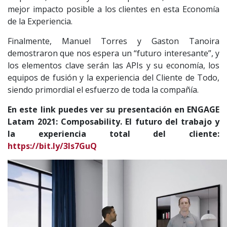
mejor impacto posible a los clientes en esta Economía
de la Experiencia.
Finalmente, Manuel Torres y Gaston Tanoira
demostraron que nos espera un “futuro interesante”, y
los elementos clave serán las APIs y su economía, los
equipos de fusión y la experiencia del Cliente de Todo,
siendo primordial el esfuerzo de toda la compañía.
En este link puedes ver su presentación en ENGAGE
Latam 2021: Composability. El futuro del trabajo y
la experiencia total del cliente:
https://bit.ly/3ls7GuQ