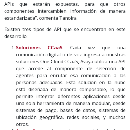
APIs que estarán expuestas, para que otros
componentes intercambien información de manera
estandarizada”, comenta Tanoira.
Existen tres tipos de API que se encuentran en este
desarrollo:
Soluciones CCaaS
: Cada vez que una
comunicación digital o de voz ingresa a nuestras
soluciones One Cloud CCaaS, Avaya utiliza una API
que accede al componente de selección de
agentes para enrutar esa comunicación a las
personas adecuadas. Esta solución en la nube
está diseñada de manera composable, lo que
permite integrar diferentes aplicaciones desde
una sola herramienta de manera modular, desde
sistemas de pago, bases de datos, sistemas de
ubicación geográfica, redes sociales, y muchos
otros.