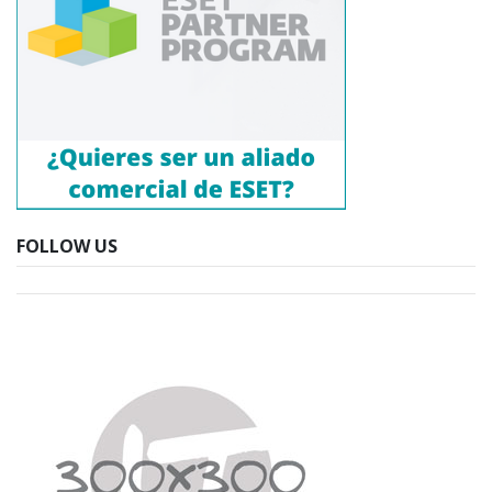
FOLLOW US