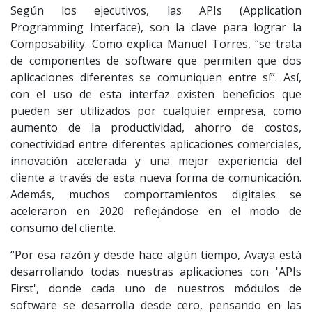
Según los ejecutivos, las APIs (Application
Programming Interface), son la clave para lograr la
Composability. Como explica Manuel Torres, “se trata
de componentes de software que permiten que dos
aplicaciones diferentes se comuniquen entre sí”. Así,
con el uso de esta interfaz existen beneficios que
pueden ser utilizados por cualquier empresa, como
aumento de la productividad, ahorro de costos,
conectividad entre diferentes aplicaciones comerciales,
innovación acelerada y una mejor experiencia del
cliente a través de esta nueva forma de comunicación.
Además, muchos comportamientos digitales se
aceleraron en 2020 reflejándose en el modo de
consumo del cliente.
“Por esa razón y desde hace algún tiempo, Avaya está
desarrollando todas nuestras aplicaciones con 'APIs
First', donde cada uno de nuestros módulos de
software se desarrolla desde cero, pensando en las