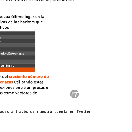
cadas a través de nuestra cuenta en Twitter