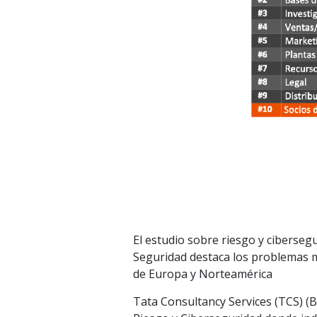
El estudio sobre riesgo y ciberseg
Seguridad destaca los problemas 
de Europa y Norteamérica
Tata Consultancy Services (TCS) (B